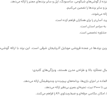
ده از گوشی‌های شیائومی، سامسونگ، اپل و سایر برندهای معتبر را ارائه می‌دهد.
 و سایر برندها را تضمین می‌کنیم.
ائه می‌شوند.
آسان‌تر را برای همکاران فراهم کرده است.
به سراسر استان است.
ئه مشاوره تخصصی است.
ن برندها در عمده فروشی موبایل آذربایجان شرقی است. این برند با ارائه گوشی‌ها