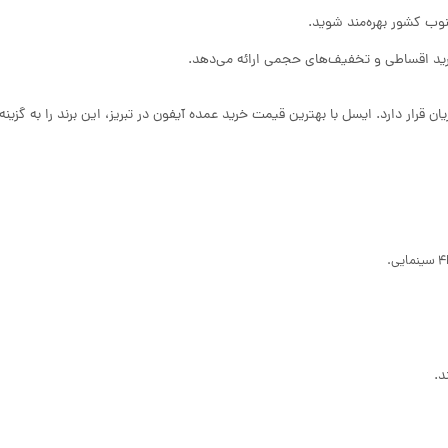
نوب کشور بهره‌مند شوید.
خرید اقساطی و تخفیف‌های حجمی ارائه می‌دهد.
 قرار دارد. ایسل با بهترین قیمت خرید عمده آیفون در تبریز، این برند را به گزین
د.