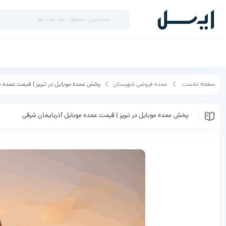
صفحه نخست
عمده فروشی شهرستان
پخش عمده موبایل در تبریز | قیمت عمده م
پخش عمده موبایل در تبریز | قیمت عمده موبایل آذربایجان شرقی