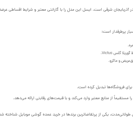
ره.
 برای فروشگاه‌ها تبدیل کرده است.
مستقیماً از منابع معتبر وارد می‌کند و با قیمت‌های رقابتی ارائه می‌دهد.
 طولانی‌مدت، یکی از پرتقاضاترین برندها در خرید عمده گوشی موبایل شناخته ش