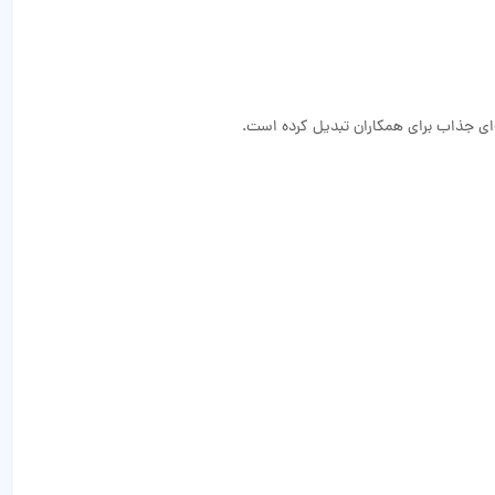
ه‌ای جذاب برای همکاران تبدیل کرده است.