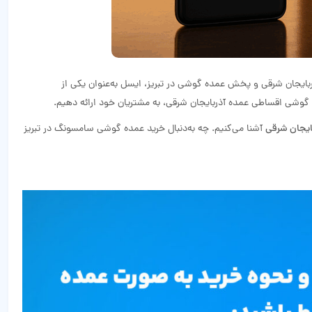
ربایجان شرقی و پخش عمده گوشی در تبریز، ایسل به‌عنوان یکی از
گوشی اقساطی عمده آذربایجان شرقی، به مشتریان خود ارائه دهیم.
ایجان شرقی
آشنا می‌کنیم. چه به‌دنبال خرید عمده گوشی سامسونگ در تبریز