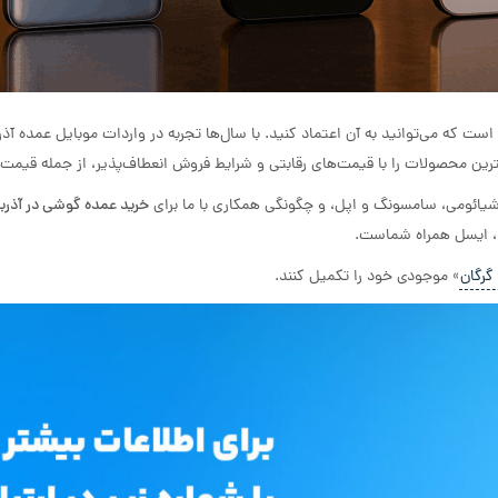
ست که می‌توانید به آن اعتماد کنید. با سال‌ها تجربه در واردات موبایل عمده آذ
ین محصولات را با قیمت‌های رقابتی و شرایط فروش انعطاف‌پذیر، از جمله قیمت 
شیائومی، سامسونگ و اپل، و چگونگی همکاری با ما برای
خرید عمده گوشی در آذرب
د، ایسل همراه شماست.
رگان
» موجودی خود را تکمیل کنند.