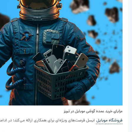
مزایای خرید عمده گوشی موبایل در تبریز
فروشگاه موبایل
ایسل فرصت‌های ویژه‌ای برای همکاری ارائه می‌کند؛ در ادامه 