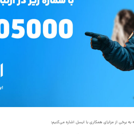
به برخی از مزایای همکاری با ایسل اشاره می‌کنیم: