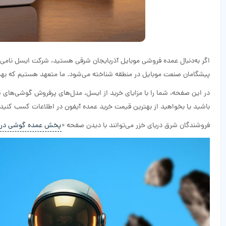
اگر به‌دنبال عمده فروشی موبایل آذربایجان شرقی هستید، شرکت ایسل نامی ا
پیشگامان صنعت موبایل در منطقه شناخته می‌شود. ما متعهد هستیم که بهتر
در این صفحه، شما را با مزایای خرید از ایسل، مدل‌های پرفروش گوشی‌های 
باشید یا بخواهید از بهترین قیمت خرید عمده آیفون در اطلاعات کسب کنی
فروشندگان شرق دریای خزر می‌توانند با دیدن صفحه «
پخش عمده گوشی در گ