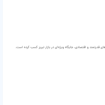
ی قدرتمند و اقتصادی، جایگاه ویژه‌ای در بازار تبریز کسب کرده است.