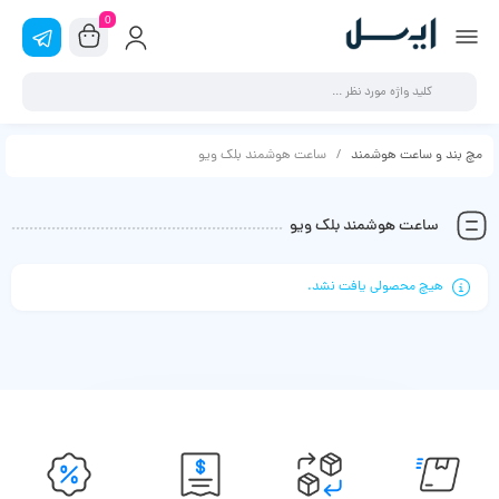
0
مچ بند و ساعت هوشمند
ساعت هوشمند بلک ویو
ساعت هوشمند بلک ویو
هیچ محصولی یافت نشد.