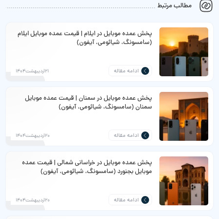
مطالب مرتبط
پخش عمده موبایل در ایلام | قیمت عمده موبایل ایلام
(سامسونگ، شیائومی، آیفون)
ادامه مقاله
21اردیبهشت1404
پخش عمده موبایل در سمنان | قیمت عمده موبایل
سمنان (سامسونگ، شیائومی، آیفون)
ادامه مقاله
20اردیبهشت1404
پخش عمده موبایل در خراسانی شمالی | قیمت عمده
موبایل بجنورد (سامسونگ، شیائومی، آیفون)
ادامه مقاله
20اردیبهشت1404