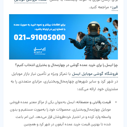
البرز
» مراجعه کنید.
چرا ایسل را برای خرید عمده گوشی در چهارمحال‌ و‌ بختیاری انتخاب کنیم؟
فروشگاه گوشی موبایل ایسل
با تمرکز ویژه بر تأمین نیاز بازار موبایل
در شهر کرد و سایر شهرهای چهارمحال‌و‌بختیاری، مزایای متعددی را به
مشتریان خود ارائه می‌کند:
قیمت رقابتی و منصفانه:
ایسل به‌عنوان یکی از مراکز معتبر عمده فروشی
موبایل چهارمحال‌و‌بختیاری، محصولات خود را به‌صورت مستقیم و بدون
واسطه وارد کرده و در اختیار خرده‌فروشان قرار می‌دهد. این امر باعث
شده تا بهترین قیمت خرید عمده آیفون در شهر کرد و همچنین