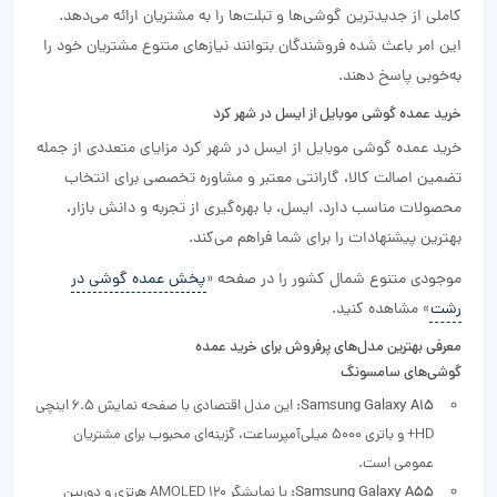
کاملی از جدیدترین گوشی‌ها و تبلت‌ها را به مشتریان ارائه می‌دهد.
این امر باعث شده فروشندگان بتوانند نیازهای متنوع مشتریان خود را
به‌خوبی پاسخ دهند.
خرید عمده گوشی موبایل از ایسل در شهر کرد
خرید عمده گوشی موبایل از ایسل در شهر کرد مزایای متعددی از جمله
تضمین اصالت کالا، گارانتی معتبر و مشاوره تخصصی برای انتخاب
محصولات مناسب دارد. ایسل، با بهره‌گیری از تجربه و دانش بازار،
بهترین پیشنهادات را برای شما فراهم می‌کند.
موجودی متنوع شمال کشور را در صفحه «
پخش عمده گوشی در
رشت
» مشاهده کنید.
معرفی بهترین مدل‌های پرفروش برای خرید عمده
گوشی‌های سامسونگ
Samsung Galaxy A15:
این مدل اقتصادی با صفحه نمایش 6.5 اینچی
HD+ و باتری 5000 میلی‌آمپرساعت، گزینه‌ای محبوب برای مشتریان
عمومی است.
Samsung Galaxy A55:
با نمایشگر AMOLED 120 هرتزی و دوربین