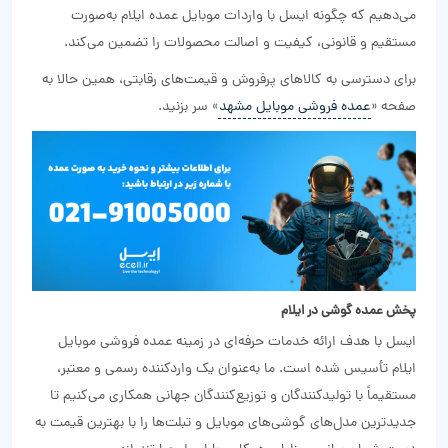
می‌دهیم که چگونه ایسل با واردات موبایل عمده ایلام به‌صورت
مستقیم و قانونی، کیفیت و اصالت محصولات را تضمین می‌کند.
برای دسترسی به کالاهای پرفروش و قیمت‌های رقابتی، همین حالا به
صفحه «
عمده فروشی موبایل مشهد
» سر بزنید.
پخش عمده گوشی در ایلام
ایسل با هدف ارائه خدمات حرفه‌ای در زمینه عمده فروشی موبایل
ایلام تأسیس شده است. ما به‌عنوان یک واردکننده رسمی و معتبر،
مستقیماً با تولیدکنندگان و توزیع‌کنندگان جهانی همکاری می‌کنیم تا
جدیدترین مدل‌های گوشی‌های موبایل و تبلت‌ها را با بهترین قیمت به