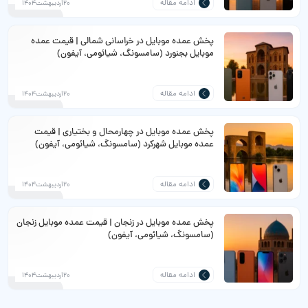
ادامه مقاله
20اردیبهشت1404
پخش عمده موبایل در خراسانی شمالی | قیمت عمده
موبایل بجنورد (سامسونگ، شیائومی، آیفون)
ادامه مقاله
20اردیبهشت1404
پخش عمده موبایل در چهارمحال‌ و بختیاری | قیمت
عمده موبایل شهرکرد (سامسونگ، شیائومی، آیفون)
ادامه مقاله
20اردیبهشت1404
پخش عمده موبایل در زنجان | قیمت عمده موبایل زنجان
(سامسونگ، شیائومی، آیفون)
ادامه مقاله
20اردیبهشت1404