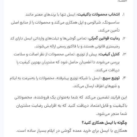
است:
انتخاب محصولات باکیفیت
: ایسل تنها با برندهای معتبر مانند
سامسونگ، شیائومی و اپل همکاری می‌کند و محصولات را از منابع اصلی
تأمین می‌کند.
رعایت قوانین گمرکی
: تمامی گوشی‌ها و تبلت‌های وارداتی ایسل دارای کد
رجیستری قانونی هستند و با فاکتور رسمی ارائه می‌شوند.
کنترل کیفیت
: پیش از توزیع، تمامی محصولات از نظر اصالت و سلامت
بررسی می‌شوند تا اطمینان حاصل شود که مشتریان بهترین کیفیت را
دریافت می‌کنند.
توزیع سریع
: ایسل با شبکه توزیع پیشرفته، محصولات را به‌سرعت به ایلام
و شهرهای اطراف ارسال می‌کند.
این فرآیند تضمین می‌کند که شما به‌عنوان یک فروشنده، محصولاتی
باکیفیت و قابل‌اعتماد دریافت کنید که به افزایش رضایت مشتریان
شما منجر می‌شود.
چگونه با ایسل همکاری کنید؟
همکاری با ایسل برای خرید عمده گوشی در ایلام بسیار ساده است.