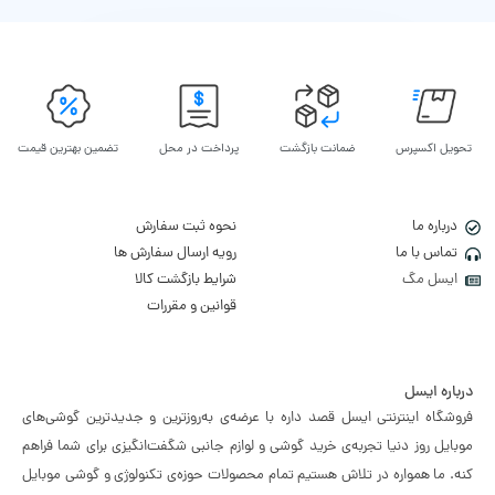
تحویل اکسپرس
ضمانت بازگشت
پرداخت در محل
تضمین بهترین قیمت
درباره ما
نحوه ثبت سفارش
تماس با ما
رویه ارسال سفارش ها
ایسل مگ
شرایط بازگشت کالا
قوانین و مقررات
درباره ایسل
فروشگاه اینترنتی ایسل قصد داره با عرضه‌ی به‌روزترین و جدیدترین گوشی‌های
موبایل روز دنیا تجربه‌ی خرید گوشی و لوازم جانبی شگفت‌انگیزی برای شما فراهم
کنه. ما همواره در تلاش هستیم تمام محصولات حوزه‌ی تکنولوژی و گوشی موبایل