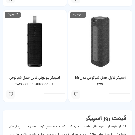
ناموجود
ناموجود
اسپیکر قابل حمل شیائومی مدل Mi
اسپیکر بلوتوثی قابل حمل شیائومی
16W
مدل 30W Sound Outdoor
قیمت روز اسپیکر
اگر از طرفداران موسیقی باشید، می‌دانید که امروزه اسپیکرها، خصوصا اسپیکرهای