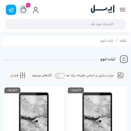
0
تبلت
تبلت لنوو
تبلت لنوو
فیلـتر
کالاهای موجود
ناموجود
ناموجود