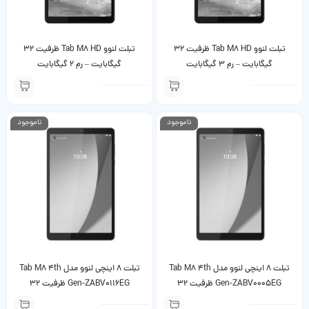
تبلت لنوو Tab M8 HD ظرفیت 32
تبلت لنوو Tab M8 HD ظرفیت 32
گیگابایت – رم 3 گیگابایت
گیگابایت – رم 2 گیگابایت
ناموجود
ناموجود
تبلت 8 اینچی لنوو مدل Tab M8 4th
تبلت 8 اینچی لنوو مدل Tab M8 4th
Gen-ZABV0005EG ظرفیت 32
Gen-ZABV0116EG ظرفیت 32
گیگابایت و رم 3 گیگابایت
گیگابایت و رم 2 گیگابایت