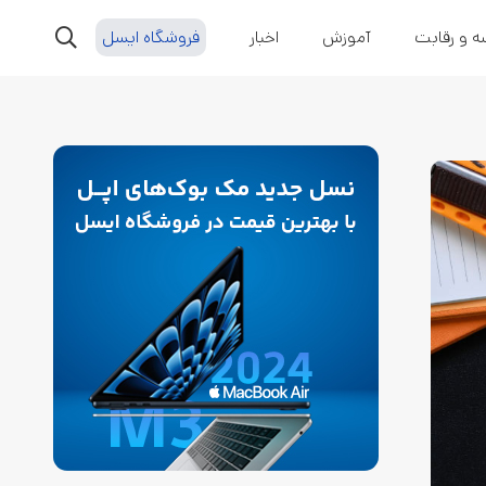
ه و رقابت
آموزش
اخبار
فروشگاه ایسل