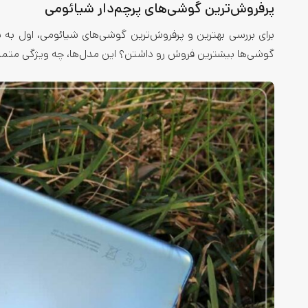
پرفروش‌ترین گوشی‌های پرچم‌دار شیائومی
برای بررسی بهترین و پرفروش‌ترین گوشی‌های شیائومی، اول به س
گوشی‌ها بیشترین فروش رو داشتن؟ این مدل‌ها، ‌چه ویژگی متمای