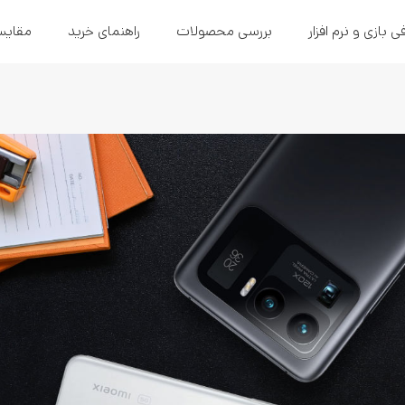
ی بازی و نرم افزار
بررسی محصولات
راهنمای خرید
مقایس