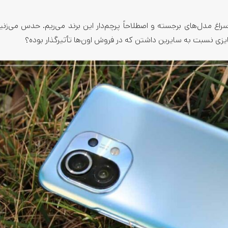
راغ مدل‌های برجسته و اصطلاحاً پرچم‌دار این برند می‌ریم. حدس می‌زن
زی نسبت به سایرین داشتن که در فروش اون‌ها تأثیرگذار بوده؟