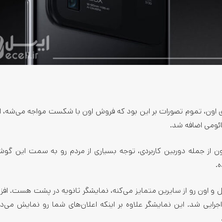
ری اون، تموم تصورات بر این بود که فروش اون با شکست مواجه می‌شه، ا
 اون از جمله دوربین کاربردی، توجه بسیاری از مردم رو به سمت این گ
.
 و اون رو از سایرین متمایز می‌کنه، نمایشگر ثانویه در پشت هست. افز
 اجرایی شد. این نمایشگر علاوه بر اینکه اعلان‌های شما رو نمایش می‌د