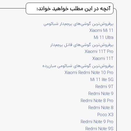
آنچه در این مطلب خواهید خواند:
پرفروش‌ترین گوشی‌های پرچم‌دار شیائومی
Xiaomi Mi 11
Mi 11 Ultra
پرفروش‌ترین گوشی‌های قاتل پرچم‌دار
Xiaomi 11T Pro
Xiaomi 11T
پرفروش‌ترین گوشی‌های شیائومی میان‌رده
Xiaomi Redmi Note 10 Pro
Mi 11 lite 5G
Redmi 9T
Redmi Note 9
Redmi Note 8 Pro
Redmi Note 8
Poco X3
Redmi Note 9 Pro
Redmi Note 9S