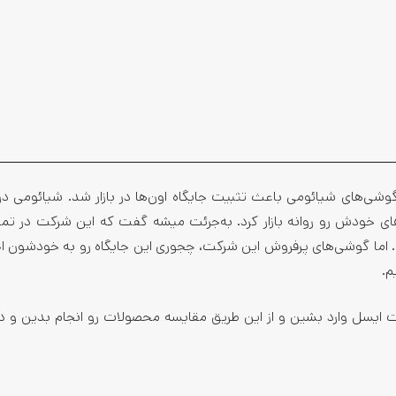
وشی‌های شیائومی باعث تثبیت جایگاه اون‌ها در بازار شد. شیائومی در ا
های خودش رو روانه بازار کرد. به‌جرئت میشه گفت که این شرکت در تم
. اما گوشی‌های پرفروش این شرکت، چجوری این جایگاه رو به خودشون
م.
 ایسل وارد بشین و از این طریق مقایسه محصولات رو انجام بدین و د