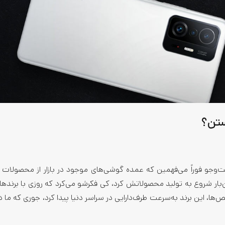
ستن؟
‌وجو فوراً می‌فهمین که عمده گوشی‌های موجود در بازار از محصولات 
ار شروع به تولید محصولاتش کرد، کی فکرشو می‌کرد که روزی با برنده
ا، این برند به‌سرعت طرف‌دارایی در سراسر دنیا پیدا کرد، جوری که ما در