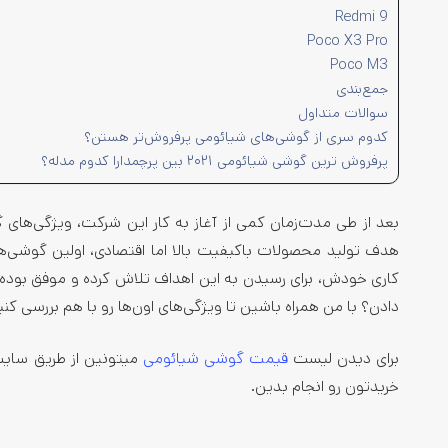
Redmi 9
Poco X3 Pro
Poco M3
جمع‌بندی
سوالات متداول
کدوم سری از گوشی‌های شیائومی پرفروش‌تر هستن؟
پرفروش ترین گوشی شیائومی ۲۰۲۱ بین پرچمدارا کدوم مدله؟
بعد از طی مدت‌زمان کمی از آغاز به کار این شرکت، ویژگی‌های گ
هدف تولید محصولات با‌کیفیت بالا اما اقتصادی، اولین گوشی‌
کاری خودش، برای رسیدن به این اهداف تلاش کرده و موفق بوده
دادن؟ با من همراه باشین تا ویژگی‌های اون‌ها رو با هم بررسی کنی
برای دیدن لیست
قیمت گوشی شیائومی
میتونین از طریق سایت
خریدتون رو انجام بدین.