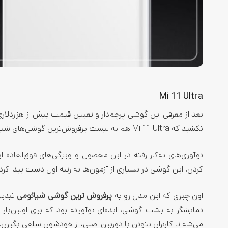
Mi 11 Ultra
بعد از معرفی این گوشی پرچم‌دار و تعیین قیمت بیش از هزاردلا
نکشید که Mi 11 Ultra هم به لیست پرفروش‌ترین گوشی‌های شیائومی اضافه شد.
نوآوری‌های به‌کار رفته در این محصول و ویژگی‌های فوق‌العاده
کردن. این گوشی در بسیاری از آزمون‌ها به رتبه اول دست پیدا کرده
اون چیزی که این مدل رو به
پرفروش ترین گوشی شیائومی
تبدیل
نمایشگر به پشت گوشی، ایده‌ای نوآورانه بود که برای اولین‌بار
می‌شه تا کاربران بتونن با دوربین اصلی، از خودشون سلفی بگیرن.