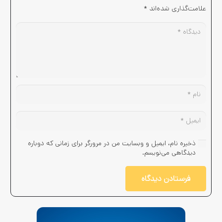
علامت‌گذاری شده‌اند
*
ذخیره نام، ایمیل و وبسایت من در مرورگر برای زمانی که دوباره
دیدگاهی می‌نویسم.
فرستادن دیدگاه