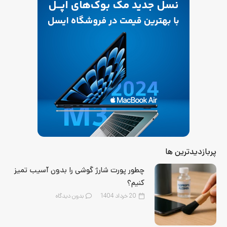
پربازدیدترین ها
چطور پورت شارژ گوشی را بدون آسیب تمیز
کنیم؟
20 خرداد 1404
بدون دیدگاه