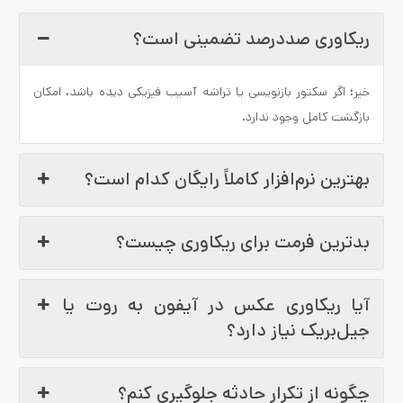
ریکاوری صددرصد تضمینی است؟
خیر؛ اگر سکتور بازنویسی یا تراشه آسیب فیزیکی دیده باشد، امکان
بازگشت کامل وجود ندارد.
بهترین نرم‌افزار کاملاً رایگان کدام است؟
بدترین فرمت برای ریکاوری چیست؟
آیا ریکاوری عکس در آیفون به روت یا
جیل‌بریک نیاز دارد؟
چگونه از تکرار حادثه جلوگیری کنم؟