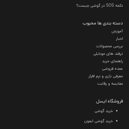
دکمه SOS در گوشی چیست؟
دسته بندی ها محبوب
آموزش
اخبار
بررسی محصولات
ترفند های موبایلی
راهنمای خرید
عمده فروشی
معرفی بازی و نرم افزار
مقایسه و رقابت
فروشگاه ایسل
خرید گوشی
خرید گوشی ایفون