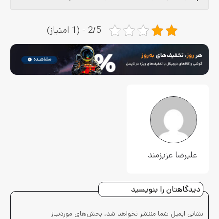
2/5 - (1 امتیاز)
علیرضا عزیزمند
دیدگاهتان را بنویسید
نشانی ایمیل شما منتشر نخواهد شد.
بخش‌های موردنیاز