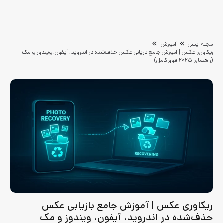
مجله ایسل
آموزش
ریکاوری عکس | آموزش جامع بازیابی عکس حذف‌شده در اندروید، آیفون، ویندوز و مک
(راهنمای ۲۰۲۵ فوق‌کامل)
ریکاوری عکس | آموزش جامع بازیابی عکس
حذف‌شده در اندروید، آیفون، ویندوز و مک