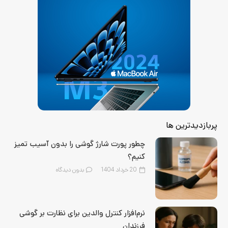
پربازدیدترین ها
چطور پورت شارژ گوشی را بدون آسیب تمیز
کنیم؟
20 خرداد 1404
بدون دیدگاه
نرم‌افزار کنترل والدین برای نظارت بر گوشی
فرزندان