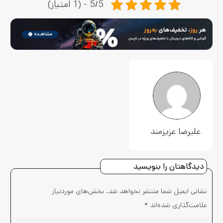
5/5 - (1 امتیاز)
علیرضا عزیزمند
دیدگاهتان را بنویسید
نشانی ایمیل شما منتشر نخواهد شد.
بخش‌های موردنیاز
علامت‌گذاری شده‌اند
*