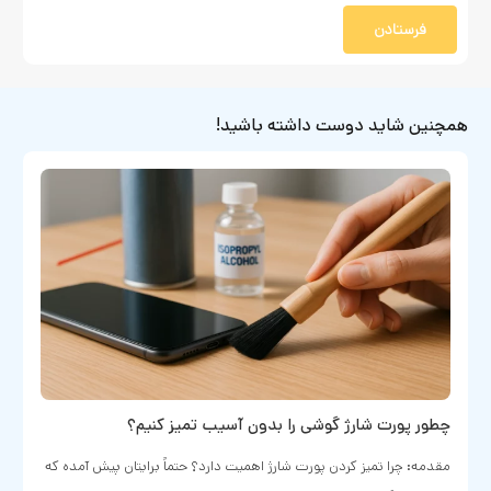
فرستادن
همچنین شاید دوست داشته باشید!
چطور پورت شارژ گوشی را بدون آسیب تمیز کنیم؟
مقدمه: چرا تمیز کردن پورت شارژ اهمیت دارد؟ حتماً برایتان پیش آمده که