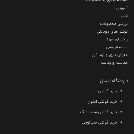
آموزش
اخبار
بررسی محصولات
ترفند های موبایلی
راهنمای خرید
عمده فروشی
معرفی بازی و نرم افزار
مقایسه و رقابت
فروشگاه ایسل
خرید گوشی
خرید گوشی ایفون
خرید گوشی سامسونگ
خرید
گوشی شیائومی