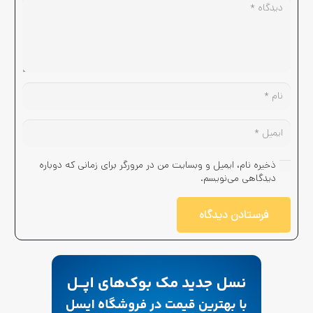
ذخیره نام، ایمیل و وبسایت من در مرورگر برای زمانی که دوباره
دیدگاهی می‌نویسم.
فرستادن دیدگاه