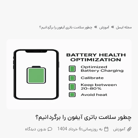
مجله ایسل
آموزش
چطور سلامت باتری آیفون را برگردانیم؟
چطور سلامت باتری آیفون را برگردانیم؟
آموزش
به روزرسانی:
6 خرداد 1404
بدون دیدگاه