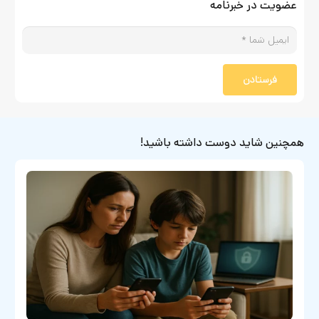
عضویت در خبرنامه
فرستادن
همچنین شاید دوست داشته باشید!