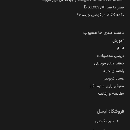
صفر تا صد BloatnosyAI
دکمه SOS در گوشی چیست؟
دسته بندی ها محبوب
آموزش
اخبار
بررسی محصولات
ترفند های موبایلی
راهنمای خرید
عمده فروشی
معرفی بازی و نرم افزار
مقایسه و رقابت
فروشگاه ایسل
خرید گوشی