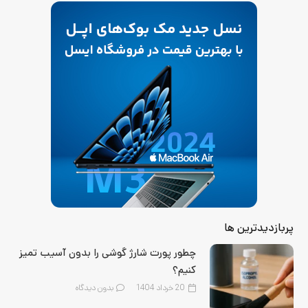
پربازدیدترین ها
چطور پورت شارژ گوشی را بدون آسیب تمیز
کنیم؟
20 خرداد 1404
بدون دیدگاه