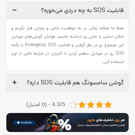
قابلیت SOS به چه دردی می‌خوره؟
همۀ ما ممکنه زمانی در یه موقعیت خاص و بحرانی قرار بگیریم و
امکان تماس با جایی رو نداشته باشیم. طراحان گوشی‌های موبایل
این موضوع رو در نظر گرفتن و قابلیت Emergency SOS یا دکمه
SOS رو در موبایل تنظیم کردن تا کاربران در شرایط ناامن از اون
استفاده کنن.
گوشی سامسونگ هم قابلیت SOS داره؟
4.3/5 - (6 امتیاز)