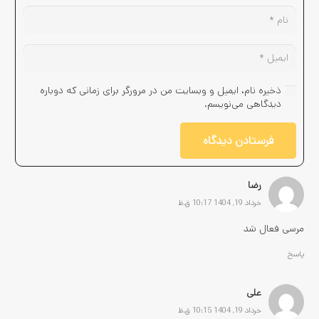
ذخیره نام، ایمیل و وبسایت من در مرورگر برای زمانی که دوباره
دیدگاهی می‌نویسم.
فرستادن دیدگاه
رضا
خرداد 19, 1404 10:17 ق.ظ
مرسی فعال شد
پاسخ
علی
خرداد 19, 1404 10:15 ق.ظ