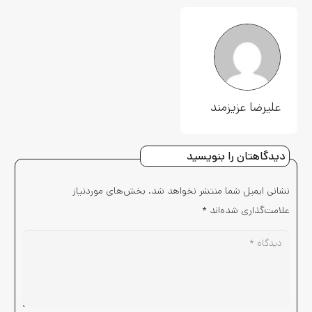
علیرضا عزیزمند
دیدگاهتان را بنویسید
نشانی ایمیل شما منتشر نخواهد شد.
بخش‌های موردنیاز
علامت‌گذاری شده‌اند
*