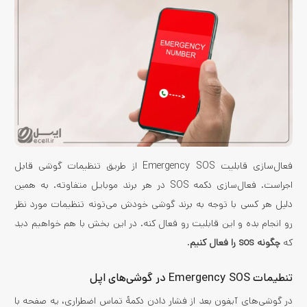
فعال‌سازی قابلیت Emergency SOS از طریق تنظیمات گوشی قابل
اجراست. فعال‌سازی دکمه SOS در هر برند موبایل متفاوته. به همین
دلیل هر کسی با توجه به برند گوشی خودش می‌تونه تنظیمات مورد نظر
رو انجام بده و این قابلیت رو فعال کنه. در این بخش با هم خواهیم دید
که
چگونه sos را فعال کنیم
.
تنطیمات Emergency SOS در گوشی‌های اپل
در گوشی‌های آیفون بعد از فشار دادن دکمۀ تماس اضطراری، یه صفحه با