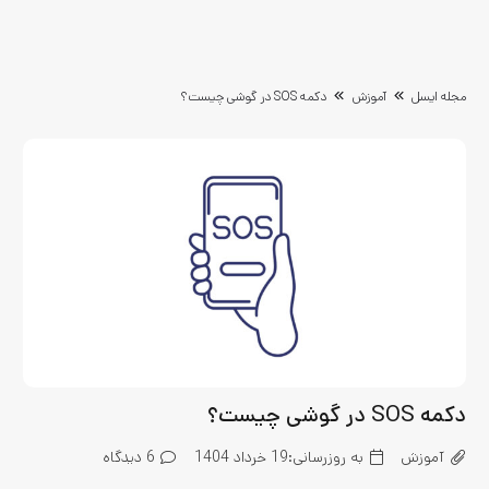
مجله ایسل
آموزش
دکمه SOS در گوشی چیست؟
دکمه SOS در گوشی چیست؟
آموزش
به روزرسانی:
19 خرداد 1404
6
دیدگاه