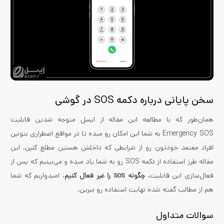
سخن پایانی درباره دکمه SOS در گوشی
همان‌طور که با مطالعه این مقاله از ایسل متوجه شدین قابلیت
Emergency SOS به شما این امکان رو میده تا در مواقع اضطراری بتونین
افراد معتمد خودتون رو از شرایطی که داخلش هستین مطلع کنین. این
مقاله طرز استفاده از دکمه SOS رو به شما یاد میده و می‌بینیم که پس از
فعال‌سازی این قابلیت،
چگونه sos را غیر فعال کنیم
. امیدواریم که شما
هم از مطالب گفته شده نهایت استفاده رو ببرین.
سوالات متداول