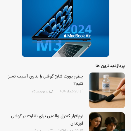
پربازدیدترین ها
چطور پورت شارژ گوشی را بدون آسیب تمیز
کنیم؟
20 خرداد 1404
بدون دیدگاه
نرم‌افزار کنترل والدین برای نظارت بر گوشی
فرزندان
19 خرداد 1404
بدون دیدگاه