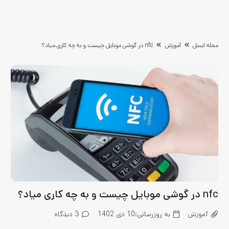
مجله ایسل
آموزش
nfc در گوشی موبایل چیست و به چه کاری میاد؟
nfc در گوشی موبایل چیست و به چه کاری میاد؟
آموزش
به روزرسانی:
10 دی 1402
3
دیدگاه