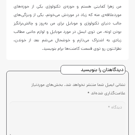
من زهرا کفایتی هستم و حوزه‌ی تکنولوژی یکی از حوزه‌های
موردعلاقه‌ی منه که زیاد در موردش می‌خونم. یکی از ویژگی‌های
جالب دنیای تکنولوژی و موبایل برای من به‌روز و چالش‌برانگیز
بودن اونه. من توی ایسل در مورد موبایل و لوازم جانبی مطالب
زیادی به اشتراک می‌ذارم و خوشحال می‌شم بعد از خوندن،
نظراتتون رو توی قسمت کامنت‌ها برام بنویسید.
دیدگاهتان را بنویسید
نشانی ایمیل شما منتشر نخواهد شد.
بخش‌های موردنیاز
علامت‌گذاری شده‌اند
*