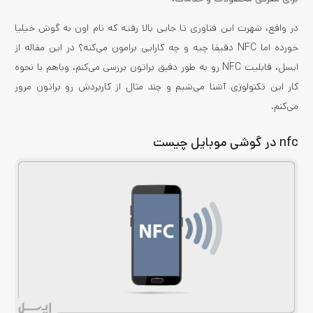
در واقع، شهرت این فناوری تا جایی بالا رفته که نام اون به گوش خیلیا
خورده اما NFC دقیقا چیه و چه کارایی برامون می‌کنه؟ در این مقاله از
ایسل، قابلیت NFC رو به طور دقیق براتون بررسی می‌کنم، وباهم با نحوه
کار این تکنولوژی آشنا می‌شیم و چند مثال از کاربردش رو براتون مرور
می‌کنم.
nfc در گوشی موبایل چیست