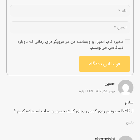
ذخیره نام، ایمیل و وبسایت من در مرورگر برای زمانی که دوباره
دیدگاهی می‌نویسم.
فرستادن دیدگاه
حسین
بهمن 23, 1402 11:09 ق.ظ
سلام
از NFC میتونیم روی گوشی بجای کارت حضور و غیاب استفاده کنیم ؟
پاسخ
ghomeishi