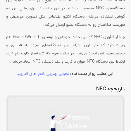
حالت، همتا به همتا یا Peer-to-Peer که رایج‌ترین حالت کارکرد بین
دستگاه‌های NFC محسوب می‌شه. در این حالت که برای مثال بین دو
گوشی استفاده می‌شه، دستگاه اکتیو اطلاعاتی مثل تصویر، موسیقی و
فهرست مخاطبان رو به دستگاه پسیو ارسال می‌کنه.
جدا از فناوری NFC گوشی، حالت خواندن و نوشتن یا Reader/Writer هم
وجود داره که طی اون ارتباط بین دستگاه‌های مجهز به فناوری و
برچسب‌های اون ایجاد می‌شه. در حالت سوم که شبیه‌ساز کارت نام داره،
ارتباط بین دستگاه NFC خوان با کارت و یک دستگاه NFC ایجاد می‌شه.
این مطلب رو از دست نده:
معرفی بهترین لانچر های اندروید
تاریخچه NFC