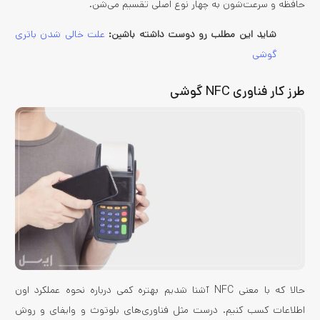
حافظه و سرعت‌شون به چهار نوع اصلی تقسیم می‌شن.
شاید این مطلب رو دوست داشته باشین:
علت خالی شدن باتری
گوشی
طرز کار فناوری NFC گوشی
حالا که با معنی NFC آشنا شدیم بهتره کمی درباره نحوه عملکرد اون
اطلاعات کسب کنیم. درست مثل فناوری‌های بلوتوث و وایفای و روش