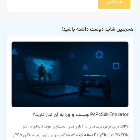
فرستادن
همچنین شاید دوست داشته باشید!
PsPcSdk Emulator چیست و چرا به آن نیاز دارید؟
Sony برای برخی پرت‌های PC بازی‌های انحصاری خود، لایه‌ای به نام
PlayStation PC SDK اضافه کرده که هنگام اجرای بازی، پنجره لاگین PSN را