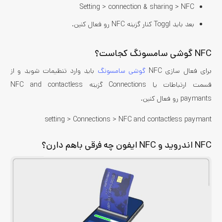
Setting > connection & sharing > NFC
بعد باید Toggl کنار گزینه NFC رو فعال کنین.
NFC گوشی سامسونگ کجاست؟
برای فعال سازی NFC
گوشی‌ سامسونگ
باید وارد تنظیمات شوید و از
قسمت ارتباطات یا Connections گزینه NFC and contactless
paymants رو فعال کنین.
setting > Connections > NFC and contactless paymant
NFC اندروید و NFC ایفون چه فرقی باهم دارن؟