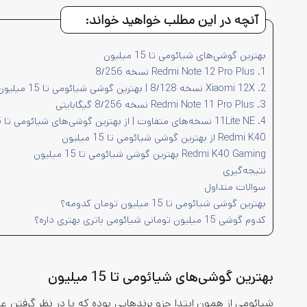
آنچه در این مطلب خواهید خواند:
بهترین گوشی‌های شیائومی تا 15 میلیون
1. Redmi Note 12 Pro Plus نسخه 8/256
2. Xiaomi 12X نسخه 8/128 | بهترین گوشی شیائومی تا 15 میلیون
3. Redmi Note 11 Pro Plus نسخه 8/256 گیگابایتی
4. 11Lite NE نسخه‌های متفاوت | از بهترین گوشی‌های شیائومی تا 15 میلیون
Redmi K40 از بهترین گوشی شیائومی تا 15 میلیون
Redmi K40 Gaming بهترین گوشی شیائومی تا 15 میلیون
نتیجه‌گیری
سوالات متداول
بهترین گوشی شیائومی تا 15 میلیون تومان کدومه؟
کدوم گوشی 15 میلیون تومانی شیائومی باتری بهتری داره؟
بهترین گوشی‌های شیائومی تا 15 میلیون
شیائومی از همون ابتدا جزو برندهایی بوده که با در نظر گرفتن 