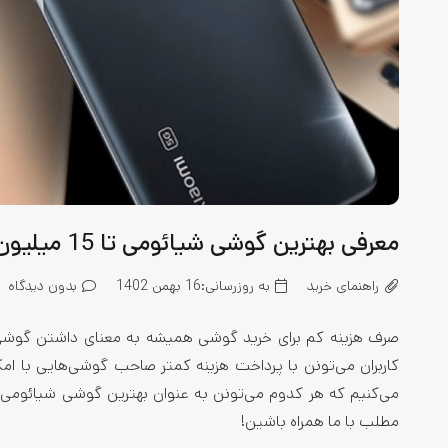
معرفی بهترین گوشی شیائومی تا 15 میلیون و مناسب برای گیمینگ
راهنمای خرید
به روزرسانی:
16 بهمن 1402
بدون دیدگاه
صرف هزینه کم برای خرید گوشی همیشه به معنای داشتن گوشی‌ها
کاربران می‌تونن با پرداخت هزینه کمتر صاحب گوشی‌هایی با ا
مطلب با ما همراه باشین!