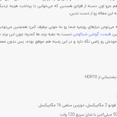
ه این مقاله رو از دست ندین.
 می‌تونن نیازهای روزمره شما رو به خوبی برطرف کنن؛ همچنین می‌تونین
ین.
قیمت گوشی شیائومی
نسبت به بقیه برند ها کمتره؛ چون این برند د
ان خودش رو راضی نگه داره و در این زمینه هم موفق بوده. پس بدون معط