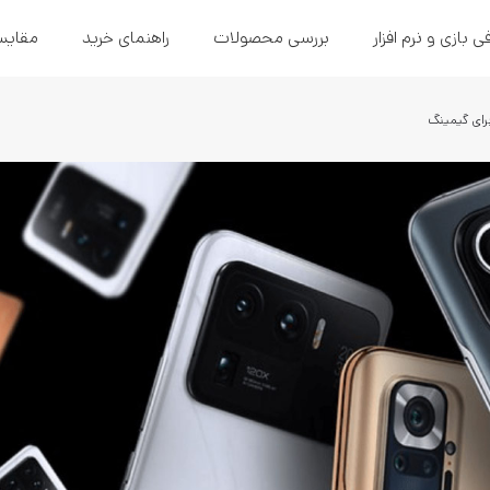
ی بازی و نرم افزار
بررسی محصولات
راهنمای خرید
مقایس