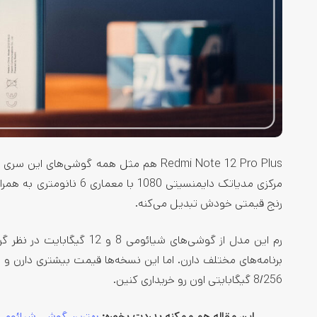
رنج قیمتی خودش تبدیل می‌کنه.
برنامه‌های مختلف دارن. اما این نسخه‌ها قیمت بیشتری دارن و اگه می‌خوای
8/256 گیگابایتی اون رو خریداری کنین.
این مقاله هم ممکنه بدردت بخوره:
بهترین گوشی شیائومی