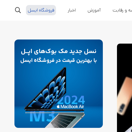
ه و رقابت
آموزش
اخبار
فروشگاه ایسل