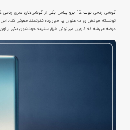
عرضه می‌شه که کاربران می‌تونن طبق سلیقه خودشون یکی از اون‌ه