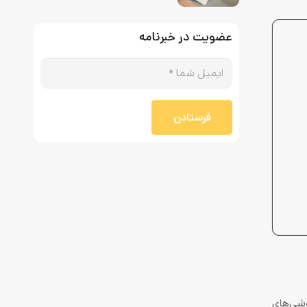
عضویت در خبرنامه
فرستادن
وشی‌های