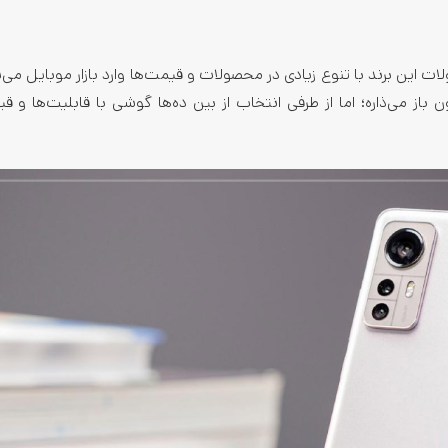
لات این برند با تنوع زیادی در محصولات و قیمت‌ها وارد بازار موبایل می‌
از می‌ذاره؛ اما از طرفی انتخاب از بین ده‌ها گوشی با قابلیت‌ها و ق