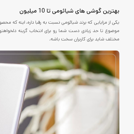
بهترین گوشی های شیائومی تا 10 میلیون
یکی از مزایایی که برند شیائومی نسبت به رقبا داره، اینه که محصو
موضوع تا حد زیادی دست شما رو برای انتخاب گزینه دلخواهتون ب
مختلف شاید برای کاربران سخت باشه.