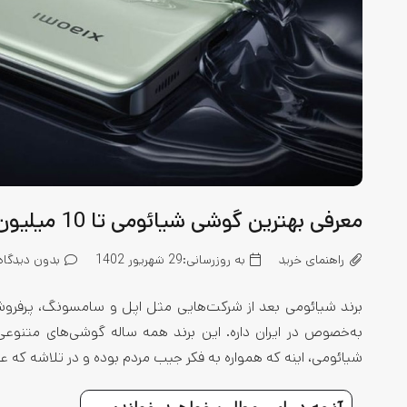
معرفی بهترین گوشی شیائومی تا 10 میلیون تومان
راهنمای خرید
به روزرسانی:
29 شهریور 1402
بدون دیدگاه
برند شیائومی بعد از شرکت‌هایی مثل اپل و سامسونگ، پرفروش‌
به‌خصوص در ایران داره. این برند همه ساله گوشی‌های متنوعی 
شیائومی، اینه که همواره به فکر جیب مردم بوده و در تلاشه که 