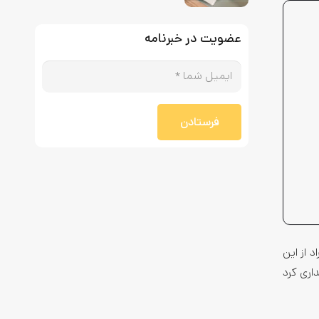
عضویت در خبرنامه
فرستادن
فراد از این
می رو خریداری کرد