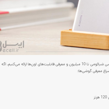
در ادامه مقاله راهنمای مختصر و مفیدی درباره معرفی بهترین گوشی شیائومی تا 10 میلیون و معرفی قابلیت‌های اون‌ها ارائه می‌
اغ معرفی گوشی‌ها: