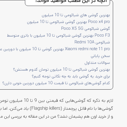
آنچه در این مطلب خواهید خواند:
بهترین گوشی های شیائومی تا 10 میلیون
Poco x4 pro بهترین گوشی شیائومی تا 10 میلیون
گوشی شیائومی Poco X5 5G
Poco F3 بهترین گوشی شیائومی تا 10 میلیون با باتری متوسط
شیائومی Redmi 10A
Xiaomi redmi note 11 pro بهترین گوشی تا 10 میلیون با دوربین عالی
سخن پایانی
سوالات متداول
بهترین گوشی شیائومی تا 10 میلیون تومان کدوم هستش؟
برای خرید یه گوشی باید به چه نکاتی توجه کنیم؟
کدام گوشی‌های شیائومی تا قیمت 10 میلیون دوربین خوبی دارن؟
لازم به ذکره که گوشی
و از خرید اون هم پشیمان نشد؟ من در این مقاله به بررسی این م