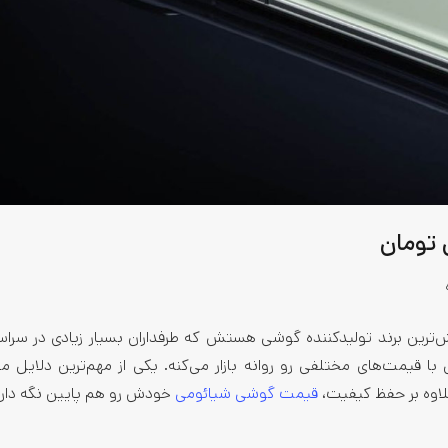
ترین برند تولیدکننده گوشی هستش که طرفداران بسیار زیادی در سراس
با قیمت‌های مختلفی رو روانه بازار می‌کنه. یکی از مهم‌ترین دلایل 
علاوه بر حفظ کیفیت،
قیمت گوشی شیائومی
خودش رو هم پایین نگه داره