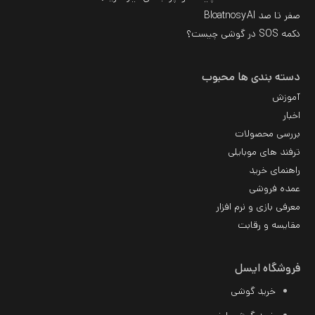
صفر تا صد BloatnosyAI
دکمه SOS در گوشی چیست؟
دسته بندی ها محبوب
آموزش
اخبار
بررسی محصولات
ترفند های موبایلی
راهنمای خرید
عمده فروشی
معرفی بازی و نرم افزار
مقایسه و رقابت
فروشگاه ایسل
خرید گوشی