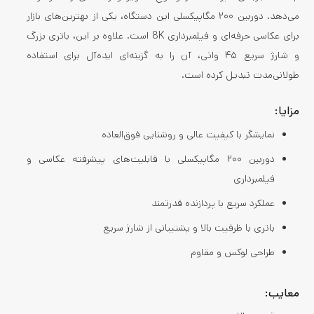
می‌دهد. دوربین ۲۰۰ مگاپیکسلی این دستگاه، یکی از بهترین‌های بازار
برای عکاسی حرفه‌ای و فیلمبرداری 8K است. علاوه بر این، باتری بزرگ
و شارژ سریع ۴۵ واتی، آن را به گزینه‌ای ایده‌آل برای استفاده
طولانی‌مدت تبدیل کرده است.
مزایا:
نمایشگر با کیفیت عالی و روشنایی فوق‌العاده
دوربین ۲۰۰ مگاپیکسلی با قابلیت‌های پیشرفته عکاسی و
فیلمبرداری
عملکرد سریع با پردازنده قدرتمند
باتری با ظرفیت بالا و پشتیبانی از شارژ سریع
طراحی لوکس و مقاوم
معایب: