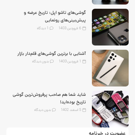
گوشی‌های تاشو اپل: تاریخ عرضه و
پیش‌بینی‌های رونمایی
6 فروردین 1403
1
دیدگاه
آشنایی با برترین گوشی‌های قلم‌‌دار بازار
1 فروردین 1403
بدون دیدگاه
شاید شما هم صاحب پرفروش‌ترین گوشی
تاریخ بوده‌اید!
5 اسفند 1402
بدون دیدگاه
عضویت در خبرنامه