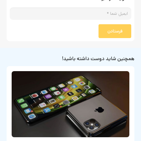
فرستادن
همچنین شاید دوست داشته باشید!