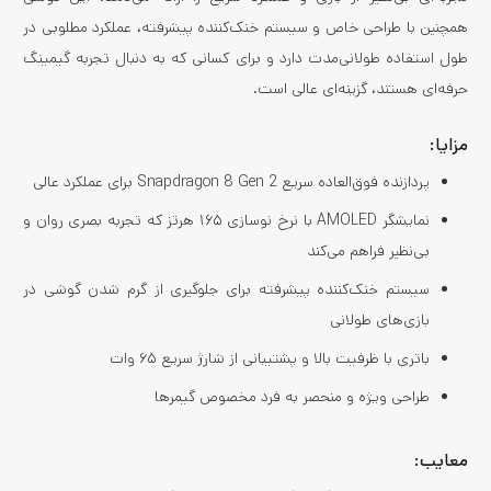
همچنین با طراحی خاص و سیستم خنک‌کننده پیشرفته، عملکرد مطلوبی در
طول استفاده طولانی‌مدت دارد و برای کسانی که به دنبال تجربه گیمینگ
حرفه‌ای هستند، گزینه‌ای عالی است.
مزایا:
پردازنده فوق‌العاده سریع Snapdragon 8 Gen 2 برای عملکرد عالی
نمایشگر AMOLED با نرخ نوسازی ۱۶۵ هرتز که تجربه بصری روان و
بی‌نظیر فراهم می‌کند
سیستم خنک‌کننده پیشرفته برای جلوگیری از گرم شدن گوشی در
بازی‌های طولانی
باتری با ظرفیت بالا و پشتیبانی از شارژ سریع ۶۵ وات
طراحی ویژه و منحصر به فرد مخصوص گیمرها
معایب: