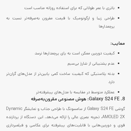
باتری با عمر طولانی که برای استفاده روزانه مناسب است
طراحی زیبا و ارگونومیک با قیمت مقرون به‌صرفه‌تر نسبت به
پرچمدارها
معایب:
کیفیت دوربین ممکن است به پای پرچمدارها نرسد
عدم پشتیبانی از شارژ بی‌سیم
بدنه پلاستیکی که کیفیت ساخت کمی پایین‌تر از مدل‌های گران‌تر
دارد
عملکرد متوسط در مقایسه با مدل‌های پیشرفته‌تر
8. Galaxy S24 FE: هوش مصنوعی مقرون‌به‌صرفه
گوشی Galaxy S24 FE از سامسونگ با طراحی جذاب و نمایشگر Dynamic
AMOLED 2X، تجربه بصری عالی را ارائه می‌دهد. این دستگاه از پردازنده
قوی و دوربین‌هایی با قابلیت‌های پیشرفته برای عکاسی و فیلمبرداری