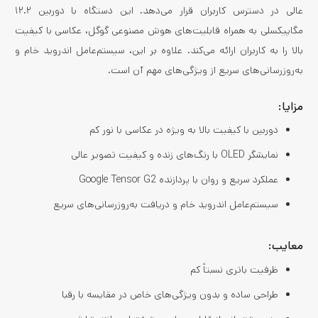
عالی در دسترس کاربران قرار می‌دهد. این دستگاه با دوربین ۱۲.۲
مگاپیکسلی به همراه قابلیت‌های هوش مصنوعی گوگل، عکاسی با کیفیت
بالا را به کاربران ارائه می‌کند. علاوه بر این، سیستم‌عامل اندروید خام و
به‌روزرسانی‌های سریع از ویژگی‌های مهم آن است.
مزایا:
دوربین با کیفیت بالا به ویژه در عکاسی با نور کم
نمایشگر OLED با رنگ‌های زنده و کیفیت تصویر عالی
عملکرد سریع و روان با پردازنده Google Tensor G2
سیستم‌عامل اندروید خام و دریافت به‌روزرسانی‌های سریع
معایب:
ظرفیت باتری نسبتاً کم
طراحی ساده و بدون ویژگی‌های خاص در مقایسه با رقبا