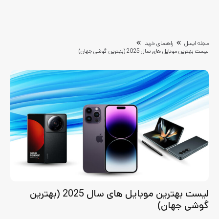
مجله ایسل
راهنمای خرید
لیست بهترین موبایل‌ های سال 2025 (بهترین گوشی جهان)
لیست بهترین موبایل‌ های سال 2025 (بهترین
گوشی جهان)