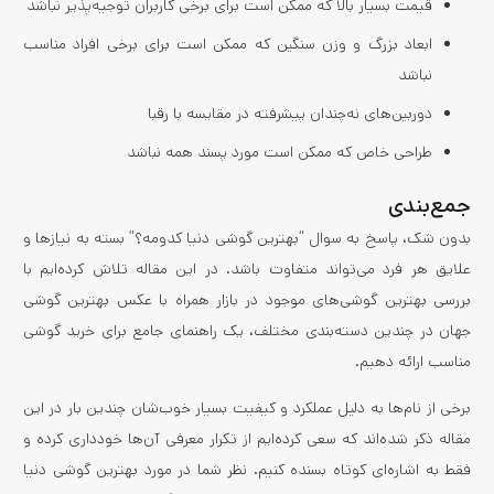
قیمت بسیار بالا که ممکن است برای برخی کاربران توجیه‌پذیر نباشد
ابعاد بزرگ و وزن سنگین که ممکن است برای برخی افراد مناسب
نباشد
دوربین‌های نه‌چندان پیشرفته در مقایسه با رقبا
طراحی خاص که ممکن است مورد پسند همه نباشد
جمع‌بندی
بدون شک، پاسخ به سوال “بهترین گوشی دنیا کدومه؟” بسته به نیازها و
علایق هر فرد می‌تواند متفاوت باشد. در این مقاله تلاش کرده‌ایم با
بررسی بهترین گوشی‌های موجود در بازار همراه با عکس بهترین گوشی
جهان در چندین دسته‌بندی مختلف، یک راهنمای جامع برای خرید گوشی
مناسب ارائه دهیم.
برخی از نام‌ها به دلیل عملکرد و کیفیت بسیار خوب‌شان چندین بار در این
مقاله ذکر شده‌اند که سعی کرده‌ایم از تکرار معرفی آن‌ها خودداری کرده و
فقط به اشاره‌ای کوتاه بسنده کنیم. نظر شما در مورد بهترین گوشی دنیا