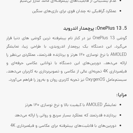
عدم پشتیبانی از قابلیت‌های پیشرفته‌ای مانند شارژ بی‌سیم
عملکرد گرافیکی نه چندان قوی برای بازی‌های سنگین
5. OnePlus 13: پرچمدار اندروید
گوشی OnePlus 13 نیز در کنار نام پیشرفته ترین گوشی های دنیا قرار
می‌گیرد. این دستگاه یک پرچمدار اندرویدی، با طراحی زیبا، نمایشگر
AMOLED با نرخ نوسازی ۱۲۰ هرتز و پردازنده قدرتمند، عملکردی بی‌نظیر را
ارائه می‌دهد. دوربین‌های این دستگاه با توانایی عکاسی حرفه‌ای و
فیلمبرداری 4K تجربه‌ای عالی از عکاسی و تصویربرداری به کاربران می‌دهند.
سیستم‌عامل OxygenOS نیز تجربه کاربری روان و به‌روز را فراهم می‌آورد.
مزایا:
نمایشگر AMOLED با کیفیت بالا و نرخ نوسازی ۱۲۰ هرتز
پردازنده قدرتمند که عملکرد بسیار سریع و روانی را ارائه می‌دهد
دوربین‌های با قابلیت‌های پیشرفته برای عکاسی و فیلمبرداری 4K