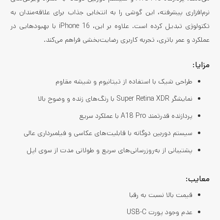
نرم‌افزاری پیشرفته، این گوشی را به انتخابی جذاب برای علاقه‌مندان به
تکنولوژی تبدیل کرده است. علاوه بر این، iPhone 16 با بهبودهایی در
عملکرد و عمر باتری، تجربه کاربری رضایت‌بخشی فراهم می‌کند.
مزایا:
طراحی شیک با استفاده از تیتانیوم و شیشه مقاوم
نمایشگر Super Retina XDR با رنگ‌های زنده و وضوح بالا
پردازنده قدرتمند A18 Pro با عملکرد سریع
سیستم دوربین دوگانه با قابلیت‌های عکاسی و فیلمبرداری عالی
پشتیبانی از به‌روزرسانی‌های سریع و طولانی مدت از سوی اپل
معایب:
قیمت بالا نسبت به رقبا
عدم وجود پورت USB-C