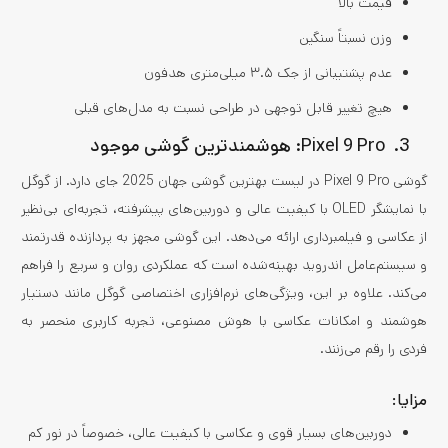
قیمت بالا
وزن نسبتاً سنگین
عدم پشتیبانی از جک ۳.۵ میلی‌متری هدفون
هیچ تغییر قابل توجهی در طراحی نسبت به مدل‌های قبلی
3. Pixel 9 Pro: هوشمندترین گوشی موجود
گوشی Pixel 9 Pro در لیست بهترین گوشی جهان 2025 جای دارد. از گوگل
با نمایشگر OLED با کیفیت عالی و دوربین‌های پیشرفته، تجربه‌ای بی‌نظیر
از عکاسی و فیلمبرداری ارائه می‌دهد. این گوشی مجهز به پردازنده قدرتمند
و سیستم‌عامل اندروید بهینه‌شده است که عملکردی روان و سریع را فراهم
می‌کند. علاوه بر این، ویژگی‌های نرم‌افزاری اختصاصی گوگل مانند دستیار
هوشمند و امکانات عکاسی با هوش مصنوعی، تجربه کاربری منحصر به
فردی را رقم می‌زنند.
مزایا:
دوربین‌های بسیار قوی و عکاسی با کیفیت عالی، خصوصاً در نور کم