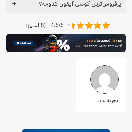
پرفروش‌ترین گوشی آیفون کدومه؟
4.5/5 - (8 امتیاز)
حوریه عرب