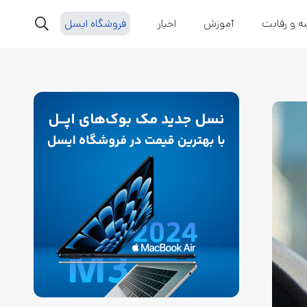
ه و رقابت
آموزش
اخبار
فروشگاه ایسل