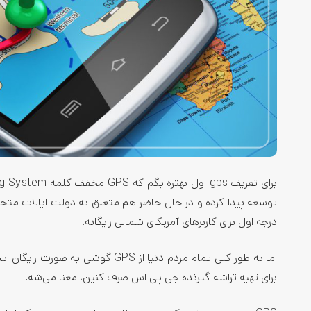
توسعه پیدا کرده و در حال حاضر هم متعلق به دولت ایالات متحد
درجه اول برای کاربرهای آمریکای شمالی رایگانه.
اما به طور کلی تمام مردم دنیا از GPS گوشی به صورت رایگان استفاده می‌کنن و قیمت جی پی اس
برای تهیه تراشه گیرنده جی پی اس صرف کنین، معنا می‌شه.