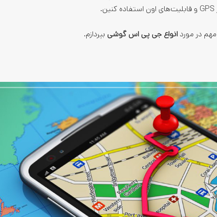
.
مهم در مورد
انواع جی پی اس گوشی
بپردازم.