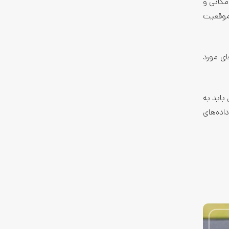
مکانی و
دش کرده و موقعیت
ه‌های مورد
در جواب این سوال باید به
اده‌های