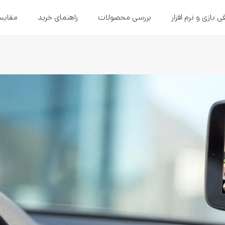
ی بازی و نرم افزار
بررسی محصولات
راهنمای خرید
مقایس