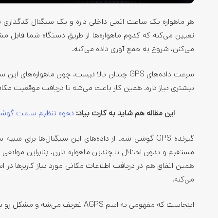
هر ماهواره یک ساعت اتمی داخلی داره و یک سیگنال کدگذاری ش
تعیین می‌کنه که کدوم ماهواره‌ها از طریق دستگاه شما قابل مش
می‌کنن، شروع به جمع آوری داده می‌کنه.
سرعت داده‌های GPS چندان بالا نیست. چون ماهواره
بیشتری نیاز داره. همین کار باعث می‌شه تا دریافت موقعیت مکا
این مقاله هم شاید به کارت بیاد:
نحوه تنظیم ساعت گوشی
مستقیم و بدون اختلال با چندین ماهواره دارن. بنابراین موانعی
همین اتفاق هم در دریافت اطلاعات مکانی مورد نیاز کاربرها در اس
می‌کنه.
اینجاست که مفهومی به اسم AGPS تعریف می‌شه و مشکل رو به شکل دیگه‌ای برطرف می‌کنه.