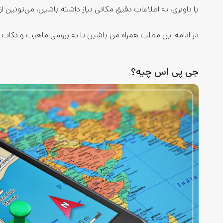
یا ناوبری، به اطلاعات دقیق مکانی نیاز داشته باشین، می‌تونین از GPS و قابلیت‌های اون استفاده کنین
در ادامه این مطلب همراه من باشین تا به بررسی ماهیت و نکات 
جی پی اس چیه؟