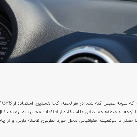
ه که بتونه تعیین کنه شما در هر لحظه، کجا هستین. استفاده از
GPS گوشی
 توجه به منطقه جغرافیایی یا استفاده از اطلاعات محلی شما رو به دنبا
ا چقدر با موقعیت جغرافیایی محل مورد نظرتون فاصله دارین و از چ