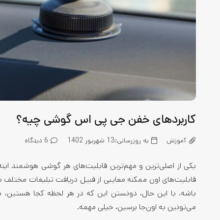
کاربردهای خفن جی پی اس گوشی چیه؟
آموزش
به روزرسانی:
13 شهریور 1402
6
دیدگاه
یکی از اصلی‌ترین و مهم‌ترین قابلیت‌های هر گوشی هوشمند این
قابلیت‌های اون ممکنه معایبی از قبیل دریافت تبلیغات مختلف با
باشه. با این حال، دونستن این که در هر لحظه کجا هستین، ی
می‌تونین به اون‌جا برسین، خیلی مهمه.