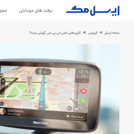
ترفند های موبایلی
معرف
مجله ایسل
آموزش
کاربردهای خفن جی پی اس گوشی چیه؟