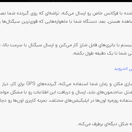
ده با فرکانس خاص رو ارسال می‌کنه. تراشه‌ای که روی گیرنده شما ن
اهده هستن. بعد دستگاه شما با ماهواره‌هایی که قوی‌ترین سیگنال‌ها ر
‌های این سیستم با باتری‌های قابل شارژ کار می‌کنن و ارسال سیگنال با سرعت بالا،
نی شما تا یک دقیقه طول بکشه.
 اندروید
گیرنده GPS گوشی شما از داده‌های این سیگنال‌ها برای شبیه سازی مکان و زمان شما استفاده
 مثل ساختمون‌های بلند، ارسال و دریافت این اطلاعات رو با مشکل مواجه
تفاده روزمره اون‌ها در اپلیکیشن‌های مختلف، تجربه کاربری اون‌ها رو دچ