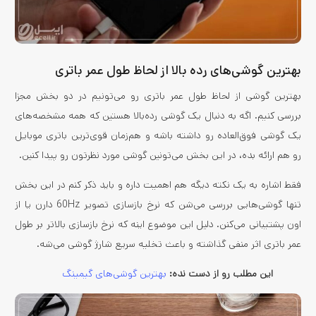
بهترین گوشی‌های رده بالا از لحاظ طول عمر باتری
بهترین گوشی از لحاظ طول عمر باتری رو می‌تونیم در دو بخش مجزا
بررسی کنیم. اگه به دنبال یک گوشی رده‌بالا هستین که همه مشخصه‌های
یک گوشی فوق‌العاده رو داشته باشه و هم‌زمان قوی‌ترین باتری موبایل
رو هم ارائه بده، در این بخش می‌تونین گوشی مورد نظرتون رو پیدا کنین.
فقط اشاره به یک نکته دیگه هم اهمیت داره و باید ذکر کنم در این بخش
تنها گوشی‌هایی بررسی می‌شن که نرخ بازسازی تصویر 60Hz دارن یا از
اون پشتیبانی می‌کنن. دلیل این موضوع اینه که نرخ بازسازی بالاتر بر طول
عمر باتری اثر منفی گذاشته و باعث تخلیه سریع شارژ گوشی می‌شه.
این مطلب رو از دست نده:
بهترین گوشی‌های گیمینگ