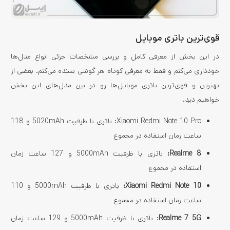
قوی‌ترین باتری موبایل
در این بخش از معرفی کامل و بررسی مشخصات جزئی انواع مدل‌ها
خودداری می‌کنم و فقط به معرفی کوتاه هر گوشی بسنده می‌کنم. بعضی از
بهترین و قوی‌ترین باتری موبایل‌ها رو در بین مدل‌های این بخش
خواهیم دید.
Xiaomi Redmi Note 10 Pro: باتری با ظرفیت 5020mAh و 118
ساعت زمان استفاده در مجموع
Realme 8
:
باتری با ظرفیت 5000mAh و 127 ساعت زمان
استفاده در مجموع
Xiaomi Redmi Note 10
:
باتری با ظرفیت 5000mAh و 110
ساعت زمان استفاده در مجموع
Realme 7 5G
: باتری با ظرفیت 5000mAh و 129 ساعت زمان