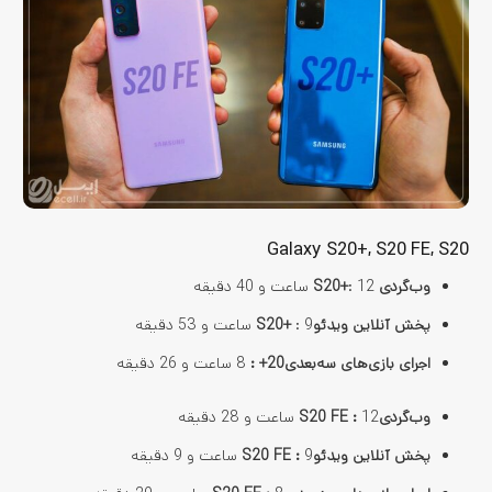
Galaxy S20+, S20 FE, S20
وب‌گردی
: 12 ساعت و 40 دقیقه
S20+
پخش آنلاین ویدئو
: 9 ساعت و 53 دقیقه
S20+
اجرای بازی‌های سه‌بعدی
20+
:
8 ساعت و 26 دقیقه
وب‌گردی
12 ساعت و 28 دقیقه
:
S20 FE
پخش آنلاین ویدئو
9 ساعت و 9 دقیقه
:
S20 FE