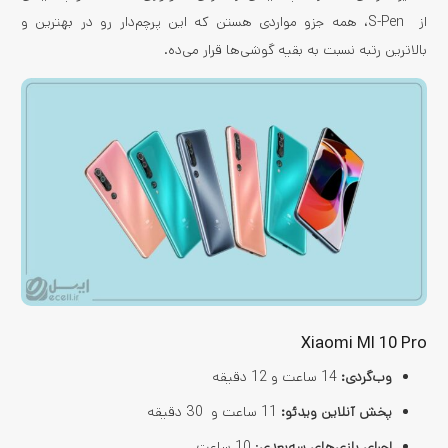
از S-Pen، همه جزو مواردی هستن که این پرچم‌دار رو در بهترین و
بالاترین رتبه نسبت به بقیه گوشی‌ها قرار می‌ده.
Xiaomi MI 10 Pro
وب‌گردی:
14 ساعت و 12 دقیقه
پخش آنلاین ویدئو:
11 ساعت و 30 دقیقه
اجرای بازی‌های سه‌بعدی
: 10 ساعت