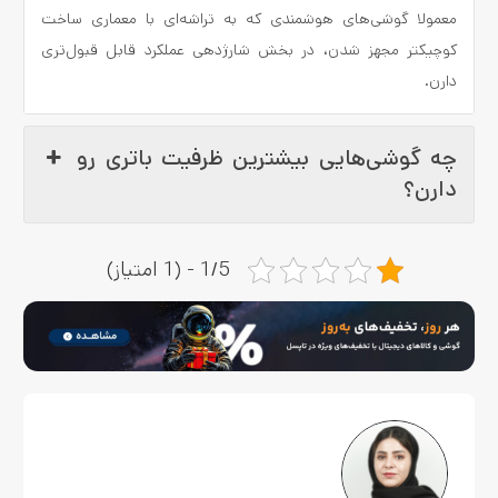
معمولا گوشی‌های هوشمندی که به تراشه‌ای با معماری ساخت
کوچیکتر مجهز شدن، در بخش شارژدهی عملکرد قابل قبول‌تری
دارن.
چه گوشی‌هایی بیشترین ظرفیت باتری رو
دارن؟
1/5 - (1 امتیاز)