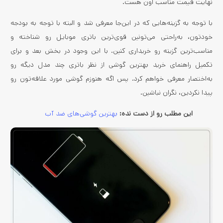
نهایت قیمت مناسب اون هست.
با توجه به گزینه‌هایی که در این‌جا معرفی شد و البته با توجه به بودجه
خودتون، به‌راحتی می‌تونین قوی‌ترین باتری موبایل رو شناخته و
مناسب‌ترین گزینه رو خریداری کنین. با این وجود در بخش بعد و برای
تکمیل راهنمای خرید بهترین گوشی از نظر باتری چند مدل دیگه رو
به‌اختصار معرفی خواهم کرد. پس اگه هنوزم گوشی مورد علاقه‌تون رو
پیدا نکردین، نگران نباشین.
این مطلب رو از دست نده:
بهترین گوشی‌های ضد آب