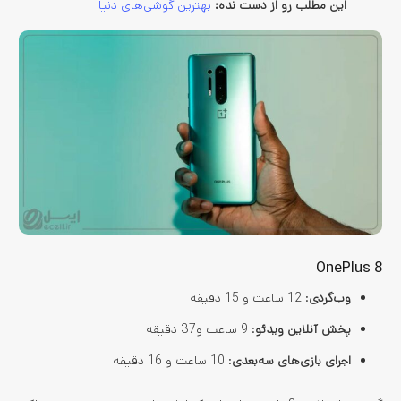
این مطلب رو از دست نده:
بهترین گوشی‌های دنیا
OnePlus 8
وب‌گردی
: 12 ساعت و 15 دقیقه
پخش آنلاین ویدئو
: 9 ساعت و37 دقیقه
اجرای بازی‌های سه‌بعدی
: 10 ساعت و 16 دقیقه