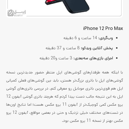
iPhone 12 Pro Max
وب‌گردی
: 14 ساعت و 6 دقیقه
پخش آنلاین ویدئو:
8 ساعت و 37 دقیقه
اجرای بازی‌های سه‌بعدی
: 3 ساعت و20 دقیقه
با اینکه همه طرفدارهای گوشی‌های اپل منتظر حضور جدیدترین نسخه
گوشی‌های اپل با باتری بزرگ‌تر هستن، باید بین گوشی‌های فعلی کمپانی
اپل هم قوی‌ترین باتری موبایل رو معرفی کنم. در بررسی باتری‌های گوشی
اپل به این نتیجه جالب دست پیدا کردم که هرچند باتری گوشی آیفون 12
پرو مکس کمی کوچیک‌تر از آیفون 11 پرو مکس هست؛ اما نتایج اون‌ها
در تست‌های مختلف خیلی نزدیک و حتی در بعضی مواقع، آیفون 12 پرو
مکس بهتر از نسخه 11 پرو مکس بود.