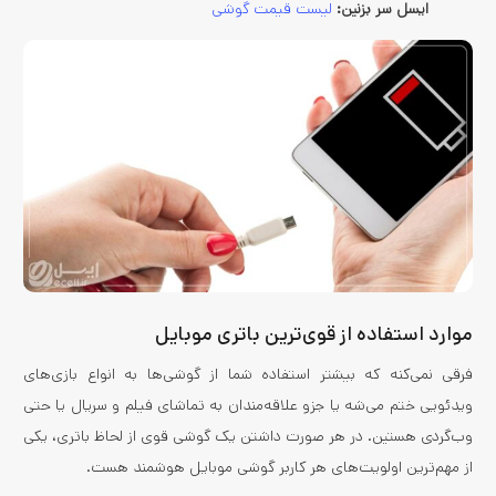
ایسل سر بزنین:
لیست قیمت گوشی
موارد استفاده از قوی‌ترین باتری موبایل
فرقی نمی‌کنه که بیشتر استفاده شما از گوشی‌ها به انواع بازی‌های
ویدئویی ختم می‌شه یا جزو علاقه‌مندان به تماشای فیلم و سریال یا حتی
وب‌گردی هستین. در هر صورت داشتن یک گوشی قوی از لحاظ باتری، یکی
از مهم‌ترین اولویت‌های هر کاربر گوشی موبایل هوشمند هست.