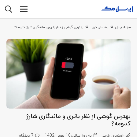
مجله ایسل
راهنمای خرید
بهترین گوشی از نظر باتری و ماندگاری شارژ کدومه؟
بهترین گوشی از نظر باتری و ماندگاری شارژ
کدومه؟
راهنمای خرید
به روزرسانی:
10 بهمن 1402
7
دیدگاه