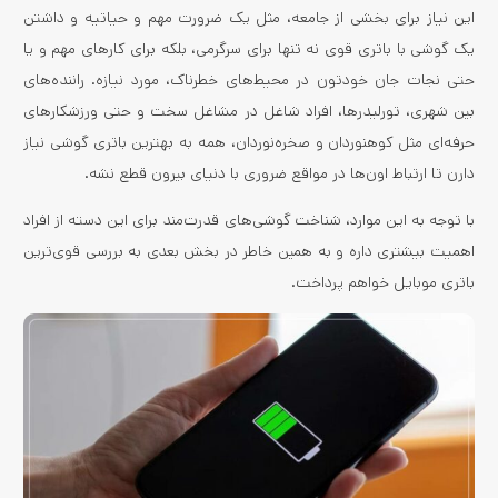
این نیاز برای بخشی از جامعه، مثل یک ضرورت مهم و حیاتیه و داشتن
یک گوشی با باتری قوی نه تنها برای سرگرمی، بلکه برای کارهای مهم و یا
حتی نجات جان خودتون در محیط‌های خطرناک، مورد نیازه. راننده‌های
بین شهری، تورلیدرها، افراد شاغل در مشاغل سخت و حتی ورزشکارهای
حرفه‌ای مثل کوهنوردان و صخره‌نوردان، همه به بهترین باتری گوشی نیاز
دارن تا ارتباط اون‌ها در مواقع ضروری با دنیای بیرون قطع نشه.
با توجه به این موارد، شناخت گوشی‌های قدرت‌مند برای این دسته از افراد
اهمیت بیشتری داره و به همین خاطر در بخش بعدی به بررسی قوی‌ترین
باتری موبایل خواهم پرداخت.