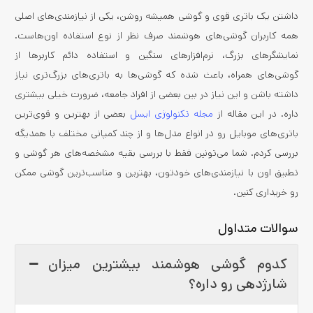
داشتن یک باتری قوی و گوشی همیشه روشن، یکی از نیازمندی‌های اصلی
همه کاربران گوشی‌های هوشمند صرف نظر از نوع استفاده اون‌هاست.
نمایشگرهای بزرگ، نرم‌افزارهای سنگین و استفاده دائم کاربرها از
گوشی‌های همراه، باعث شده که گوشی‌ها به باتری‌های بزرگ‌تری نیاز
داشته باشن و این نیاز در بین بعضی از افراد جامعه، ضرورت خیلی بیشتری
داره. در این مقاله از
مجله تکنولوژی ایسل
بعضی از بهترین و قوی‌ترین
باتری‌های موبایل رو در انواع مدل‌ها و از چند کمپانی مختلف با همدیگه
بررسی کردم. شما می‌تونین فقط با بررسی بقیه مشخصه‌های هر گوشی و
تطبیق اون با نیازمندی‌های خودتون، بهترین و مناسب‌ترین گوشی ممکن
رو خریداری کنین.
سوالات متداول
کدوم گوشی هوشمند بیشترین میزان
شارژدهی رو داره؟