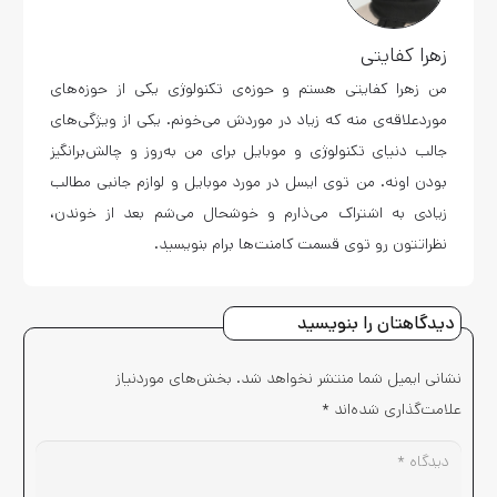
زهرا کفایتی
من زهرا کفایتی هستم و حوزه‌ی تکنولوژی یکی از حوزه‌های
موردعلاقه‌ی منه که زیاد در موردش می‌خونم. یکی از ویژگی‌های
جالب دنیای تکنولوژی و موبایل برای من به‌روز و چالش‌برانگیز
بودن اونه. من توی ایسل در مورد موبایل و لوازم جانبی مطالب
زیادی به اشتراک می‌ذارم و خوشحال می‌شم بعد از خوندن،
نظراتتون رو توی قسمت کامنت‌ها برام بنویسید.
دیدگاهتان را بنویسید
نشانی ایمیل شما منتشر نخواهد شد.
بخش‌های موردنیاز
علامت‌گذاری شده‌اند
*