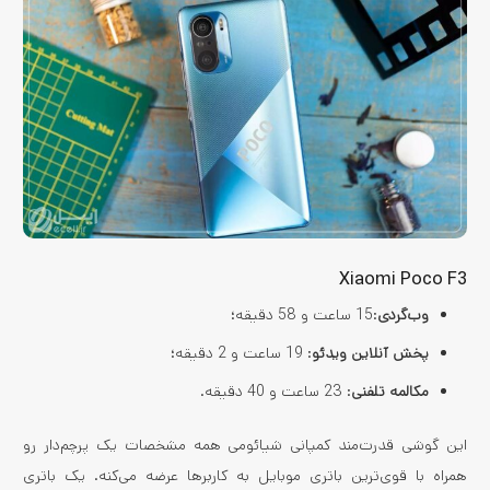
Xiaomi Poco F3
وب‌گردی
:15 ساعت و 58 دقیقه؛
پخش آنلاین ویدئو
: 19 ساعت و 2 دقیقه؛
مکالمه تلفنی
: 23 ساعت و 40 دقیقه.
این گوشی قدرت‌مند کمپانی شیائومی همه مشخصات یک پرچم‌دار رو
همراه با قوی‌ترین باتری موبایل به کاربرها عرضه می‌کنه. یک باتری