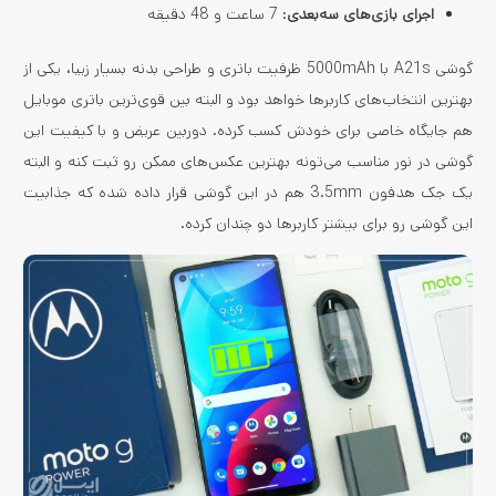
اجرای بازی‌های سه‌بعدی
: 7 ساعت و 48 دقیقه
گوشی A21s با 5000mAh ظرفیت باتری و طراحی بدنه بسیار زیبا، یکی از
بهترین انتخاب‌های کاربرها خواهد بود و البته بین قوی‌ترین باتری موبایل
هم جایگاه خاصی برای خودش کسب کرده. دوربین عریض و با کیفیت این
گوشی در نور مناسب می‌تونه بهترین عکس‌های ممکن رو ثبت کنه و البته
یک جک هدفون 3.5mm هم در این گوشی قرار داده شده که جذابیت
این گوشی رو برای بیشتر کاربرها دو چندان کرده.