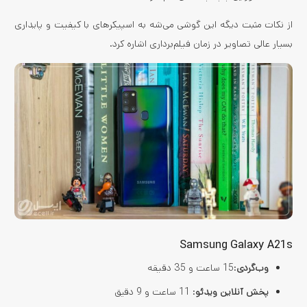
از نکات مثبت دیگه این گوشی می‌شه به اسپیکرهای با کیفیت و پایداری
بسیار عالی تصاویر در زمان فیلم‌برداری اشاره کرد.
Samsung Galaxy A21s
وب‌گردی
:15 ساعت و 35 دقیقه
پخش آنلاین ویدئو
: 11 ساعت و 9 دقیق