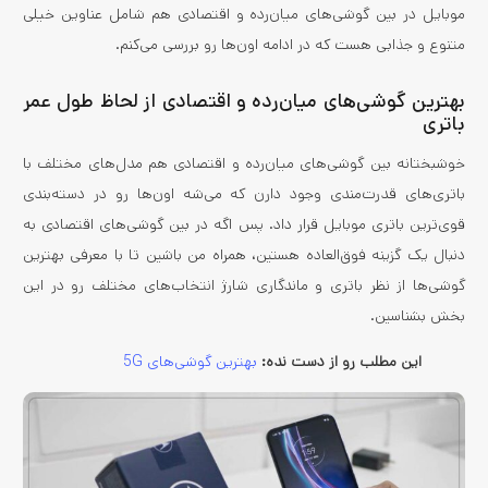
موبایل در بین گوشی‌های میان‌رده و اقتصادی هم شامل عناوین خیلی
متنوع و جذابی هست که در ادامه اون‌ها رو بررسی می‌کنم.
بهترین گوشی‌های میان‌رده و اقتصادی از لحاظ طول عمر
باتری
خوشبختانه بین گوشی‌های میان‌رده و اقتصادی هم مدل‌های مختلف با
باتری‌های قدرت‌مندی وجود دارن که می‌شه اون‌ها رو در دسته‌بندی
قوی‌ترین باتری موبایل قرار داد. پس اگه در بین گوشی‌های اقتصادی به
دنبال یک گزینه فوق‌العاده هستین، همراه من باشین تا با معرفی بهترین
گوشی‌ها از نظر باتری و ماندگاری شارژ انتخاب‌های مختلف رو در این
بخش بشناسین.
این مطلب رو از دست نده:
بهترین گوشی‌های 5G