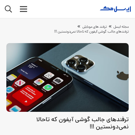
مجله ایسل
ترفند های موبایلی
ترفندهای جالب گوشی آیفون که تاحالا نمی‌دونستین !!!
ترفندهای جالب گوشی آیفون که تاحالا
نمی‌دونستین !!!