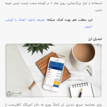
استفاده از ابزار بزرگ‌نمایی، روی نماد + در گوشه سمت راست پایین ضربه
بزنین.
این مطلب هم بهت کمک میکنه:
طریقه دانلود آهنگ با گوشی
آیفون
تبدیل ارز
برای محاسبه سریع تبدیل ارز (مثلاً یورو به دلار آمریکا)، کافی‌ست از