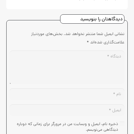
دیدگاهتان را بنویسید
نشانی ایمیل شما منتشر نخواهد شد.
بخش‌های موردنیاز
علامت‌گذاری شده‌اند
*
ذخیره نام، ایمیل و وبسایت من در مرورگر برای زمانی که دوباره
دیدگاهی می‌نویسم.