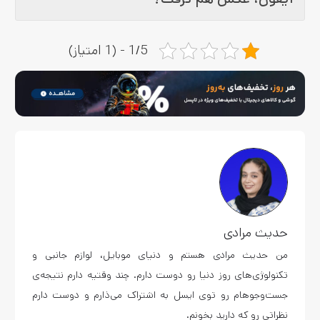
1/5 - (1 امتیاز)
حدیث مرادی
من حدیث مرادی هستم و دنیای موبایل، لوازم جانبی و
تکنولوژی‌های روز دنیا رو دوست دارم. چند وقتیه دارم نتیجه‌ی
جست‌وجوهام رو توی ایسل به اشتراک می‌ذارم و دوست دارم
نظراتی رو که دارید بخونم.