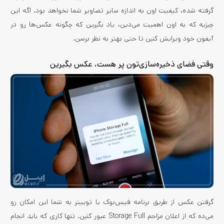
گرفته شده، کیفیت اون به اندازه سایر تصاویر شما نخواهد بود. اگه این
چیزیه که به اون اهمیت می‌دین، یاد بگیرین که چگونه عکس‌ها رو در
آیفون خود ویرایش کنین تا حتی بهتر به نظر برسن.
وقتی فضای ذخیره‌سازی‌تون پر هست، عکس بگیرین
گرفتن عکس از طریق برنامه فیس‌بوک یا توییتر به شما این امکان رو
می‌ده که از اعلان مزاحم Storage Full عبور کنین. تنها کاری که باید انجام