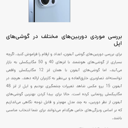
بررسی موردی دوربین‌های مختلف در گوشی‌های
اپل
برای بررسی دوربین‌های گوشی آیفون، اعداد و ارقام را فراموش کنید. اگرچه
بسیاری از گوشی‌های هوشمند با لنزهای 40 و 50 مگاپیکسلی به بازار
می‌آیند، اما گوشی‌های آیفون با همان لنز 12 مگاپیکسلی واقعی
توانسته‌اند تصاویری خارق‌العاده و بی‌نظیر به کاربران ارائه دهند. هرچند در
آیفون 15 پرو مکس شاهد تغییرات چشمگیری بودیم و اپل از لنز 48
مگاپیکسلی رونمایی کرده است. حالا برای پیدا کردن بهترین گوشی‌های
آیفون از نظر دوربین، به چند مدل مهم‌تر و قابل توجه نگاهی می‌اندازیم
که بر اساس ویژگی‌های خاص هرکدام می‌توانند برای شما انتخاب مناسبی
باشند.