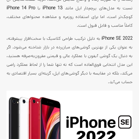
نسبت به مدل‌های پرچم‌دار اپل مانند
iPhone 13
یا
iPhone 14 Pro
کوچک‌تر است، اما برای استفاده روزمره و مشاهده محتواهای مختلف،
کاملاً مناسب و قابل قبول است.
iPhone SE 2022
به دلیل ترکیب طراحی کلاسیک با سخت‌افزار پیشرفته،
به عنوان یکی از بهترین گوشی‌های میان‌رده در بازار شناخته می‌شود. اگر
به دنبال یک گوشی آیفون با عملکرد عالی و قیمتی مقرون‌به‌صرفه هستید،
این مدل انتخابی فوق‌العاده است که نه تنها شما را از لحاظ عملکرد راضی
می‌کند، بلکه در مقایسه با دیگر گوشی‌های اپل، گزینه‌ای بسیار اقتصادی به
حساب می‌آید.