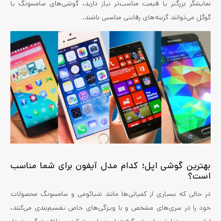
نمایشگر بزرگتر یا قیمت مناسب‌تر نیاز دارید، گوشی‌های سامسونگ یا
گوگل می‌توانند گزینه‌های رقابتی مناسبی باشند.
بهترین گوشی اپل؛ کدام مدل آیفون برای شما مناسب
است؟
در حالی که بسیاری از کمپانی‌ها مانند شیائومی و سامسونگ محصولات
خود را در سری‌های مشخص و با ویژگی‌های خاص تقسیم‌بندی می‌کنند،