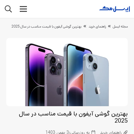
مجله ایسل
راهنمای خرید
بهترین گوشی آیفون با قیمت مناسب در سال 2025
بهترین گوشی آیفون با قیمت مناسب در سال
2025
راهنمای خرید
به روزرسانی:
3 بهمن 1403