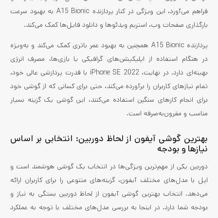
فراهم می‌آورد، این ویژگی در کنار پردازنده A15 Bionic به بهبود سرعت
بارگذاری صفحات وب، استریم ویدئوها و دانلود فایل‌ها کمک می‌کند.
پردازنده A15 Bionic همچنین به بهبود عمر باتری کمک می‌کند و به‌ویژه
در هنگام استفاده از اپلیکیشن‌های گرافیکی یا بازی‌ها، مصرف انرژی
بهینه‌ای دارد. در نهایت، iPhone SE 2022 با قدرت پردازشی عالی خود،
تمام نیازهای کاربران را برآورده می‌کند، حتی برای کسانی که از گوشی خود
برای انجام کارهای سنگین استفاده می‌کنند، این گوشی یک گزینه بسیار
مناسب و مقرون‌به‌صرفه است.
بهترین گوشی آیفون از لحاظ دوربین: انتخابی بر اساس
نیازها و بودجه
دوربین یکی از مهم‌ترین ویژگی‌ها در انتخاب یک گوشی هوشمند است و
اپل با مدل‌های مختلف آیفون، گزینه‌های متنوعی را برای کاربران ارائه
می‌دهد. انتخاب بهترین گوشی آیفون از لحاظ دوربین بستگی به نیاز و
بودجه شما دارد. در اینجا به بررسی مدل‌های مختلف با توجه به عملکرد