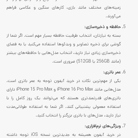
زمینه‌های مختلف مانند بازی، کارهای سنگین و عکاسی فراهم
می‌آورند.
حافظه و ذخیره‌سازی
:
بسته به نیازتان، انتخاب ظرفیت حافظه بسیار مهم است. اگر شما از
گوشی برای ذخیره تصاویر و ویدئوها استفاده می‌کنید یا به فضای
ذخیره‌سازی زیادی نیاز دارید، انتخاب مدل‌هایی با حافظه‌های بیشتر
(مانند 256GB یا 512GB) ضروری است.
عمر باتری
:
یکی از مهم‌ترین نکات در خرید آیفون توجه به عمر باتری است.
مدل‌هایی مانند iPhone 16 Pro Max و iPhone 15 Pro Max دارای
باتری‌های قدرتمندتری هستند که می‌توانند یک روز کامل را با
استفاده معمولی پشتیبانی کنند. اگر شما به استفاده طولانی‌مدت
نیاز دارید، مدل‌های با باتری بزرگتر را انتخاب کنید.
ویژگی‌های نرم‌افزاری
:
در خرید آیفون همیشه به جدیدترین نسخه iOS توجه داشته