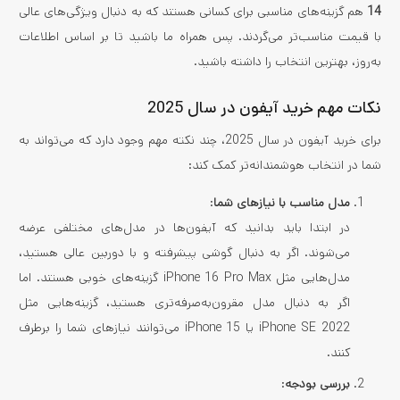
14
هم گزینه‌های مناسبی برای کسانی هستند که به دنبال ویژگی‌های عالی
با قیمت مناسب‌تر می‌گردند. پس همراه ما باشید تا بر اساس اطلاعات
به‌روز، بهترین انتخاب را داشته باشید.
نکات مهم خرید آیفون در سال 2025
برای خرید آیفون در سال 2025، چند نکته مهم وجود دارد که می‌تواند به
شما در انتخاب هوشمندانه‌تر کمک کند:
مدل مناسب با نیازهای شما
:
در ابتدا باید بدانید که آیفون‌ها در مدل‌های مختلفی عرضه
می‌شوند. اگر به دنبال گوشی پیشرفته و با دوربین عالی هستید،
مدل‌هایی مثل iPhone 16 Pro Max گزینه‌های خوبی هستند. اما
اگر به دنبال مدل مقرون‌به‌صرفه‌تری هستید، گزینه‌هایی مثل
iPhone SE 2022 یا iPhone 15 می‌توانند نیازهای شما را برطرف
کنند.
بررسی بودجه
: