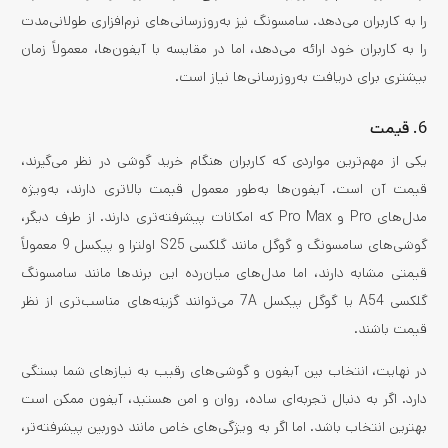
را به کاربران می‌دهد. سامسونگ نیز به‌روزرسانی‌های نرم‌افزاری طولانی‌مدت
را به کاربران خود ارائه می‌دهد، اما در مقایسه با آیفون‌ها، معمولاً زمان
بیشتری برای دریافت به‌روزرسانی‌ها نیاز است.
6.
قیمت
یکی از مهم‌ترین مواردی که کاربران هنگام خرید گوشی در نظر می‌گیرند،
قیمت آن است. آیفون‌ها به‌طور معمول قیمت بالاتری دارند، به‌ویژه
مدل‌های Pro و Pro Max که امکانات پیشرفته‌تری دارند. از طرف دیگر،
گوشی‌های سامسونگ و گوگل مانند گلکسی S25 اولترا و پیکسل 9 معمولاً
قیمتی مشابه دارند، اما مدل‌های میان‌رده این برندها مانند سامسونگ
گلکسی A54 یا گوگل پیکسل 7A می‌توانند گزینه‌های مناسب‌تری از نظر
قیمت باشند.
در نهایت، انتخاب بین آیفون و گوشی‌های رقیب به نیازهای شما بستگی
دارد. اگر به دنبال تجربه‌ای ساده، روان و امن هستید، آیفون ممکن است
بهترین انتخاب باشد. اما اگر به ویژگی‌های خاص مانند دوربین پیشرفته‌تر،