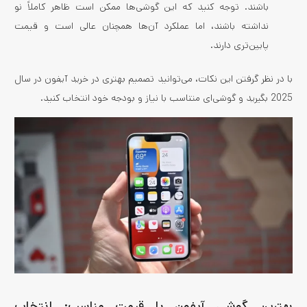
باشند. توجه کنید که این گوشی‌ها ممکن است ظاهر کاملاً نو
نداشته باشند، اما عملکرد آن‌ها همچنان عالی است و قیمت
پایین‌تری دارند.
با در نظر گرفتن این نکات، می‌توانید تصمیم بهتری در خرید آیفون در سال
2025 بگیرید و گوشی‌ای متناسب با نیاز و بودجه خود انتخاب کنید.
بهترین گوشی آیفون با قیمت مناسب: انتخاب