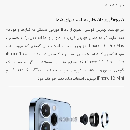
خواهند بود.
نتیجه‌گیری: انتخاب مناسب برای شما
در نهایت، بهترین گوشی آیفون از لحاظ دوربین بستگی به نیازها و بودجه
شما دارد. اگر به دنبال بهترین کیفیت تصویر و امکانات پیشرفته هستید،
iPhone 16 Pro Max بهترین انتخاب است. برای کسانی که می‌خواهند
هزینه کمتری کنند اما همچنان تصاویر با کیفیتی داشته باشند، iPhone 15
Pro و iPhone 14 Pro گزینه‌های مناسبی هستند. و اگر به دنبال یک
گوشی مقرون‌به‌صرفه با دوربین خوب هستید، iPhone SE 2022 و
iPhone 13 Mini بهترین انتخاب‌های شما خواهند بود.