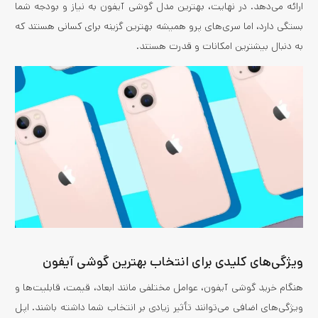
ارائه می‌دهد. در نهایت، بهترین مدل گوشی آیفون به نیاز و بودجه شما
بستگی دارد، اما سری‌های پرو همیشه بهترین گزینه برای کسانی هستند که
به دنبال بیشترین امکانات و قدرت هستند.
ویژگی‌های کلیدی برای انتخاب بهترین گوشی آیفون
هنگام خرید گوشی آیفون، عوامل مختلفی مانند ابعاد، قیمت، قابلیت‌ها و
ویژگی‌های اضافی می‌توانند تأثیر زیادی بر انتخاب شما داشته باشند. اپل