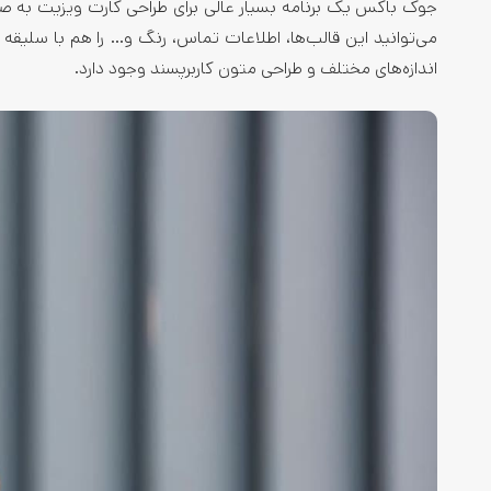
جوک باکس یک برنامه بسیار عالی برای طراحی کارت ویزیت به صو
می‌توانید این قالب‌ها، اطلاعات تماس، رنگ و… را هم با سلیقه 
اندازه‌های مختلف و طراحی متون کاربرپسند وجود دارد.