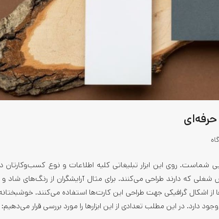
حرفه‌ای
اه
ی شماست. روی این ابزار تبلیغاتی کلیه اطلاعات و نوع کسب‌وکارتان 
 شغلی که دارند طراحی می‌کنند. برای مثال آرایشگران از رنگ‌های شاد و 
از اشکال گرافیکی جهت طراحی این کارت‌ها استفاده می‌کنند. خوشبختانه ا
جود دارد. در این مطلب تعدادی از این ابزارها را مورد بررسی قرار می‌دهیم: