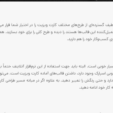
ف گسترده‌ای از طرح‌های مختلف کارت ویزیت را در اختیار شما قرار می‌
کمیل‌کننده این قالب‌ها هستند را دیده و طرح کلی را برای خود بسازید. هم
ی کسب‌وکار خود را هم دارید.
 طرح جذاب کارت ویزیت، Adobe Spark گزینه بسیار خوبی است. البته باید جهت استفاده از این نرم‌افزار آنلاینف ح
ادوبی اسپارک وجود دارد، داشتن قالب‌های آماده کارت ویزیت است. می‌تو
رد و حتی رنگش را تغییر دهید. به علاوه اگر در میانه مسیر طراحی کار
ه کار خود ادامه دهید.