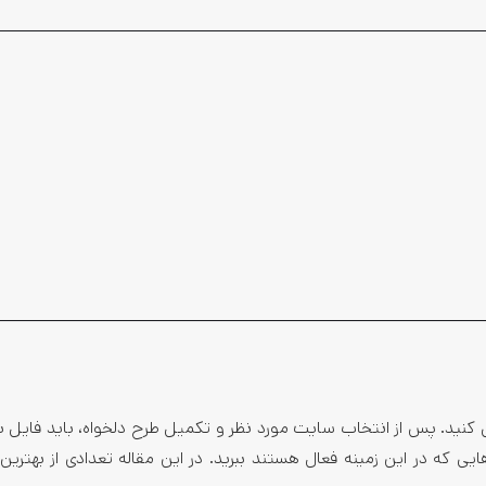
یی کنید. پس از انتخاب سایت مورد نظر و تکمیل طرح دلخواه، باید فایل 
ه در این زمینه فعال هستند ببرید. در این مقاله تعدادی از بهترین ابز