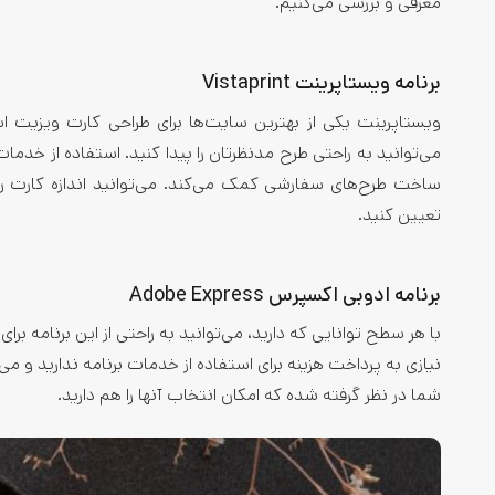
معرفی و بررسی می‌کنیم.
برنامه ویستاپرینت Vistaprint
ویستاپرینت یکی از بهترین سایت‌ها برای طراحی کارت ویزیت است
می‌توانید به راحتی طرح مدنظرتان را پیدا کنید. استفاده از خدما
ساخت طرح‌های سفارشی کمک می‌کند. می‌توانید اندازه کارت را
تعیین کنید.
برنامه ادوبی اکسپرس Adobe Express
با هر سطح توانایی که دارید، می‌توانید به راحتی از این برنامه بر
نیازی به پرداخت هزینه برای استفاده از خدمات برنامه ندارید و م
شما در نظر گرفته شده که امکان انتخاب آنها را هم دارید.