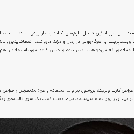
. این ابزار آنلاین شامل طرح‌های آماده بسیار زیادی است. با استفاد
ت ویستاپرینت به صرفه‌جویی در زمان و هزینه‌های شما، انعطاف‌پذیری بالا 
 همانطور که می‌خواهید تغییر داده و جنس کاغذ مورد استفاده را هم
ای طراحی کارت ویزیت، بروشور، بنر و … استفاده و طرح مدنظرتان را طراحی ک
ی‌توانید آن را روی تمام سیستم‌عامل‌ها نصب کنید. یک سری قالب‌های رایگا