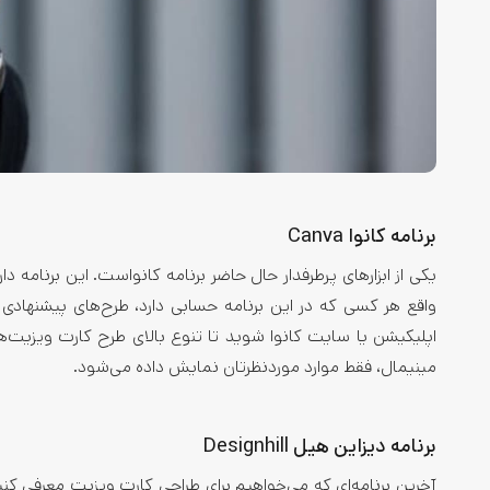
برنامه کانوا Canva
یکی از ابزارهای پرطرفدار حال حاضر برنامه کانواست. این برنامه د
واقع هر کسی که در این برنامه حسابی دارد، طرح‌های پیشنهادی خو
اپلیکیشن یا سایت کانوا شوید تا تنوع بالای طرح کارت ویزیت‌
مینیمال، فقط موارد موردنظرتان نمایش داده می‌شود.
برنامه دیزاین هیل Designhill
آخرین برنامه‌ای که می‌خواهیم برای طراحی کارت ویزیت معرفی کنی