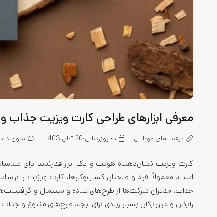
معرفی ابزارهای طراحی کارت ویزیت جذاب و 
ترفند های موبایلی
به روزرسانی:
20 آبان 1403
بدون دیدگ
کارت ویزیت نشان‌دهنده هویت و یک ابزار قدرتمند برای شناسای
است. معمولاً افراد و صاحبان کسب‌وکارها، کارت ویزیت را براساس
جذاب، مدیران شرکت‌ها از طرح‌های ساده و مینیمال و گرافیست‌ها 
رایگان و غیررایگان بسیار زیادی برای ایجاد طرح‌های متنوع و جذاب و