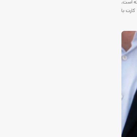
ته است.
کارت با