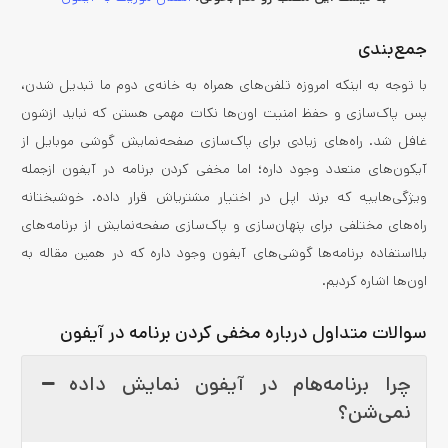
جمع‌بندی
با توجه به اینکه امروزه تلفن‌های همراه به خانه‌ی دوم ما تبدیل‌ شدن،
پس پاک‌سازی و حفظ امنیت اون‌ها نکات مهمی هستن که نباید ازشون
غافل شد. راه‌های زیادی برای پاک‌سازی صفحه‌نمایش گوشی موبایل از
آیکون‌های متعدد وجود داره؛ اما مخفی کردن برنامه در آیفون ازجمله
ویژگی‌هاییه که برند اپل در اختیار مشتریاش قرار داده. خوشبختانه
راه‌های مختلفی برای پنهان‌سازی و پاک‌سازی صفحه‌نمایش از برنامه‌های
بلااستفاده برنامه‌ها گوشی‌های آیفون وجود داره که در همین مقاله به
اون‌ها اشاره‌ کردیم.‌
سوالات متداول درباره مخفی کردن برنامه در آیفون
چرا برنامه‌هام در آیفون نمایش داده
نمی‌شن؟