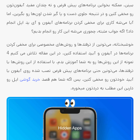
ببینن. ممکنه بخواین برنامه‌های پیش فرض و نه چندان مفید آیفون‌تون
رو مخفی کنین و در نتیجه جلوی دست و پا گیر شدن اون‌ها رو بگیرین. اما
آیا می‌شه کاری برای مخفی کردن برنامه‌های آیفون و آی پد اپل انجام
داد؟ اگه جواب مثبته، چجوری می‌شه این کار رو انجام بدیم؟
خوشبختانه، می‌تونین از ترفندها و روش‌های مخصوصی برای مخفی کردن
برنامه‌ها در آیفون و آیپد استفاده کنین. در این مقاله تلاش می کنیم 4
نمونه از این روش‌ها رو به شما آموزش بدم. با استفاده از این روش‌ها یا
ترفندها، می‌تونین حتی برنامه‌های پیش فرض نصب شده روی آیفون یا
آیپد خودتون رو مخفی کنین. پس اگه شما هم قصد
خرید گوشی
اپل رو
دارین این مطلب به دردتون میخوره.