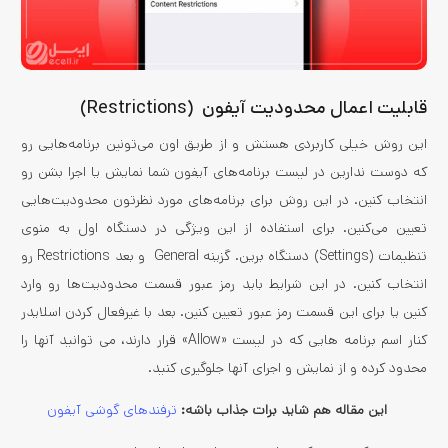
قابلیت اعمال محدودیت آیفون (Restrictions)
این روش خیلی کاربردی هستش و از طریق اون می‌تونین برنامه‌هایی رو
که دوست ندارین در لیست برنامه‌های آیفون شما نمایش یا اجرا بشن رو
انتخاب کنین. در این روش برای برنامه‌های مورد نظرتون محدودیت‌هایی
تعیین می‌کنین. برای استفاده از این ویژگی در دستگاه اول به منوی
تنظیمات (Settings) دستگاه برین. گزینه General و بعد Restrictions رو
انتخاب کنین. در این شرایط باید رمز عبور قسمت محدودیت‌ها رو وارد
کنین یا برای این قسمت رمز عبور تعیین کنین. بعد با غیرفعال کردن اسلایدر
کنار اسم برنامه هایی که در لیست «Allow» قرار دارند، می توانید آنها را
محدود کرده و از نمایش و اجرای آنها جلوگیری کنید.
این مقاله هم شاید برات جذاب باشه:
ترفندهای گوشی آیفون