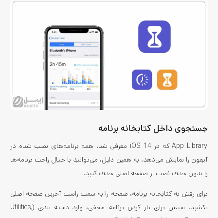
جستجوی داخل کتابخانه برنامه
App Library که در iOS 14 معرفی شد، همه برنامه‌های نصب شده در
آیفون را نمایش می‌دهد. به همین دلیل، می‌توانید با خیال راحت برنامه‌ها
را بدون حذف نصب از صفحه اصلی حذف کنید.
برای رفتن به کتابخانه برنامه، صفحه را به سمت راست آخرین صفحه اصلی
بکشید. سپس برای باز کردن برنامه مخفی، وارد دسته بندی (Utilities,