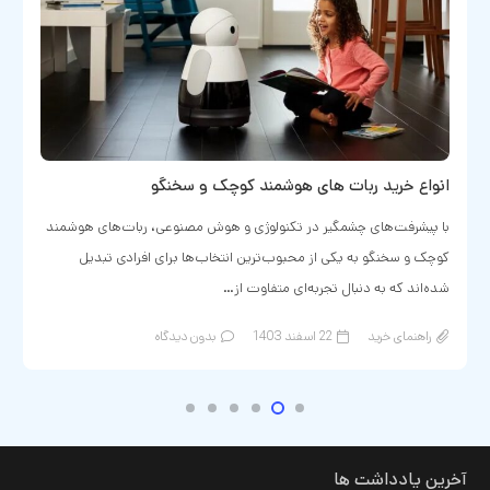
انواع خرید ربات های هوشمند کوچک و سخنگو
با پیشرفت‌های چشمگیر در تکنولوژی و هوش مصنوعی، ربات‌های هوشمند
کوچک و سخنگو به یکی از محبوب‌ترین انتخاب‌ها برای افرادی تبدیل
شده‌اند که به دنبال تجربه‌ای متفاوت از…
راهنمای خرید
22 اسفند 1403
بدون دیدگاه
آخرین یادداشت ها