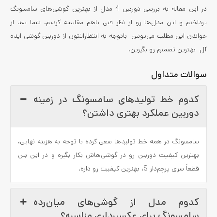
در این مقاله به بررسی دوربین 4 مدل از بهترین گوشی‌های سامسونگ
پرداختم و این مدل‌ها رو از نظر فنی باهم مقایسه کردیم. شما بعد از
خواندن این مطلب می‌تونین باتوجه به انتظاراتتون از دوربین گوشی ایده
آل بهترین تصمیم رو بگیرین.
سوالات متداول
کدوم خط تولیدهای سامسونگ در زمینه
دوربین عملکرد بهتری داشتن؟
سامسونگ در همه خط تولیدها سعی کرده با توجه به هزینه نهایی،
بهترین کیفیت دوربین رو در گوشی‌هاش بکار بگیره و در این بین
قطعاً سری پرچم‌دار S، بهترین کیفیت رو داره.
کدوم مدل از گوشی‌های میان‌رده
سامسونگ برای عکسبرداری مناسبه؟