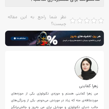
نظر شما راجع به این مقاله
چیست؟
زهرا کفایتی
من زهرا کفایتی هستم و حوزه‌ی تکنولوژی یکی از حوزه‌های
موردعلاقه‌ی منه که زیاد در موردش می‌خونم. یکی از ویژگی‌های
جالب دنیای تکنولوژی و موبایل برای من به‌روز و چالش‌برانگیز