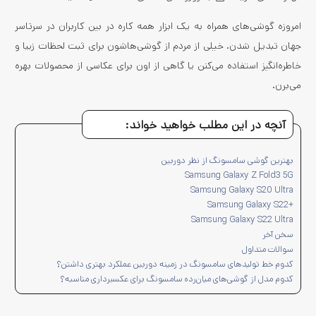
امروزه گوشی‌های همراه به یک ابزار همه کاره در بین کاربران در سرتاسر
جهان تبدیل شدن. خیلی از مردم از گوشی‌هاشون برای ثبت لحظات زیبا و
خاطره‌انگیز استفاده می‌کنن یا گاهی از اون برای عکاسی از محصولات بهره
می‌برن.
آنچه در این مطلب خواهید خواند:
بهترین گوشی سامسونگ از نظر دوربین
Samsung Galaxy Z Fold3 5G
Samsung Galaxy S20 Ultra
+Samsung Galaxy S22
Samsung Galaxy S22 Ultra
سخن آخر
سوالات متداول
کدوم خط تولیدهای سامسونگ در زمینه دوربین عملکرد بهتری داشتن؟
کدوم مدل از گوشی‌های میان‌رده سامسونگ برای عکسبرداری مناسبه؟