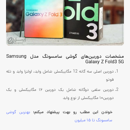
مشخصات دوربین‌های گوشی سامسونگ مدل Samsung
Galaxy Z Fold3 5G
دوربین اصلی سه گانه 12 مگاپیکسلی شامل واید، اولترا واید و تله
فوتو
دوربین سلفی دو‌گانه شامل یک دوربین ۱۶ مگاپیکسلی و یک
دوربین۱۰ مگاپیکسلی از نوع واید
خوندن این مطلب رو بهت پیشنهاد میکنم:
بهترین گوشی
سامسونگ تا ۱۵ میلیون