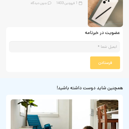
1 فروردین 1403
بدون دیدگاه
عضویت در خبرنامه
فرستادن
همچنین شاید دوست داشته باشید!