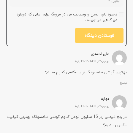
ذخیره نام، ایمیل و وبسایت من در مرورگر برای زمانی که دوباره
دیدگاهی می‌نویسم.
فرستادن دیدگاه
علی احمدی
بهمن 26, 1401 11:06 ق.ظ
بهترین گوشی سامسونگ برای عکاسی کدوم مدله؟
پاسخ
بهاره
بهمن 26, 1401 11:02 ق.ظ
در رنج قیمتی زیر 15 میلیون تومن کدوم گوشی سامسونگ بهترین کیفیت
عکس رو داره؟