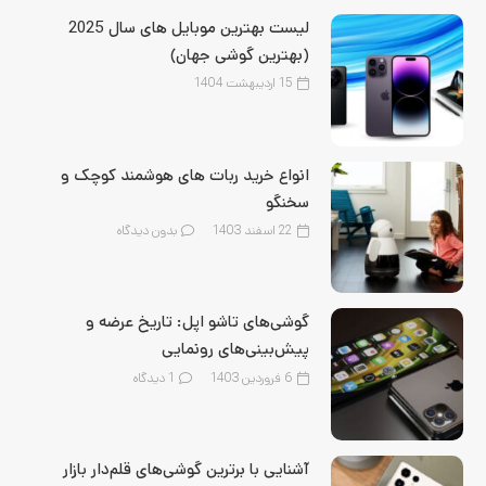
لیست بهترین موبایل‌ های سال 2025
(بهترین گوشی جهان)
15 اردیبهشت 1404
انواع خرید ربات های هوشمند کوچک و
سخنگو
22 اسفند 1403
بدون دیدگاه
گوشی‌های تاشو اپل: تاریخ عرضه و
پیش‌بینی‌های رونمایی
6 فروردین 1403
1
دیدگاه
آشنایی با برترین گوشی‌های قلم‌‌دار بازار