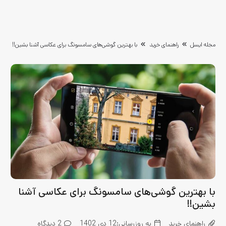
مجله ایسل
راهنمای خرید
با بهترین گوشی‌های سامسونگ برای عکاسی آشنا بشین!!
با بهترین گوشی‌های سامسونگ برای عکاسی آشنا
بشین!!
راهنمای خرید
به روزرسانی:
12 دی 1402
2
دیدگاه