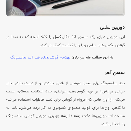
دوربین سلفی
این دوربین دارای یک سنسور 40 مگاپیکسل با ½.8 اینچه که به شما در
گرفتن عکس‌های سلفی زیبا و با کیفیت کمک می‌کنه.
به این مطلب هم سر بزن:
بهترین گوشی‌های ضد آب سامسونگ
سخن آخر
برند سامسونگ برای عقب نموندن از رقبای خودش و از دست ندادن بازار
جهانی روزبه‌روز بر روی گوشی‌های تولیدی خود امکانات بیشتری نصب
می‌کنه. از اون جایی که امروزه از گوشی برای ثبت خاطرات استفاده می‌شه
یا گاهی اون‌ها برای تولید محتوای تصویری به کار برده می‌شن، باید به
مشخصات دوربین‌ها دقت بشه تا بشه بهترین دوربین گوشی سامسونگ
رو انتخاب کرد.