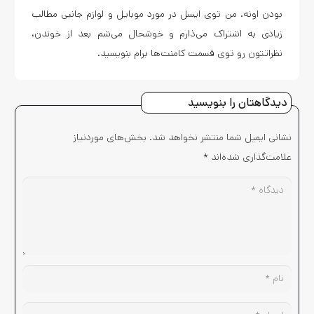
بودن اونه. من توی ایسل در مورد موبایل و لوازم جانبی مطالب
زیادی به اشتراک می‌ذارم و خوشحال می‌شم بعد از خوندن،
نظراتتون رو توی قسمت کامنت‌ها برام بنویسید.
دیدگاهتان را بنویسید
نشانی ایمیل شما منتشر نخواهد شد.
بخش‌های موردنیاز
علامت‌گذاری شده‌اند
*