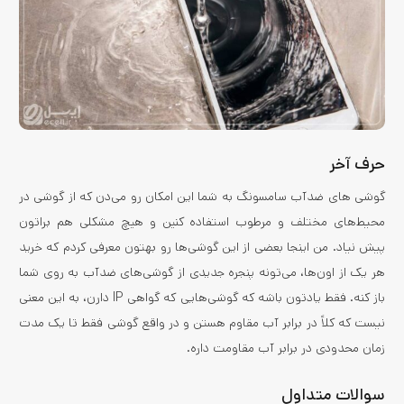
حرف آخر
گوشی های ضدآب سامسونگ به شما این امکان رو می‌دن که از گوشی در
محیط‌های مختلف و مرطوب استفاده کنین و هیچ مشکلی هم براتون
پیش نیاد. من اینجا بعضی از این گوشی‌ها رو بهتون معرفی کردم که خرید
هر یک از اون‌ها، می‌تونه پنجره جدیدی از گوشی‌های ضدآب به روی شما
باز کنه. فقط یادتون باشه که گوشی‌هایی که گواهی IP دارن، به این معنی
نیست که کلاً در برابر آب مقاوم هستن و در واقع گوشی فقط تا یک مدت
زمان محدودی در برابر آب مقاومت داره.
سوالات متداول