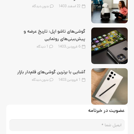
22 اسفند 1403
بدون دیدگاه
گوشی‌های تاشو اپل: تاریخ عرضه و
پیش‌بینی‌های رونمایی
6 فروردین 1403
1
دیدگاه
آشنایی با برترین گوشی‌های قلم‌‌دار بازار
1 فروردین 1403
بدون دیدگاه
عضویت در خبرنامه