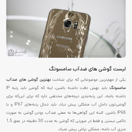
لیست گوشی های ضدآب سامسونگ
یکی از مهم‌ترین موضوعاتی که برای شناخت
بهترین گوشی های ضدآب
سامسونگ
باید بهش دقت داشته باشین، اینه که گوشی باید رتبه IP
داشته باشه. این رتبه‌بندی درجه‌های مختلفی داره که برای این‌که برای
گوشی‌تون داخل آب مشکلی پیش نیاد، باید دنبال رتبه‌های IP67 و یا
IP68 باشین. البته این گواهی‌ها به معنی ضدآب بودن گوشی به صورت
دائمی نیستن و فقط در صورتی‌ که گوشی به مدت 30 دقیقه در عمق 1.5
متری آب باشه، مشکلی براش پیش نمیاد.