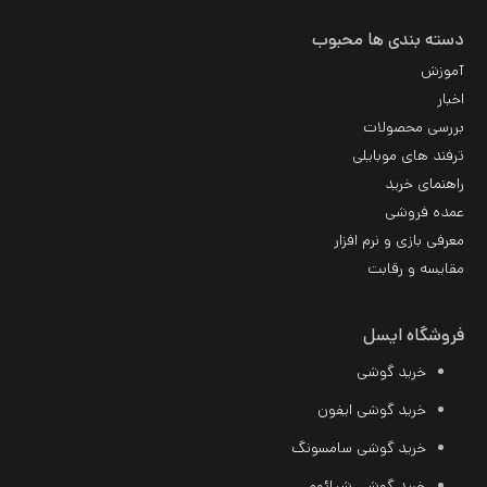
دسته بندی ها محبوب
آموزش
اخبار
بررسی محصولات
ترفند های موبایلی
راهنمای خرید
عمده فروشی
معرفی بازی و نرم افزار
مقایسه و رقابت
فروشگاه ایسل
خرید گوشی
خرید گوشی ایفون
خرید گوشی سامسونگ
خرید
گوشی شیائومی