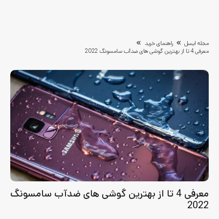
مجله ایسل
راهنمای خرید
معرفی 4 تا از بهترین گوشی های ضدآب سامسونگ 2022
معرفی 4 تا از بهترین گوشی های ضدآب سامسونگ
2022