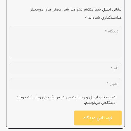
نشانی ایمیل شما منتشر نخواهد شد.
بخش‌های موردنیاز
علامت‌گذاری شده‌اند
*
ذخیره نام، ایمیل و وبسایت من در مرورگر برای زمانی که دوباره
دیدگاهی می‌نویسم.
فرستادن دیدگاه