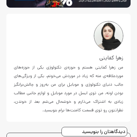
زهرا کفایتی
من زهرا کفایتی هستم و حوزه‌ی تکنولوژی یکی از حوزه‌های
موردعلاقه‌ی منه که زیاد در موردش می‌خونم. یکی از ویژگی‌های
جالب دنیای تکنولوژی و موبایل برای من به‌روز و چالش‌برانگیز
بودن اونه. من توی ایسل در مورد موبایل و لوازم جانبی مطالب
زیادی به اشتراک می‌ذارم و خوشحال می‌شم بعد از خوندن،
نظراتتون رو توی قسمت کامنت‌ها برام بنویسید.
دیدگاهتان را بنویسید