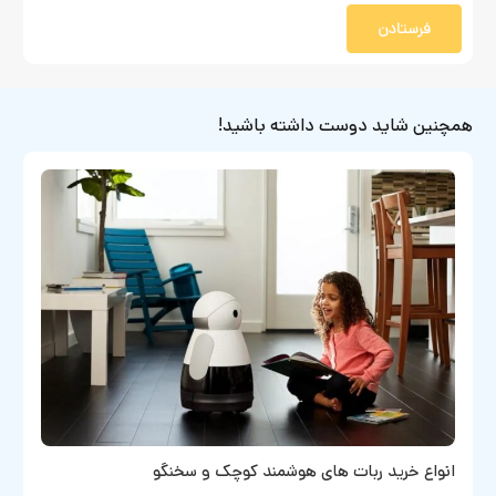
فرستادن
همچنین شاید دوست داشته باشید!
انواع خرید ربات های هوشمند کوچک و سخنگو