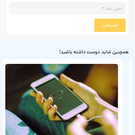
فرستادن
همچنین شاید دوست داشته باشید!