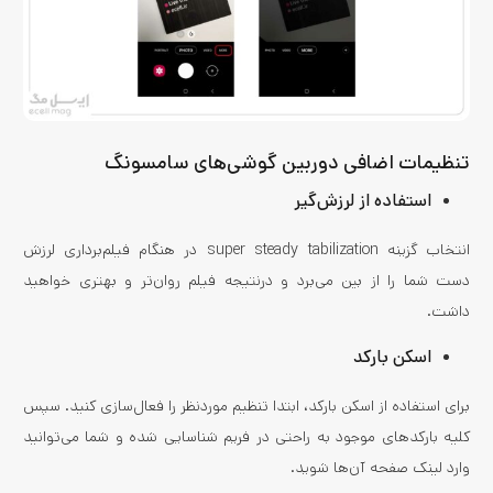
تنظیمات اضافی دوربین گوشی‌های سامسونگ
استفاده از لرزش‌گیر
انتخاب گزینه super steady tabilization در هنگام فیلم‌برداری لرزش
دست شما را از بین می‌برد و درنتیجه فیلم روان‌تر و بهتری خواهید
داشت.
اسکن بارکد
برای استفاده از اسکن بارکد، ابتدا تنظیم موردنظر را فعال‌سازی کنید. سپس
کلیه بارکدهای موجود به راحتی در فریم شناسایی شده و شما می‌توانید
وارد لینک صفحه آن‌ها شوید.