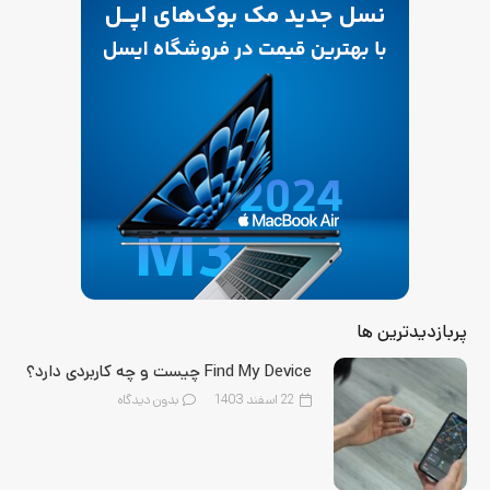
پربازدیدترین ها
Find My Device چیست و چه کاربردی دارد؟
22 اسفند 1403
بدون دیدگاه