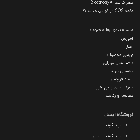
صفر تا صد BloatnosyAI
دکمه SOS در گوشی چیست؟
دسته بندی ها محبوب
آموزش
اخبار
بررسی محصولات
ترفند های موبایلی
راهنمای خرید
عمده فروشی
معرفی بازی و نرم افزار
مقایسه و رقابت
فروشگاه ایسل
خرید گوشی
خرید گوشی ایفون