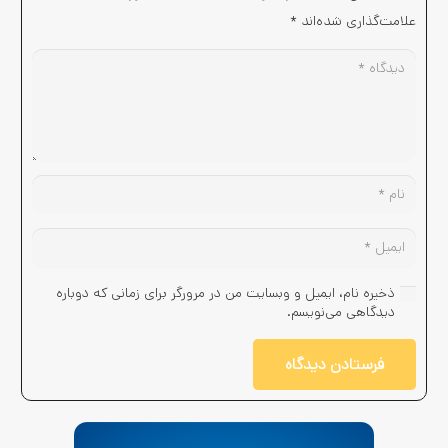
علامت‌گذاری شده‌اند
*
ذخیره نام، ایمیل و وبسایت من در مرورگر برای زمانی که دوباره
دیدگاهی می‌نویسم.
فرستادن دیدگاه