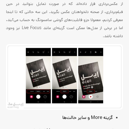
از عکس‌برداری قرار داده‌اند که در صورت تمایل بتوانید در حین
فیلم‌برداری، از صحنه دلخواهتان عکس بگیرید. این سه حالتی که تا اینجا
معرفی کردیم، معمولا جزو قابلیت‌های گوشی سامسونگ به حساب می‌آیند،
اما در برخی از مدل‌ها ممکن است گزینه‌ای مانند Live Focus نیز وجود
داشته باشد.
گزینه More و سایر حالت‌ها