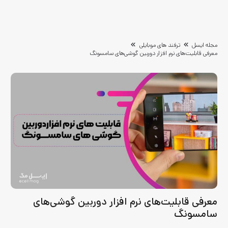
مجله ایسل
ترفند های موبایلی
معرفی قابلیت‌های نرم افزار دوربین گوشی‌های سامسونگ
معرفی قابلیت‌های نرم افزار دوربین گوشی‌های
سامسونگ