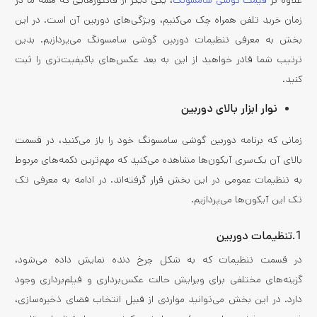
علاوه بر
قیمت گوشی سامسونگ
، یکی دیگر از فاکتورهایی که همه ما در
زمان خرید تلفن همراه چک می‌کنیم، ویژگی‌های دوربین آن است. در این
بخش به معرفی تنظیمات دوربین گوشی‌ سامسونگ می‌پردازیم. بدین
ترتیب شما قادر خواهید از این به بعد عکس‌های باکیفیت‌تری را ثبت
کنید.
نوار ابزار بالای دوربین
زمانی که برنامه دوربین گوشی سامسونگ خود را باز می‌کنید، در قسمت
بالای آن یک‌سری آیکون‌ها مشاهده می‌کنید که مهم‌ترین دکمه‌های مربوط
به تنظیمات عمومی در این بخش قرار گرفته‌اند. در ادامه به معرفی تک
تک این آیکون‌ها می‌پردازیم.
1.تنظیمات دوربین
در قسمت تنظیمات که به شکل چرخ دنده نمایش داده می‌شود،
گزینه‌های مختلفی برای ویرایش حالت عکس‌برداری و فیلم‌برداری وجود
دارد. در این بخش می‌توانید مواردی از قبیل انتخاب فضای ذخیره‌سازی،