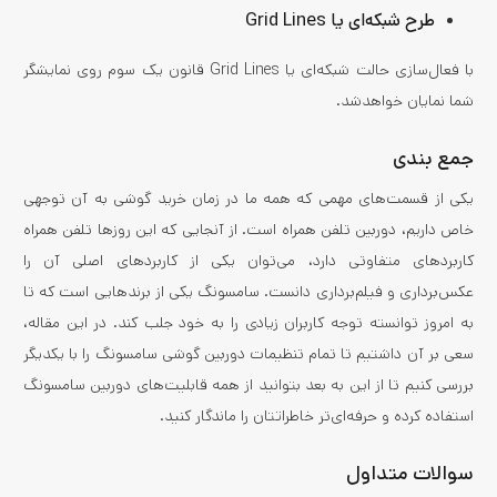
طرح شبکه‌ای یا Grid Lines
با فعال‌سازی حالت شبکه‌ای یا Grid Lines قانون یک سوم روی نمایشگر
شما نمایان خواهدشد.
جمع بندی
یکی از قسمت‌های مهمی که همه ما در زمان خرید گوشی به آن توجهی
خاص داریم، دوربین تلفن همراه است. از آنجایی که این روزها تلفن همراه
کاربردهای متفاوتی دارد، می‌توان یکی از کاربردهای اصلی آن را
عکس‌برداری و فیلم‌برداری دانست. سامسونگ یکی از برندهایی است که تا
به امروز توانسته توجه کاربران زیادی را به خود جلب کند.
در این مقاله،
سعی بر آن داشتیم تا تمام تنظیمات دوربین گوشی سامسونگ را با یکدیگر
بررسی کنیم تا از این به بعد بتوانید از همه قابلیت‌های دوربین سامسونگ
استفاده کرده و حرفه‌ای‌تر خاطراتتان را ماندگار کنید.
سوالات متداول