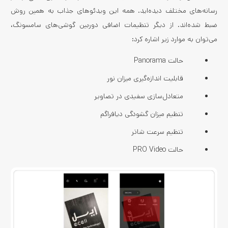
رسانه‌های مختلف دیده‌اید. همه این ویدئوهای جذاب به همین روش
ضبط شده‌اند. از دیگر تنظیمات اضافی دوربین گوشی‌های سامسونگ،
می‌توان به موارد زیر اشاره کرد:
حالت Panorama
قابلیت اندازه‌گیری میزان نور
متعادل‌سازی سفیدی در تصاویر
تنظیم میزان گشودگی دیافراگم
تنظیم سرعت شاتر
حالت PRO Video