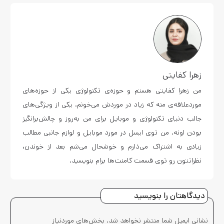
زهرا کفایتی
من زهرا کفایتی هستم و حوزه‌ی تکنولوژی یکی از حوزه‌های
موردعلاقه‌ی منه که زیاد در موردش می‌خونم. یکی از ویژگی‌های
جالب دنیای تکنولوژی و موبایل برای من به‌روز و چالش‌برانگیز
بودن اونه. من توی ایسل در مورد موبایل و لوازم جانبی مطالب
زیادی به اشتراک می‌ذارم و خوشحال می‌شم بعد از خوندن،
نظراتتون رو توی قسمت کامنت‌ها برام بنویسید.
دیدگاهتان را بنویسید
نشانی ایمیل شما منتشر نخواهد شد.
بخش‌های موردنیاز