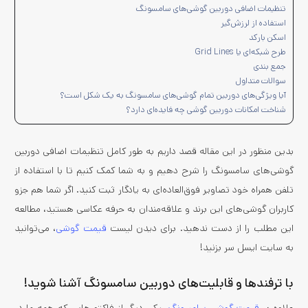
تنظیمات اضافی دوربین گوشی‌های سامسونگ
استفاده از لرزش‌گیر
اسکن بارکد
طرح شبکه‌ای یا Grid Lines
جمع بندی
سوالات متداول
آیا ویژگی‌های دوربین تمام گوشی‌های سامسونگ به یک شکل است؟
شناخت امکانات‌ دوربین گوشی چه فایده‌ای دارد؟
بدین منظور در این مقاله قصد داریم به طور کامل تنظیمات اضافی دوربین
گوشی‌های سامسونگ را شرح دهیم و به شما کمک کنیم تا با استفاده از
تلفن همراه خود تصاویر فوق‌العاده‌ای به یادگار ثبت کنید. اگر شما هم جزو
کاربران گوشی‌های این برند و علاقه‌مندان به حرفه عکاسی هستید، مطالعه
این مطلب را از دست ندهید. برای دیدن لیست
قیمت گوشی
، می‌توانید
به سایت ایسل سر بزنید!
با ترفندها و قابلیت‌های دوربین سامسونگ آشنا شوید!