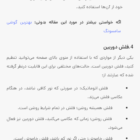
خود از آن‌ها استفاده کنید.
اگه خواستی بیشتر در مورد این مقاله بدونی:
بهترین گوشی
سامسونگ
4.فلش دوربین
یکی دیگر از مواردی که با استفاده از منوی بالای صفحه می‌توانید تنظیم
کنید، فلش دوربین است. حالت‌های مختلفی برای این قابلیت درنظر گرفته
شده که عبارتند از:
فلش اتوماتیک: در صورتی که نور کافی نباشد، در هنگام
عکاسی فلش می‌زند.
فلش همیشه روشن: فلش در تمام شرایط روشن است.
فلش روشن: زمانی که عکاسی می‌کنید، فلش دوربین نیز فعال
می‌شود.
فلش خاموش: حتی اگر نور کم باشد، فلش خاموش است.