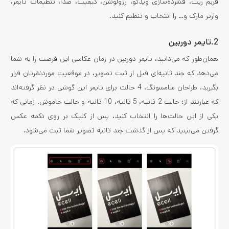
فریم ریت، فشرده‌سازی ویدئو، رزولوشن، کیفیت، صدا، تنظیمات تایمر،
وارتر مارک و… را انتخاب و تنظیم کنید.
2.تایمر دوربین
همان‌طور که می‌دانید، تایمر دوربین در زمان عکاسی این فرصت را به شما
می‌دهد که چند ثانیه‌ای قبل از ثبت تصویر، در موقعیت موردنظرتان قرار
بگیرید. طراحان سامسونگ، 4 حالت برای تایمر این گوشی در نظر گرفته‌اند
که عبارتند از: حالت 2 ثانیه، 5 ثانیه، 10 ثانیه و حالت خاموش. زمانی که
یکی از این حالت‌ها را انتخاب کنید، پس از کلیک بر روی دکمه عکس
گرفتن می‌بینید که پس از گذشت چند ثانیه تصویر شما ثبت می‌شود.