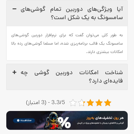
آیا ویژگی‌های دوربین تمام گوشی‌های
سامسونگ به یک شکل است؟
به طور کلی می‌توان گفت که برای نرم‌افزار دوربین گوشی‌های
سامسونگ یک قالب برنامه‌ریزی شده، اما مسلما گوشی‌های رده بالا
امکانات بیشتری دارند.
شناخت امکانات‌ دوربین گوشی چه
فایده‌ای دارد؟
3.3/5 - (3 امتیاز)