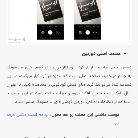
صفحه اصلی دوربین
دومین بخشی که پس از باز کردن نرم‌افزار دوربین در گوشی‌های سامسونگ
به چشم می‌خورد، صفحه اصلی است که سوژه در آن قرار می‌گیرد. در این
قسمت شما می‌توانید گزینه‌های کمکی گوناگونی را مشاهده کنید. به عنوان
مثال، امکان تنظیم نور، افکت، زوم و تنظیم حالت زاویه در این بخش با
استفاده از تنظیمات اضافی دوربین گوشی‌های سامسونگ میسر است.
دوست داشتی این مطلب رو هم بخون:
برنامه ادیت عکس حرفه
ای