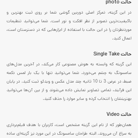
حالت photo
در این گزینه، تمرکز اصلی دوربین گوشی شما بر روی ثبت بهترین و
باکیفیت‌ترین تصویر از نظر افکت و نور است. شما می‌توانید تنظیمات
موردنظرتان را در این حالت با استفاده از ابزارهایی که در دسترستان است،
اعمال کنید.
حالت Single Take
این گزینه که وابسته به هوش مصنوعی کار می‌کند، در آخرین مدل‌های
سامسونگ به چشم می‌خورد. شما می‌توانید تنها با یک بار لمس دکمه
ضبط، در عرض 3 تا 10 ثانیه چند مدل عکس و ویدئو ثبت کنید. در پایان
این فرآیند، تمامی تصاویر نمایش داده می‌شوند و از بین آن‌ها می‌توانید
بهترینشان را انتخاب کرده و سایر موارد را حذف کنید.
حالت Video
همان‌طور که از نام این گزینه مشخص است، کاربران با هدف فیلم‌برداری
به سراغ آن می‌روند. البته طراحان سامسونگ در این مورد نیز گزینه‌ای ساده