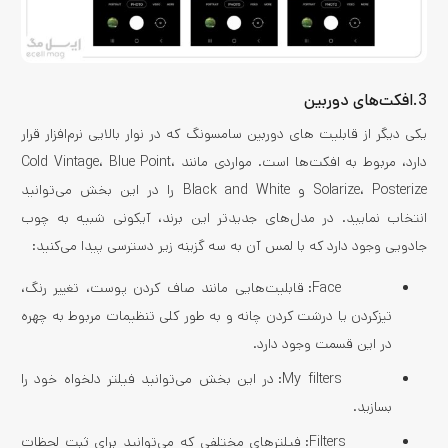
3.افکت‌های دوربین
یکی دیگر از قابلیت های دوربین سامسونگ که در نوار بالایی نرم‌افزار قرار
دارد، مربوط به افکت‌ها است. مواردی مانند Cold Vintage، Blue Point،
Solarize، Posterize و Black and White را در این بخش می‌توانید
انتخاب نمایید. در مدل‌های جدیدتر این برند، آیکونی شبیه به چوب
جادویی وجود دارد که با لمس آن به سه گزینه زیر دسترسی پیدا می‌کنید:
Face: قابلیت‌هایی مانند صاف کردن پوست، تغییر رنگ،
تیزکردن یا درشت کردن چانه و به طور کلی تنظیمات مربوط به چهره
در این قسمت وجود دارد.
My filters: در این بخش می‌توانید فیلتر دلخواه خود را
بسازید.
Filters: فیلترهای مختلفی که می‌توانید برای ثبت لحظات