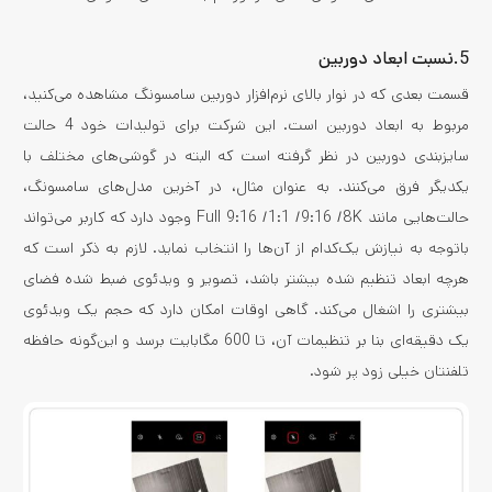
5.نسبت ابعاد دوربین
قسمت بعدی که در نوار بالای نرم‌افزار دوربین سامسونگ مشاهده می‌کنید،
مربوط به ابعاد دوربین است. این شرکت برای تولیدات خود 4 حالت
سایزبندی دوربین در نظر گرفته است که البته در گوشی‌های مختلف با
یکدیگر فرق می‌کنند. به عنوان مثال، در آخرین مدل‌های سامسونگ،
حالت‌هایی مانند Full 9:16 /1:1 /9:16 /8K وجود دارد که کاربر می‌تواند
باتوجه به نیازش یک‌کدام از آن‌ها را انتخاب نماید. لازم به ذکر است که
هرچه ابعاد تنظیم شده بیشتر باشد، تصویر و ویدئوی ضبط شده فضای
بیشتری را اشغال می‌کند. گاهی اوقات امکان دارد که حجم یک ویدئوی
یک دقیقه‌ای بنا بر تنظیمات آن، تا 600 مگابایت برسد و این‌گونه حافظه
تلفنتان خیلی زود پر شود.