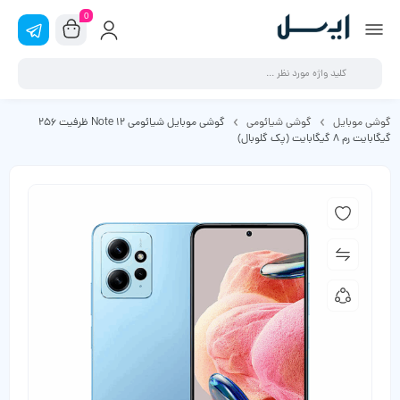
0
گوشی موبایل
گوشی شیائومی
گوشی موبایل شیائومی Note 12 ظرفیت 256
گیگابایت رم 8 گیگابایت (پک گلوبال)