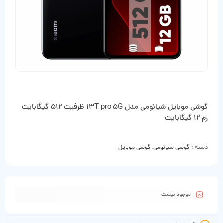
گوشی موبایل شیائومی مدل 13T pro 5G ظرفیت 512 گیگابایت
رم 12 گیگابایت
دسته :
گوشی شیائومی
,
گوشی موبایل
موجود نیست