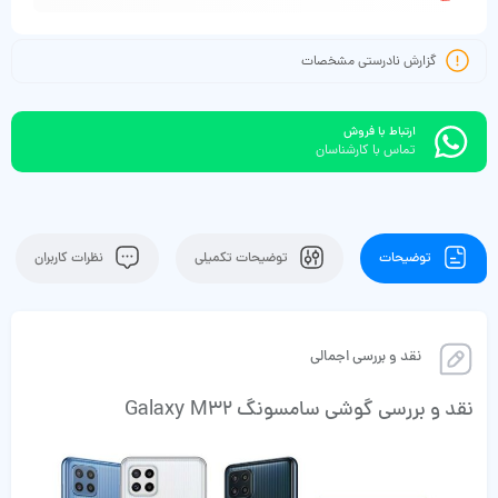
گزارش نادرستی مشخصات
ارتباط با فروش
تماس با کارشناسان
توضیحات
توضیحات تکمیلی
نظرات کاربران
نقد و بررسی اجمالی
نقد و بررسی گوشی سامسونگ Galaxy M32