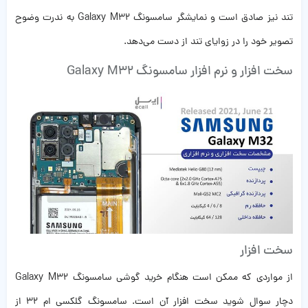
تند نیز صادق است و نمایشگر سامسونگ Galaxy M32 به ندرت وضوح
تصویر خود را در زوایای تند از دست می‌دهد.
سخت افزار و نرم افزار سامسونگ Galaxy M32
سخت افزار
از مواردی که ممکن است هنگام خرید گوشی سامسونگ Galaxy M32
دچار سوال شوید سخت افزار آن است. سامسونگ گلکسی ام 32 از