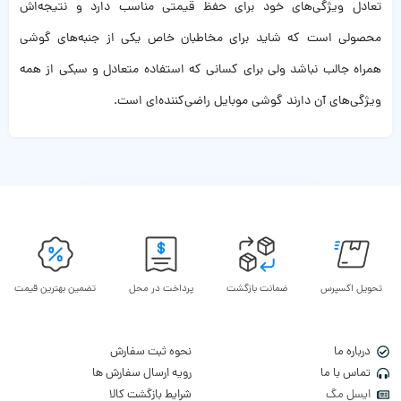
تعادل ویژگی‌های خود برای حفظ قیمتی مناسب دارد و نتیجه‌اش
محصولی است که شاید برای مخاطبان خاص یکی از جنبه‌های گوشی
همراه جالب نباشد ولی برای کسانی که استفاده متعادل و سبکی از همه
ویژگی‌های آن دارند گوشی موبایل راضی‌کننده‌ای است.
تحویل اکسپرس
ضمانت بازگشت
پرداخت در محل
تضمین بهترین قیمت
درباره ما
نحوه ثبت سفارش
تماس با ما
رویه ارسال سفارش ها
ایسل مگ
شرایط بازگشت کالا