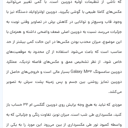
که ناشی از تنظیمات اولیه دوربین است. با کمی تغییر می‌توانید
عکس‌های کاملا طبیعی با گوشی بگیرید. دوربین اولتراوایلد دستگاه نیز با
وجود قاب وسیع‌تر و توانایی در کاهش برش در تصاویر وقتی نوبت به
جزئیات می‌رسد نسبت به دوربین اصلی ضعف واضحی داشته و همزمان با
این موضوع، میزان محدب بودن عکس‌ها در این حالت کمی بیشتر از حد
مناسب است که باعث می‌شود استفاده از آن محدود به موقعیت‌های
خاص شود. از نظر تشخیص عمق و عکس‌های فاصله نزدیک، عملکرد
دوربین سامسونگ Galaxy M32 بسیار عالی است و خروجی‌های حاصل از
دوربین تمایز روشنی بین جسم و پس زمینه پشت سرش به تصویر
می‌کشد.
موردی که نباید به هیچ وجه برایش روی دوربین گلکسی ام 32 حساب باز
کنید، عکسبرداری طی شب است. میزان نویز، تفاوت رنگی و جزئیاتی که به
واسطه کمبود نور طی عکسبرداری از بین می‌رود این مورد را به یکی از