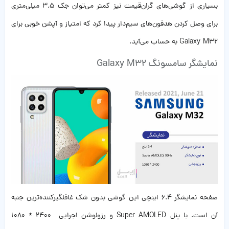
بسیاری از گوشی‌های گران‌قیمت نیز کمتر می‌توان جک 3.5 میلی‌متری
برای وصل کردن هدفون‌های سیم‌دار پیدا کرد که امتیاز و آپشن خوبی برای
Galaxy M32 به حساب می‌آید.
نمایشگر سامسونگ Galaxy M32
صفحه نمایشگر 6.4 اینچی این گوشی بدون شک غافلگیرکننده‌ترین جنبه
آن است. با پنل Super AMOLED و رزولوشن اجرایی 2400 * 1080