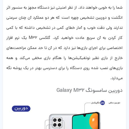
شما را به خوبی خواهند داد. از نظر امنیتی نیز دستگاه مجهز به سنسور اثر
انگشت و دوربین تشخیص چهره است که هر دو عملکرد آن چنان سرعتی‌
ندارند ولی دقت خوب و آمار خطای کمی در تشخیص داشته که با کمی
کار کردن به آن سریع عادت خواهید کرد. گلکسی M32 یک نرم افزار
اختصاصی برای اجرای بازی‌ها نیز دارد که در آن تا حد ممکن مزاحمت‌های
خارج از بازی نظیر نوتفیکیشن‌ها را هنگام بازی مخفی می‌کند و همه
بازی‌های نصب شده روی دستگاه را برای دسترسی بهتر در یک پوشه نگه
می‌دارد.
دوربین سامسونگ Galaxy M32