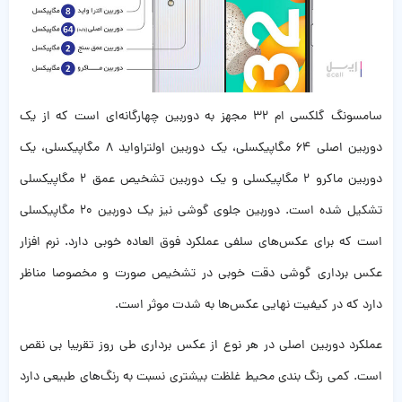
سامسونگ گلکسی ام 32 مجهز به دوربین چهارگانه‌ای است که از یک
دوربین اصلی 64 مگاپیکسلی، یک دوربین اولتراواید 8 مگاپیکسلی، یک
دوربین ماکرو 2 مگاپیکسلی و یک دوربین تشخیص عمق 2 مگاپیکسلی
تشکیل شده است. دوربین جلوی گوشی نیز یک دوربین 20 مگاپیکسلی
است که برای عکس‌های سلفی عملکرد فوق العاده خوبی دارد. نرم افزار
عکس برداری گوشی دقت خوبی در تشخیص صورت و مخصوصا مناظر
دارد که در کیفیت نهایی عکس‌ها به شدت موثر است.
عملکرد دوربین اصلی در هر نوع از عکس برداری طی روز تقریبا بی نقص
است. کمی رنگ بندی محیط غلظت بیشتری نسبت به رنگ‌های طبیعی دارد