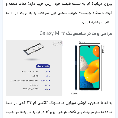
بیرون می‌آید؟ آیا به نسبت قیمت خود ارزش خرید دارد؟ نقاط ضعف و
قوت دستگاه چیست؟ جواب تمامی این سوالات را به نوبت در ادامه
مطلب خواهید فهمید.
طراحی و ظاهر سامسونگ Galaxy M32
به لحاظ ظاهری، گوشی موبایل سامسونگ گلکسی ام 32 کمی در ابتدا
ساده به نظر می‌رسد ولی نکات طراحی ریزی که در آن به کار رفته در نهایت