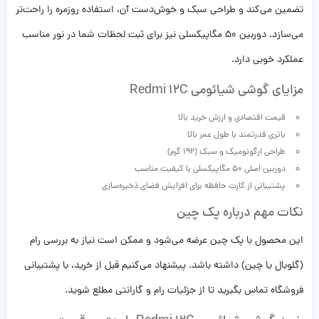
تضمین می‌کند و طراحی سبک و خوش‌دست آن، استفاده روزمره را راحت‌تر
می‌سازد. دوربین 50 مگاپیکسلی نیز برای ثبت لحظات شما در نور مناسب
عملکرد خوبی دارد.
مزایای گوشی شیائومی Redmi 12C
قیمت اقتصادی و ارزش خرید بالا
باتری قدرتمند با طول عمر بالا
طراحی ارگونومیک و سبک (192 گرم)
دوربین اصلی 50 مگاپیکسلی با کیفیت مناسب
پشتیبانی از کارت حافظه برای افزایش فضای ذخیره‌سازی
نکات مهم درباره پک چین
این محصول با پک چین عرضه می‌شود و ممکن است نیاز به بررسی رام
(گلوبال یا چین) داشته باشد. پیشنهاد می‌کنیم قبل از خرید، با پشتیبانی
فروشگاه تماس بگیرید تا از جزئیات رام و گارانتی مطلع شوید.