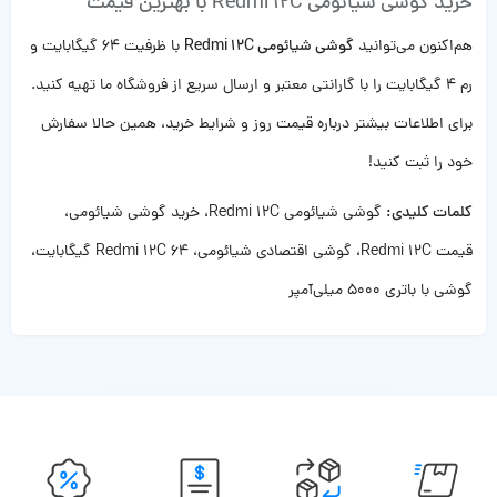
خرید گوشی شیائومی Redmi 12C با بهترین قیمت
هم‌اکنون می‌توانید
گوشی شیائومی Redmi 12C
با ظرفیت 64 گیگابایت و
رم 4 گیگابایت را با گارانتی معتبر و ارسال سریع از فروشگاه ما تهیه کنید.
برای اطلاعات بیشتر درباره قیمت روز و شرایط خرید، همین حالا سفارش
خود را ثبت کنید!
کلمات کلیدی:
گوشی شیائومی Redmi 12C، خرید گوشی شیائومی،
قیمت Redmi 12C، گوشی اقتصادی شیائومی، Redmi 12C 64 گیگابایت،
گوشی با باتری 5000 میلی‌آمپر