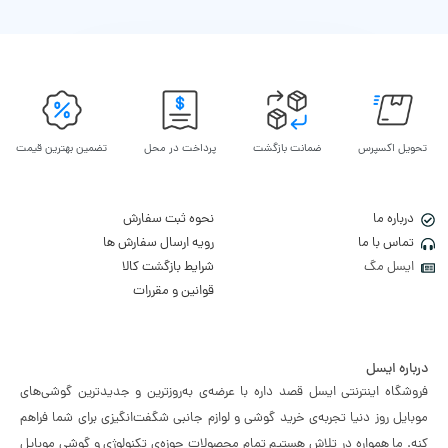
تحویل اکسپرس
ضمانت بازگشت
پرداخت در محل
تضمین بهترین قیمت
درباره ما
نحوه ثبت سفارش
تماس با ما
رویه ارسال سفارش ها
ایسل مگ
شرایط بازگشت کالا
قوانین و مقررات
درباره ایسل
فروشگاه اینترنتی ایسل قصد داره با عرضه‌ی به‌روزترین و جدیدترین گوشی‌های
موبایل روز دنیا تجربه‌ی خرید گوشی و لوازم جانبی شگفت‌انگیزی برای شما فراهم
کنه. ما همواره در تلاش هستیم تمام محصولات حوزه‌ی تکنولوژی و گوشی موبایل