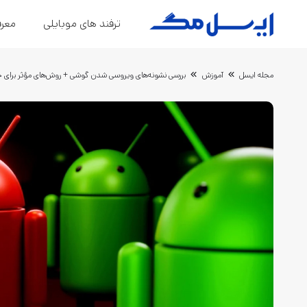
ترفند های موبایلی
معرف
مجله ایسل
آموزش
بررسی نشونه‌های ویروسی شدن گوشی + روش‌های مؤثر برای