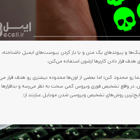
ک‌ها و پیوندهای یک متن و یا باز کردن پیوست‌های ایمیل ناشناخته، یا
 هدف قرار دادن کاربرها ازشون استفاده می‌کنن.
 رو محدود کنن؛ اما بعضی از اون‌ها محدوده بیشتری رو هدف قرار می‌
. در واقع تشخیص فوری ویروس کمی سخت به نظر می‌رسه و بدافزارها 
رایج‌ترین روش‌های تشخیص ویروسی شدن موبایل عبارتند از: