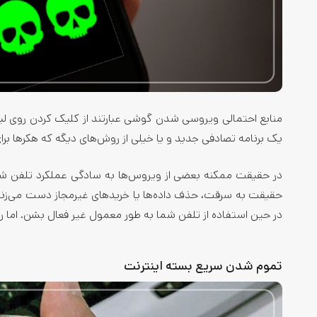
منابع احتمالی ویروسی شدن گوشی عبارتند از کلیک کردن روی لین
یک برنامه تصادفی جدید و یا خیلی از روش‌های دیگه که هکرها برای
در حقیقت ممکنه بعضی از ویروس‌ها به سادگی عملکرد تلفن شما
حقیقت به سرقت، حذف داده‌ها یا خریدهای غیرمجاز دست می‌زنن
در حین استفاده از تلفن شما به طور معمول غیر فعال بشن. اما 
تموم شدن سریع بسته اینترنت