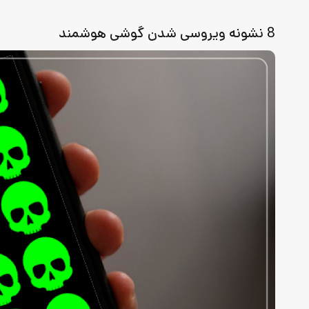
8 نشونه ویروسی شدن گوشی هوشمند