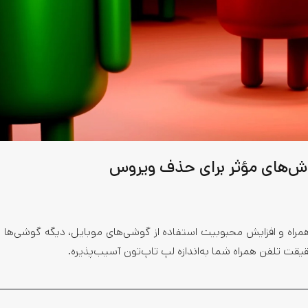
ش‌های مؤثر برای حذف ویروس
ن همراه و افزایش محبوبیت استفاده از گوشی‌های موبایل، دیگه گوشی‌ها
قیقت تلفن همراه شما به‌اندازه لپ تاپ‌تون آسیب‌پذیره.