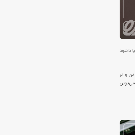
 دانلود
دن و در
می‌تونن