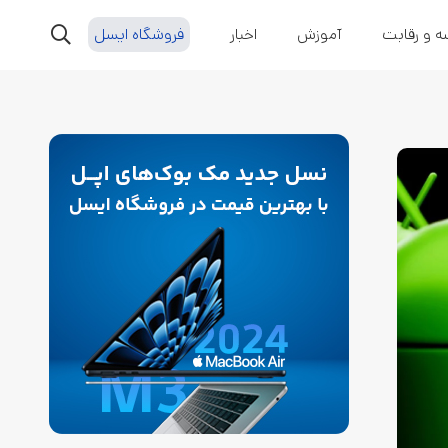
ه و رقابت
آموزش
اخبار
فروشگاه ایسل