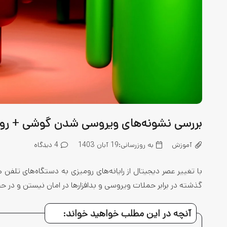
بررسی نشونه‌های ویروسی شدن گوشی + رو
آموزش
به روزرسانی:
19 آبان 1403
4
دیدگاه
با تغییر عصر دیجیتال از رایانه‌های رومیزی به دستگاه‌های تلف
گذشته در برابر حملات ویروسی و بدافزارها در امان نیستن و در ح
آنچه در این مطلب خواهید خواند: