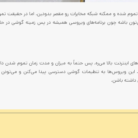
زود تموم شده و ممکنه شبکه مخابرات رو مقصر بدونین. اما در حقیقت ت
‌تون باشه چون برنامه‌های ویروسی همیشه در پس زمینه گوشی در حال
های اینترنت بالا می‌ره. پس حتماً به میزان و مدت زمان تموم شدن دا
. این ویروس‌ها به تنظیمات گوشی دسترسی پیدا می‌کنن و می‌تونن 
داشته باشن.