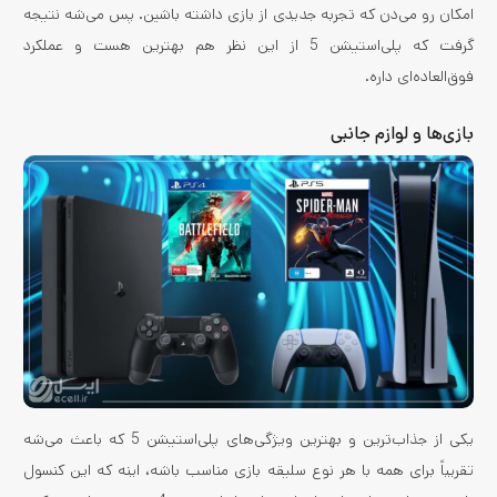
امکان رو می‌دن که تجربه جدیدی از بازی داشته باشین. پس می‌شه نتیجه
گرفت که پلی‌استیشن 5 از این نظر هم بهترین هست و عملکرد
فوق‌العاده‌ای داره.
بازی‌ها و لوازم جانبی
یکی از جذاب‌ترین و بهترین ویژگی‌های پلی‌استیشن 5 که باعث می‌شه
تقریباً برای همه با هر نوع سلیقه بازی مناسب باشه، اینه که این کنسول