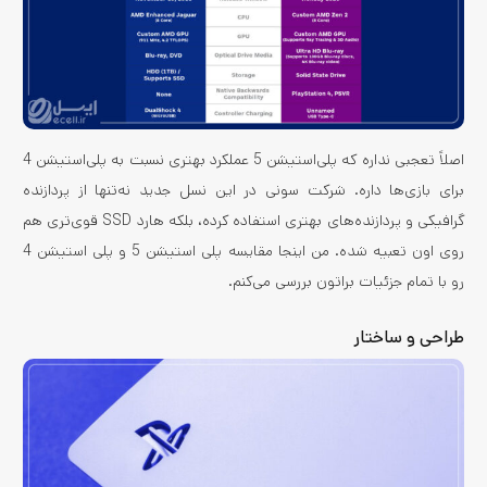
اصلاً تعجبی نداره که پلی‌استیشن 5 عملکرد بهتری نسبت به پلی‌استیشن 4
برای بازی‌ها داره. شرکت سونی در این نسل جدید نه‌تنها از پردازنده
گرافیکی و پردازنده‌های بهتری استفاده کرده، بلکه هارد SSD قوی‌تری هم
روی اون تعبیه شده. من اینجا مقایسه پلی استیشن 5 و پلی استیشن 4
رو با تمام جزئیات براتون بررسی می‌کنم.
طراحی و ساختار