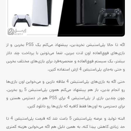
اگه تا حالا پلی‌استیشن نخریدین، پیشنهاد می‌کنم یک PS5 بخرین و از
بازی‌های فوق‌العاده اون لذت ببرین. شما می‌تونین با پرداخت چند دلار
بیشتر، یک سیستم فوق‌العاده و منحصربه‌فرد برای بازی‌های مختلف بخرین
و حتی به‌جای پلی‌استیشن 4 ازش استفاده کنین.
حتی اگه به بازی‌های پلی‌استیشن 4 علاقه دارین و می‌خواین اون بازی‌ها
رو انجام بدین، باز هم پیشنهاد می‌کنم همون پلی‌استیشن 5 رو بخرین.
چون چندین بازی از پلی‌استیشن 4 برای PS5 هم در دسترس هستن و
برای دسترسی به اون‌ها فقط کافیه که بازی‌ها رو دانلود کنین.
البته تولید و عرضه پلی‌استیشن 5 باعث شد که قیمت پلی‌استیشن 4 تا
حد زیادی کاهش پیدا کنه. به همین دلیل هم اگه می‌خواین هزینه کمتری