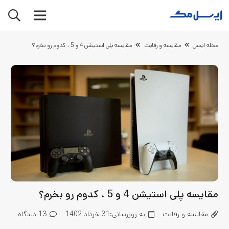
مجله ایسل
مقایسه و رقابت
مقایسه پلی استیشن 4 و 5 ، کدوم رو بخرم؟
مقایسه پلی استیشن 4 و 5 ، کدوم رو بخرم؟
مقایسه و رقابت
به روزرسانی:
31 خرداد 1402
13
دیدگاه