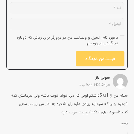
ذخیره نام، ایمیل و وبسایت من در مرورگر برای زمانی که دوباره
دیدگاهی می‌نویسم.
فرستادن دیدگاه
سونی باز
آذر 24, 1402 9:44 ب.ظ
سلام من از 1تا 5داشتم اونی که می خواد خوب باشه ولی سرمایش کمه
4بخره اونی که سرمایه زیادی داره باید5بخره به نظر من بیشتر سعی
کنید5بخرید برای اینکه کیفیت خوب داره
پاسخ