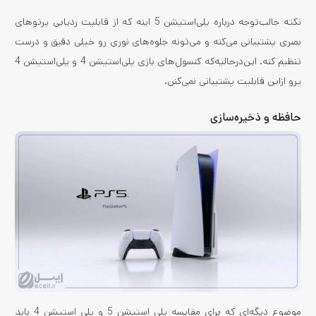
نکته جالب‌توجه درباره پلی‌استیشن 5 اینه که از قابلیت ردیابی پرتوهای
بصری پشتیبانی می‌کنه و می‌تونه جلوه‌های نوری رو خیلی دقیق و درست
تنظیم کنه. این‌درحالیه‌که کنسول‌های بازی پلی‌استیشن 4 و پلی‌استیشن 4
پرو ازاین قابلیت پشتیبانی نمی‌کنن.
حافظه و ذخیره‌سازی
موضوع دیگه‌ای که برای مقایسه پلی استیشن 5 و پلی استیشن 4 باید