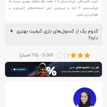
دارن. بااین‌حال، پلی‌استیشن 5 از همه نظر عملکرد بهتری نسبت به
پلی‌استیشن 4 داره و می‌تونین ازش استفاده‌های کاربردی‌تر و
طولانی‌تری کنین.
کدوم یک از کنسول‌های بازی کیفیت بهتری
داره؟
3.3/5 - (13 امتیاز)