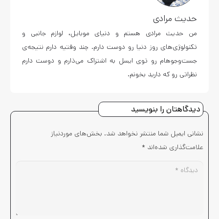
حدیث مرادی
من حدیث مرادی هستم و دنیای موبایل، لوازم جانبی و
تکنولوژی‌های روز دنیا رو دوست دارم. چند وقتیه دارم نتیجه‌ی
جست‌وجوهام رو توی ایسل به اشتراک می‌ذارم و دوست دارم
نظراتی رو که دارید بخونم.
دیدگاهتان را بنویسید
نشانی ایمیل شما منتشر نخواهد شد.
بخش‌های موردنیاز
علامت‌گذاری شده‌اند
*