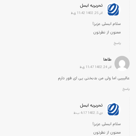
تحریریه ایسل
آذر 25, 1402 11:42 ق.ظ
سلام ایسلی عزیز!
ممنون از نظرتون
پاسخ
طاها
آذر 24, 1402 11:47 ق.ظ
عالییییی اما ولی من بدبختی پی ای فور دارم
پاسخ
تحریریه ایسل
دی 5, 1402 4:17 ب.ظ
سلام ایسلی عزیز!
ممنون از نظرتون