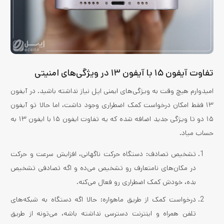
تفاوت آیفون ۱۵ با آیفون ۱۳ در ویژگی‌های امنیتی
امیدوارم هیچ وقت به ویژگی‌های ایمنی اپل نیاز نداشته باشید. در آیفون
۱۳ فقط امکان درخواست کمک اضطراری وجود داشت، اما حالا تو آیفون
۱۵ دو تا ویژگی جدید اضافه شده که یه تفاوت ایفون ۱۵ با ایفون ۱۳ به
حساب میاد.
تشخیص تصادف: دستگاه حرکت ناگهانی، افزایش سرعت و حرکت
در مکان‌های نامتعارف رو تشخیص می‌ده و اگه تصادفی تشخیص
بده، خودش کمک اضطراری رو فعال می‌کنه.
درخواست کمک از طریق ماهواره: حالا اگه دستگاه به شبکه‌های
تلفن همراه و اینترنت دسترسی نداشته باشه، می‌تونه از طریق