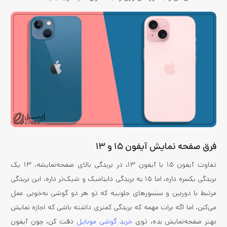
فرق صفحه نمایش آیفون ۱۵ و ۱۳
تفاوت آیفون ۱۵ با آیفون ۱۳، در بریدگی بالای صفحه‌نمایشه. ۱۳ یک
بریدگی یکسره داره، اما ۱۵ یه بریدگی داینامیک و شیک‌تر داره. این بریدگی
مرتبط با دوربین و سنسورهای جلوییه که تو هر دو گوشی به‌خوبی عمل
می‌کنن. اما اگه برات مهمه که بریدگی کمتری داشته باشی که اجازه نمایش
بهتر صفحه‌نمایش بده، توی
خرید گوشی موبایل
دقت کن، چون آیفون