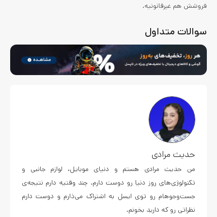
فروشش هم غیرقانونیه.
سوالات متداول
حدیث مرادی
من حدیث مرادی هستم و دنیای موبایل، لوازم جانبی و
تکنولوژی‌های روز دنیا رو دوست دارم. چند وقتیه دارم نتیجه‌ی
جست‌وجوهام رو توی ایسل به اشتراک می‌ذارم و دوست دارم
نظراتی رو که دارید بخونم.