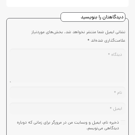
دیدگاهتان را بنویسید
نشانی ایمیل شما منتشر نخواهد شد.
بخش‌های موردنیاز
علامت‌گذاری شده‌اند
*
ذخیره نام، ایمیل و وبسایت من در مرورگر برای زمانی که دوباره
دیدگاهی می‌نویسم.