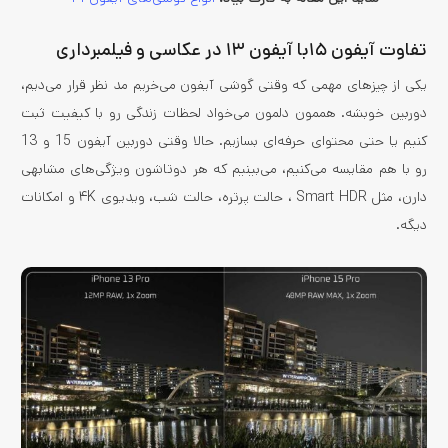
تفاوت آیفون ۱۵با آیفون ۱۳ در عکاسی و فیلمبرداری
یکی از چیزهای مهمی که وقتی گوشی آیفون می‌خریم مد نظر قرار می‌دیم،
دوربین خوبشه. هممون دلمون می‌خواد لحظات زندگی رو با کیفیت ثبت
کنیم یا حتی محتوای حرفه‌ای بسازیم. حالا وقتی دوربین آیفون 15 و 13
رو با هم مقایسه می‌کنیم، می‌بینیم که هر دوتاشون ویژگی‌های مشابهی
دارن، مثل Smart HDR ، حالت پرتره، حالت شب، ویدیوی ۴K و امکانات
دیگه.