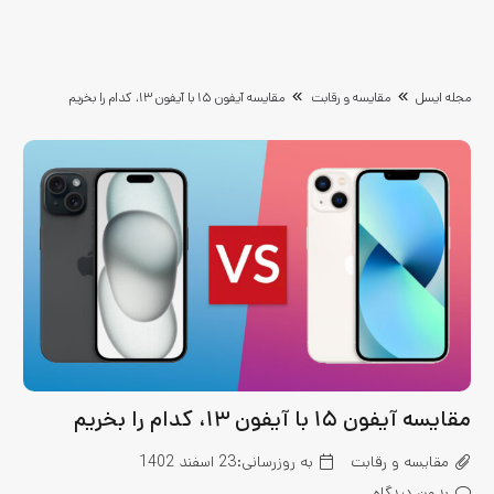
مجله ایسل
مقایسه و رقابت
مقایسه آیفون ۱۵ با آیفون ۱۳، کدام را بخریم
مقایسه آیفون ۱۵ با آیفون ۱۳، کدام را بخریم
مقایسه و رقابت
به روزرسانی:
23 اسفند 1402
بدون دیدگاه