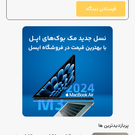
فرستادن دیدگاه
پربازدیدترین ها