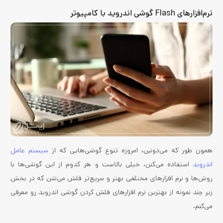
نرم‌افزارهای Flash گوشی اندروید با کامپیوتر
همون طور که می‌دونین، امروزه تنوع گوشی‌هایی که از
سیستم عامل
اندروید
استفاده می‌کنن، خیلی بالاست و هر کدوم از این گوشی‌ها با
روش‌ها و نرم افزارهای مختلفی بهتر و سریع‌تر فلش می‌شن که در بخش
زیر چند نمونه از بهترین نرم افزارهای فلش کردن گوشی اندروید رو معرفی
می‌کنم.