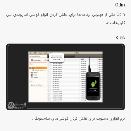
Odin
Odin یکی از بهترین برنامه‌ها برای فلش کردن انواع گوشی اندرویدی بین
کاربرهاست.
Kies
نرم افزاری محبوب برای فلش کردن گوشی‌های سامسونگه.