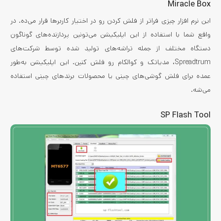
Miracle Box
این نرم افزار چیزی فراتر از فلش کردن رو در اختیار کاربرها قرار می‌ده. در
واقع شما با استفاده از این اپلیکیشن می‌تونین پردازنده‌های گوناگون
دستگاه مختلف از جمله تراشه‌های تولید شده توسط شرکت‌های
Spreadtrum، مدیاتک و کوالکام رو فلش کنین. این اپلیکیشن به‌طور
عمده برای فلش گوشی‌های چینی یا محصولات برندهای چینی استفاده
می‌شه.
SP Flash Tool