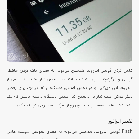
فلش کردن گوشی اندروید همچنین می‌تونه به معنای پاک کردن حافظه
گوشی و بازگردوندن اون به تنظیمات پیش فرض سازنده باشه. بعضی از
تلفن‌ها این ویژگی رو در بخش امنیتی دستگاه ارائه می‌دن، برای بعضی
دیگر ممکن است نیاز به دانستن کد امنیتی دستگاه داشته باشین که یک
عدد شش رقمی هست و باید اون رو از شرکت مخابراتی دریافت کنین.
تغییر اپراتور
Flash گوشی اندروید، همچنین می‌تونه به معنای تعویض سیستم عامل