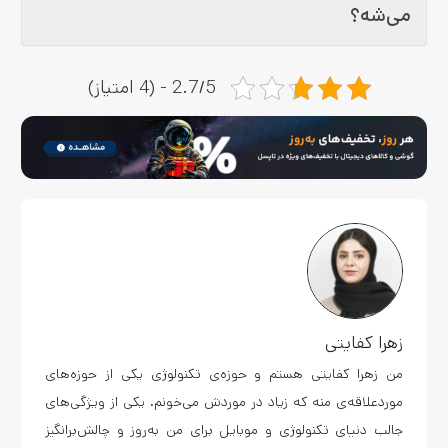
می‌شه؟
2.7/5 - (4 امتیاز)
زهرا کفایتی
من زهرا کفایتی هستم و حوزه‌ی تکنولوژی یکی از حوزه‌های
موردعلاقه‌ی منه که زیاد در موردش می‌خونم. یکی از ویژگی‌های
جالب دنیای تکنولوژی و موبایل برای من به‌روز و چالش‌برانگیز