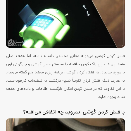
فلش کردن گوشی می‌تونه معانی مختلفی داشته باشه، اما هدف اصلی
همه اون‌ها حول پاک کردن حافظه یا سیستم عامل گوشی و جایگزینی اون
با موارد جدیده. به فلش کردن گوشی، برنامه ریزی مجدد هم گفته می‌شه.
به‌ عبارت دیگه فلش کردن تقریباً شبیه بازگشت به تنظیمات کارخونه‌ست.
با این تفاوت که در فلش کردن امکان بازگشت اطلاعات و داده‌های حذف
شده وجود نداره.
با فلش کردن گوشی اندروید چه اتفاقی می‌افته؟