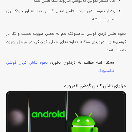
حالا منتظر بمونین تا گوشی اندروید شما فلش بشه.
بعد از تموم شدن مراحل فلش شدن، گوشی شما به‌طور خودکار ری
استارت می‌شه.
نحوه فلش كردن گوشی سامسونگ هم به همین صورت هست و کلا در
گوشی‌های اندرویدی ممکنه تفاوت‌های خیلی کوچیکی در مراحل وجود
داشته باشه.
ممکنه اینه مطلب به دردتون بخوره:
نحوه فلش کردن گوشی
سامسونگ
مزایای فلش کردن گوشی اندروید