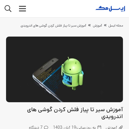
مجله ایسل
آموزش
آموزش سیر تا پیاز فلش کردن گوشی های اندرویدی
آموزش سیر تا پیاز فلش کردن گوشی های
اندرویدی
آموزش
به روزرسانی:
19 آبان 1403
7
دیدگاه