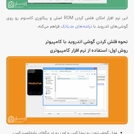
این نرم افزار امکان فلش کردن ROM اصلی و ریکاوری کاستوم رو روی
گوشی‌های اندروید با
تراشه‌های مدیاتک
فراهم می‌کنه.
نحوه فلش کردن گوشی اندروید با کامپیوتر
روش اول: استفاده از نرم افزار کامپیوتری
مدل گوشی‌تون رو پیدا کنین و اون رو در برگه‌ای یادداشت کنین.