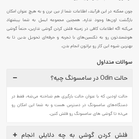
چون ممکنه در این فرآیند، اطلاعات شما از بین برن و به هیچ عنوان امکان
بازگشت اون‌ها وجود نداره. همچنین مجموعه ایسل به شما پیشنهاد
می‌کنه اگه اطلاعات کافی در زمینه فلش کردن گوشی ندارین، حتماً گوشی
هوشمندتون رو به تکنسین‌های با تجربه و حرفه‌ای تحویل بدین تا به
بهترین شیوه این کار رو براتون انجام بدن.
سوالات متداول
حالت Odin در سامسونگ چیه؟
حالت اودین که با عنوان حالت بارگیری هم شناخته می‌شه، فقط در
دستگاه‌های سامسونگ در دسترس هست و به شما این امکان رو
می‌ده تا گوشی های سامسونگ رو فلش کنین.
فلش کردن گوشی به چه دلایلی انجام