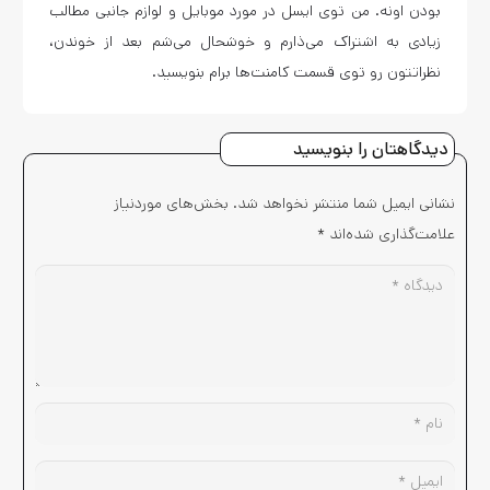
بودن اونه. من توی ایسل در مورد موبایل و لوازم جانبی مطالب
زیادی به اشتراک می‌ذارم و خوشحال می‌شم بعد از خوندن،
نظراتتون رو توی قسمت کامنت‌ها برام بنویسید.
دیدگاهتان را بنویسید
نشانی ایمیل شما منتشر نخواهد شد.
بخش‌های موردنیاز
علامت‌گذاری شده‌اند
*