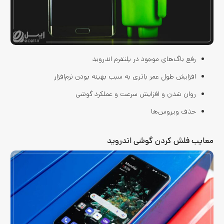
رفع باگ‌های موجود در پلتفرم اندروید
افزایش طول عمر باتری به سبب بهینه بودن نرم‌افزار
روان شدن و افزایش سرعت و عملکرد گوشی
حذف ویروس‌ها
معایب فلش کردن گوشی اندروید