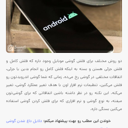
دو روش مختلف برای فلش گوشی موبایل وجود داره که فلش کامل و
فلش جزئی هستن و بسته به اینکه فلش کامل رو انجام بدین یا جزئی،
اتفاقات مختلفی در گوشی رخ می‌ده. زمانی که شما گوشی اندرویدتون رو
فلش می‌کنین، تنظیمات نرم افزار اون با هدف تغییر عملکرد گوشی، تغییر
می‌کنه. این نکته رو در نظر داشته باشین اتفاقاتی که برای گوشی‌تون
میفته، به نوع گوشی و نرم افزاری که برای فلش کردن گوشی استفاده
می‌کنین بستگی داره.
خوندن این مطلب رو بهت پیشنهاد میکنم:
دلایل داغ شدن گوشی