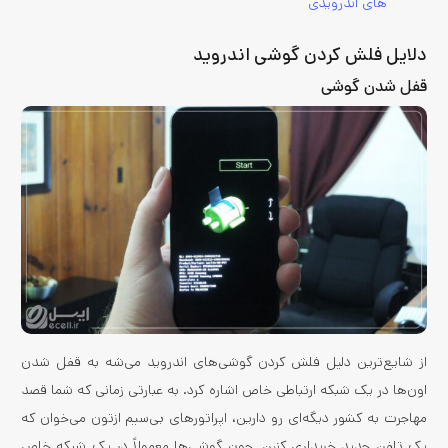
های اندرویدی
دلایل فلش کردن گوشی اندروید
قفل شدن گوشی
از شایع‌ترین دلیل فلش کردن گوشی‌های اندروید می‌شه به قفل شدن
اون‌ها در یک شبکه ارتباطی خاص اشاره کرد. به‌ عبارتی زمانی که شما قصد
مهاجرت به کشور دیگه‌ای رو دارین، اپراتورهای بی‌سیم ازتون می‌خوان که
یک تلفن جدید خریداری کنین. چون گوشی‌ها معمولاً در یک شبکه خاص