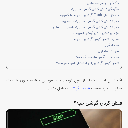
پاک کردن سیستم عامل
چگونگی فلش کردن گوشی اندروید
نرم‌افزارهای Flash گوشی اندروید با کامپیوتر
نحوه فلش کردن گوشی اندروید با کامپیوتر
نحوه فلش کردن گوشی اندروید به‌صورت دستی
مزایای فلش کردن گوشی اندروید
معایب فلش کردن گوشی اندروید
نتیجه گیری
سوالات متداول
حالت Odin در سامسونگ چیه؟
فلش کردن گوشی به چه دلایلی انجام می‌شه؟
اگه دنبال لیست کاملی از انواع گوشی های موبایل و قیمت اون هستید،
میتونید وارد صفحه
قیمت گوشی
موبایل بشین.
فلش کردن گوشی چیه؟