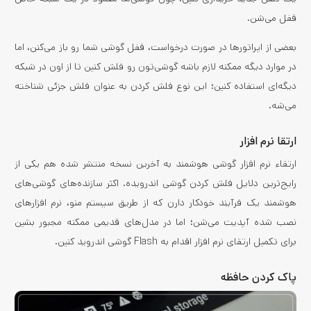
قفل می‌شن.
بعضی از اپراتورها در صورت درخواست، قفل گوشی شما رو باز می‌کنن، اما
در موارد دیگه ممکنه لازم باشه گوشی‌تون رو فلش کنین تا از اون در شبکه
دیگه‌ای استفاده کنین؛ این نوع فلش کردن به‌ عنوان فلش جزئی شناخته
می‌شه.
ارتقا نرم افزار
ارتقاء نرم افزار گوشی هوشمند به آخرین نسخه منتشر شده هم یکی از
رایج‌ترین دلایل فلش کردن گوشی اندرویده. اکثر سازنده‌های گوشی‌های
هوشمند یک فرآیند خودکار دارن که از طریق سیستم منو، نرم افزارهای
نصب شده آپدیت می‌شن؛ اما در مدل‌های قدیمی ممکنه مجبور بشین
برای تکمیل ارتقای نرم افزار اقدام به Flash گوشی اندروید کنین.
پاک کردن حافظه