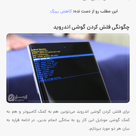
این مطلب رو از دست نده:
کاهش پینگ
چگونگی فلش کردن گوشی اندروید
برای فلش کردن گوشی اندروید می‌تونین هم به کمک کامپیوتر و هم به
کمک گوشی موبایل این کار رو به‌ سادگی انجام بدین. در ادامه قراره به
بیان هر دو مورد بپردازم.