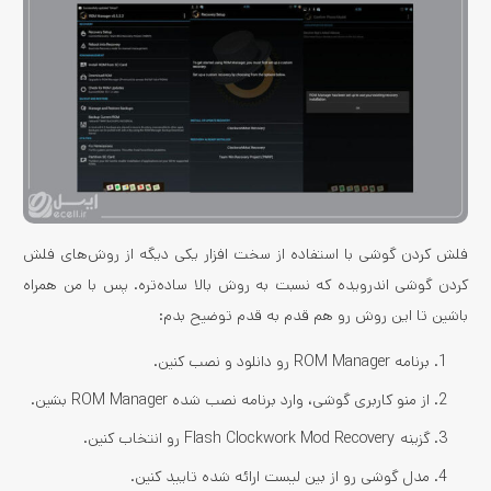
فلش کردن گوشی با استفاده از سخت افزار یکی دیگه از روش‌های فلش
کردن گوشی اندرویده که نسبت به روش بالا ساده‌تره. پس با من همراه
باشین تا این روش رو هم قدم به قدم توضیح بدم:
برنامه ROM Manager رو دانلود و نصب کنین.
از منو کاربری گوشی، وارد برنامه نصب شده ROM Manager بشین.
گزینه Flash Clockwork Mod Recovery رو انتخاب کنین.
مدل گوشی رو از بین لیست ارائه شده تایید کنین.