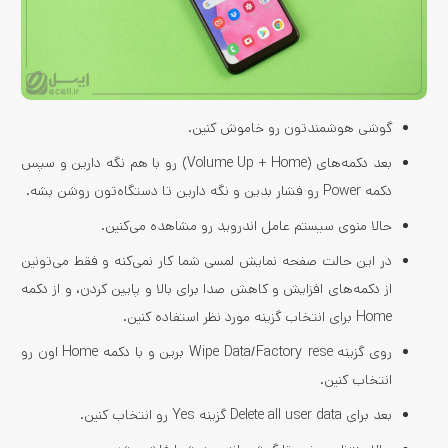
گوشی هوشمندتون رو خاموش کنین.
بعد دکمه‌های (Volume Up + Home) رو با هم نگه دارین و سپس
دکمه Power رو فشار بدین و نگه دارین تا دستگاه‌تون روشن بشه.
حالا منوی سیستم عامل اندروید رو مشاهده می‌کنین.
در این حالت صفحه نمایش لمسی شما کار نمی‌کنه و فقط می‌تونین
از دکمه‌های افزایش و کاهش صدا برای بالا و پایین کردن، و از دکمه
Home برای انتخاب گزینه مورد نظر استفاده کنین.
روی گزینه Wipe Data/Factory rese برین و با دکمه Home اون رو
انتخاب کنین.
بعد برای Delete all user data گزینه Yes رو انتخاب کنین.