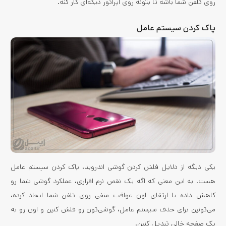
روی تلفن شما باشه تا بتونه روی اپراتور دیگه‌ای کار کنه.
پاک کردن سیستم عامل
یکی دیگه از دلایل فلش کردن گوشی اندروید، پاک کردن سیستم عامل
هست. به این معنی که اگه یک نقص نرم افزاری، عملکرد گوشی شما رو
کاهش داده یا ارتقای اون عواقب منفی روی تلفن شما ایجاد کرده،
می‌تونین برای حذف سیستم عامل، گوشی‌تون رو فلش کنین و اون رو به
یک صفحه خالی تبدیل کنین.