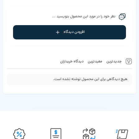
نظر خود را در مورد این محصول بنویسید ...
افزودن دیدگاه
جدیدترین
مفیدترین
دیدگاه خریداران
هیچ دیدگاهی برای این محصول نوشته نشده است.