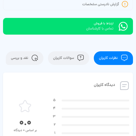
گزارش نادرستی مشخصات
ارتباط با فروش
تماس با کارشناسان
نظرات کاربران
سوالات کاربران
نقد و بررسی
دیدگاه کاربران
5
4
3
0.0
2
بر اساس 0 دیدگاه
1