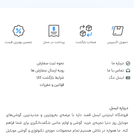
تحویل اکسپرس
ضمانت بازگشت
پرداخت در محل
تضمین بهترین قیمت
درباره ما
نحوه ثبت سفارش
تماس با ما
رویه ارسال سفارش ها
ایسل مگ
شرایط بازگشت کالا
قوانین و مقررات
درباره ایسل
فروشگاه اینترنتی ایسل قصد داره با عرضه‌ی به‌روزترین و جدیدترین گوشی‌های
موبایل روز دنیا تجربه‌ی خرید گوشی و لوازم جانبی شگفت‌انگیزی برای شما فراهم
کنه. ما همواره در تلاش هستیم تمام محصولات حوزه‌ی تکنولوژی و گوشی موبایل