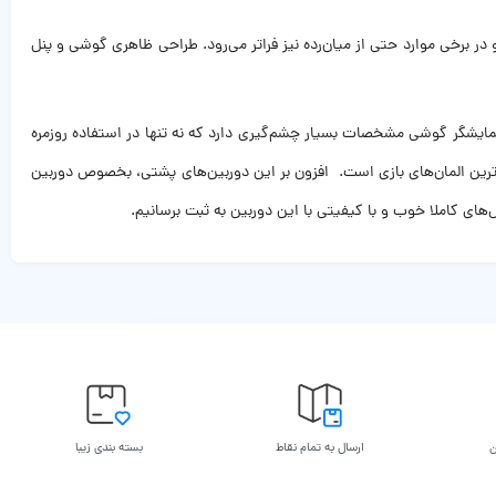
قبولی دارد و در برخی موارد حتی از میان‌رده نیز فراتر می‌رود. طراحی ظاهری گوشی و پنل
ی بازی کردن به گوشی مناسبی تبدیل کرده است و همچنین اولین میان‌رده ای است که از 5G پشتیبانی می‌کند. نمایشگر گوشی مشخصات بسیار چشم‌گیری دارد که نه تنها در استفاده روزمره
ترین المان‌های بازی است. افزون بر این دوربین‌های پشتی، بخصوص دوربین
ن
ارسال به تمام نقاط
بسته بندی زیبا