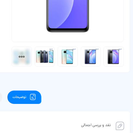
توضیحات
نقد و بررسی اجمالی