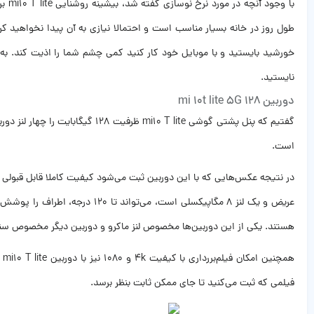
طول روز در خانه بسیار مناسب است و احتمالا نیازی به آن پیدا نخواهید کر
نایستید.
دوربین mi 10t lite 5G 128
است.
در نتیجه عکس‌هایی که با این دوربین ثبت می‌شود کیفیت کاملا قابل قبولی د
هستند. یکی از این دوربین‌ها مخصوص لنز ماکرو و دوربین دیگر مخصوص
ه
فیلمی که ثبت می‌کنید تا جای ممکن ثابت بنظر برسد.