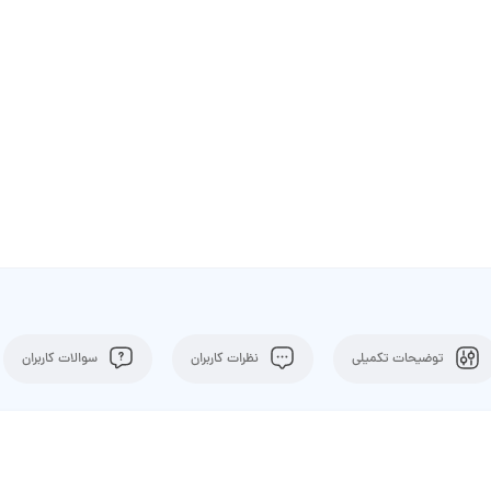
توضیحات تکمیلی
نظرات کاربران
سوالات کاربران