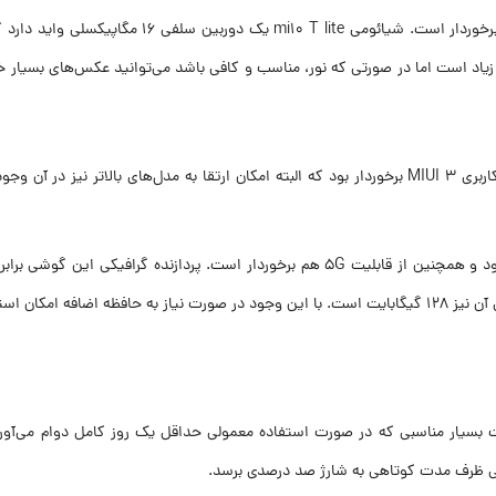
ی نیز وجود دارد.
ادل ۴۸۲۰ میلی‌آمپر ساعت دارد. ظرفیت بسیار مناسبی که در صورت استفاده معمولی حداقل یک روز