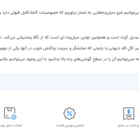
 ظرفیت 128 گیگابایت را می‌توانیم جزو میان‌رده‌هایی به شمار بیاوریم که خصوصیات کاملا قابل 
تراشه و پردازنده گرافیکی آن این گوشی را برا
ظیر کال آف دیوتی یا پابجی که نمایشگر و سرعت واکنش خوب در آنها یکی از مهم‌
رداخت در محل
تضمین بهترین قیمت
ضمانت اصل بود