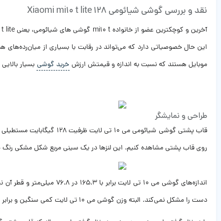
نقد و بررسی گوشی شیائومی Xiaomi mi10 t lite 128
موبایل هستند که نسبت به اندازه و قیمتش ارزش
خرید گوشی
بسیار بالایی دارد. برای این
طراحی و نمایشگر
روی قاب پشتی مشاهده کنیم. این لنزها در یک سینی مربع شکل مشکی رنگ جا
دست را مشکل نمی‌کند. البته وزن گوشی می ۱۰ تی لایت کمی سنگین و برابر با ۲۱۴ گرم است.