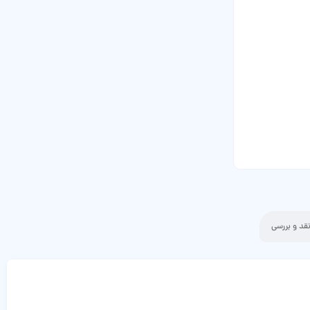
قد و بررسی