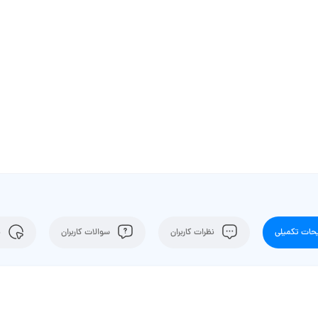
ات تکمیلی
نظرات کاربران
سوالات کاربران
ن