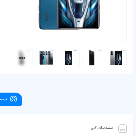
توضیح
مشخصات کلی