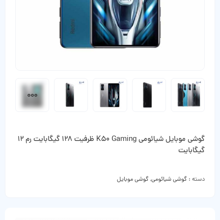
گوشی موبایل شیائومی K50 Gaming ظرفیت 128 گیگابایت رم 12
گیگابایت
دسته :
گوشی شیائومی
,
گوشی موبایل