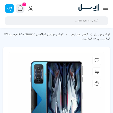
0
گوشی موبایل
گوشی شیائومی
گوشی موبایل شیائومی K50 Gaming ظرفیت 128
گیگابایت رم 12 گیگابایت