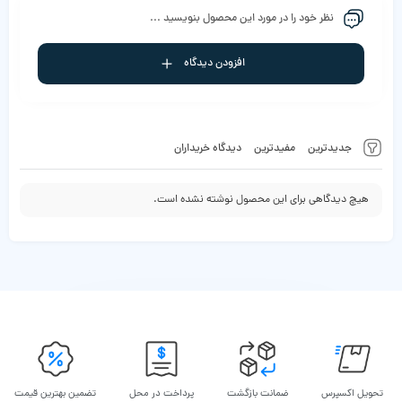
نظر خود را در مورد این محصول بنویسید ...
افزودن دیدگاه
جدیدترین
مفیدترین
دیدگاه خریداران
هیچ دیدگاهی برای این محصول نوشته نشده است.
تحویل اکسپرس
ضمانت بازگشت
پرداخت در محل
تضمین بهترین قیمت