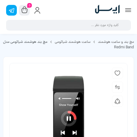
0
مچ بند و ساعت هوشمند
ساعت هوشمند شیائومی
مچ بند هوشمند شیائومی مدل
Redmi Band