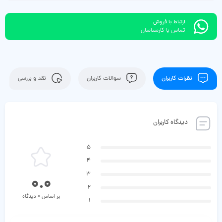
ارتباط با فروش
تماس با کارشناسان
نظرات کاربران
سوالات کاربران
نقد و بررسی
دیدگاه کاربران
5
4
3
0.0
2
بر اساس 0 دیدگاه
1