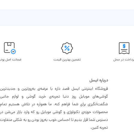
رداخت در محل
تضمین بهترین قیمت
ضمانت اصل بود
درباره ایسل
فروشگاه اینترنتی ایسل قصد داره با عرضه‌ی به‌روزترین و جدیدترین
گوشی‌های موبایل روز دنیا تجربه‌ی خرید گوشی و لوازم جانبی
شگفت‌انگیزی برای شما فراهم کنه. ما همواره در تلاش هستیم تمام
محصولات حوزه‌ی تکنولوژی و گوشی موبایل رو که وارد بازار می‌شن در
دسترس شما قرار بدیم تا احساس خوب به‌روز بودن رو به شکلی متفاوت
تجربه کنین.