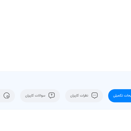
ات تکمیلی
نظرات کاربران
سوالات کاربران
ن