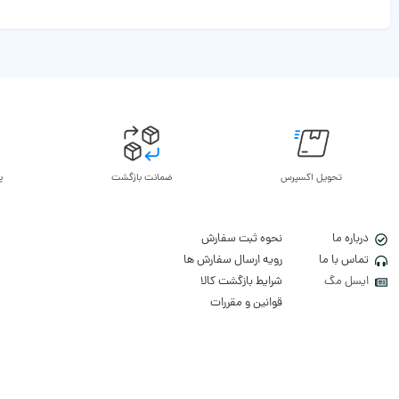
تحویل اکسپرس
ضمانت بازگشت
پ
درباره ما
نحوه ثبت سفارش
تماس با ما
رویه ارسال سفارش ها
ایسل مگ
شرایط بازگشت کالا
قوانین و مقررات