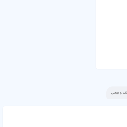
قد و بررسی