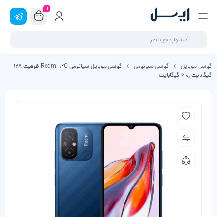
0
گوشی موبایل
گوشی شیائومی
گوشی موبایل شیائومی Redmi 12C ظرفیت 128
گیگابایت رم 6 گیگابایت