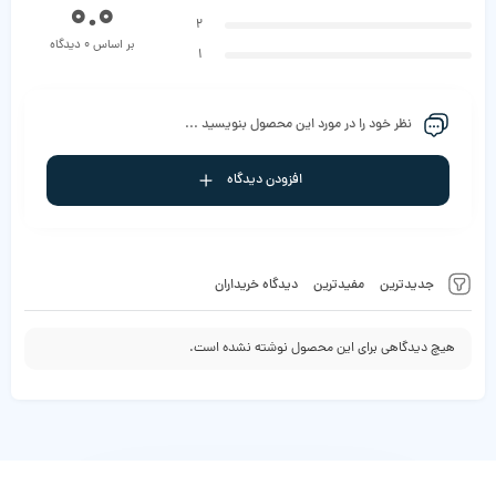
0.0
2
بر اساس 0 دیدگاه
1
نظر خود را در مورد این محصول بنویسید ...
افزودن دیدگاه
جدیدترین
مفیدترین
دیدگاه خریداران
هیچ دیدگاهی برای این محصول نوشته نشده است.