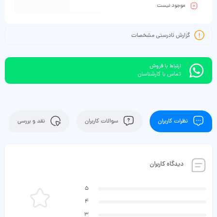
موجود نیست
گزارش نادرستی مشخصات
ارتباط با فروش
تماس با کارشناسان
نظرات کاربران
سوالات کاربران
نقد و بررسی
دیدگاه کاربران
5
4
3