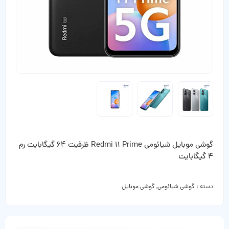
گوشی موبایل شیائومی Redmi 11 Prime ظرفیت 64 گیگابایت رم
4 گیگابایت
دسته :
گوشی شیائومی
,
گوشی موبایل