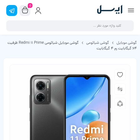
0
گوشی موبایل
گوشی شیائومی
گوشی موبایل شیائومی Redmi 11 Prime ظرفیت
64 گیگابایت رم 4 گیگابایت