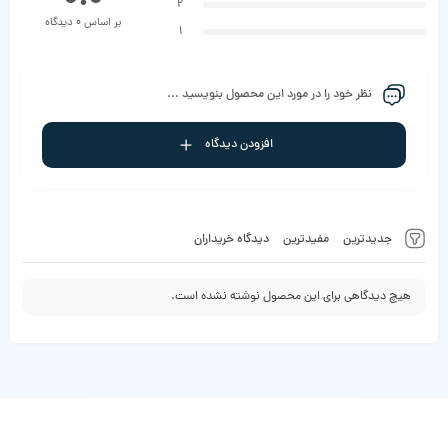
2
بر اساس 0 دیدگاه
1
نظر خود را در مورد این محصول بنویسید ...
افزودن دیدگاه
جدیدترین
مفیدترین
دیدگاه خریداران
هیچ دیدگاهی برای این محصول نوشته نشده است.