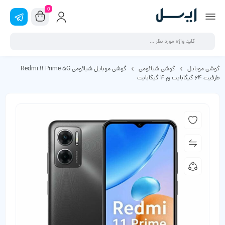
0
گوشی موبایل
گوشی شیائومی
گوشی موبایل شیائومی Redmi 11 Prime 5G
ظرفیت 64 گیگابایت رم 4 گیگابایت