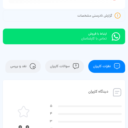
گزارش نادرستی مشخصات
ارتباط با فروش
تماس با کارشناسان
نظرات کاربران
سوالات کاربران
نقد و بررسی
دیدگاه کاربران
5
4
3
0.0