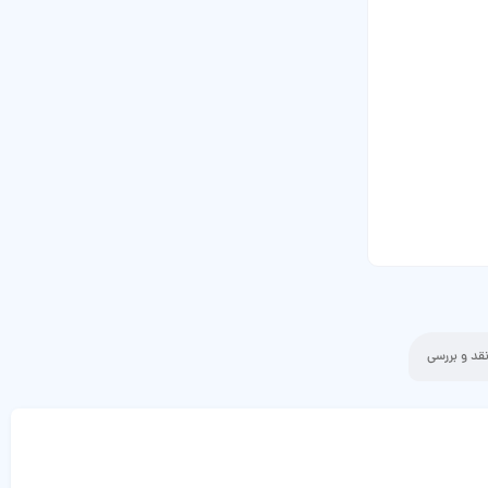
قد و بررسی