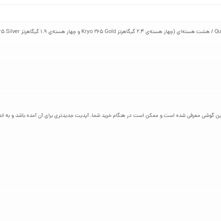
Kryo 2)