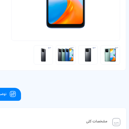
توضیح
مشخصات کلی