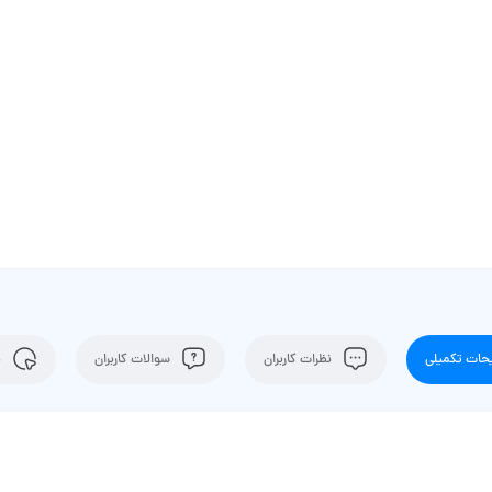
ات تکمیلی
نظرات کاربران
سوالات کاربران
ن