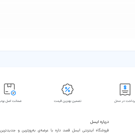
رداخت در محل
تضمین بهترین قیمت
ضمانت اصل بود
درباره ایسل
فروشگاه اینترنتی ایسل قصد داره با عرضه‌ی به‌روزترین و جدیدترین