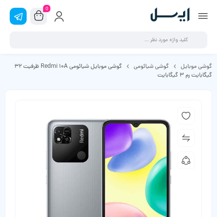
0
گوشی موبایل
گوشی شیائومی
گوشی موبایل شیائومی Redmi 10A ظرفیت 32
گیگابایت رم 3 گیگابایت