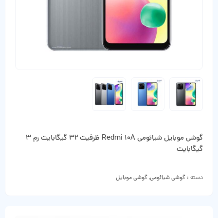
گوشی موبایل شیائومی Redmi 10A ظرفیت 32 گیگابایت رم 3
گیگابایت
دسته :
گوشی شیائومی
,
گوشی موبایل