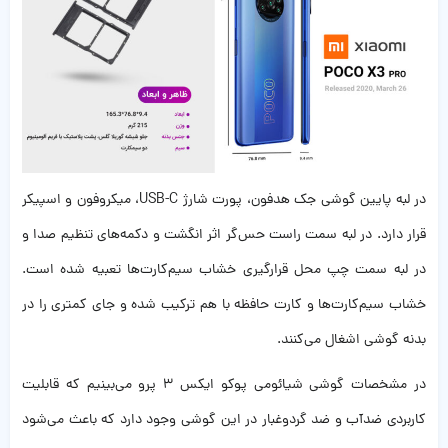
در لبه پایین گوشی جک هدفون، پورت شارژ USB-C، میکروفون و اسپیکر
قرار دارد. در لبه سمت راست حس‌گر اثر انگشت و دکمه‌های تنظیم صدا و
در لبه سمت چپ محل قرارگیری خشاب سیم‌کارت‌ها تعبیه شده است.
خشاب سیم‌کارت‌ها و کارت حافظه با هم ترکیب شده و جای کمتری را در
بدنه گوشی اشغال می‌کنند.
در مشخصات گوشی شیائومی پوکو ایکس 3 پرو می‌بینیم که قابلیت
کاربردی ضدآب و ضد گردوغبار در این گوشی وجود دارد که باعث می‌شود