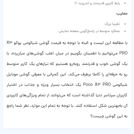
رابط کاربری قدرتمند و اندروید 11؛
معایب
تقریبا بزرگ
عملکرد متوسط در پاسخ‌گویی صفحه نمایش.
با مطالعه این لیست و البته با توجه به قیمت گوشی شیائومی پوکو X3
PRO می‌توانیم با اطمینان بگوییم در میان اغلب گوشی‌های میان‌رده، با
یک گوشی خوب و قدرتمند روبه‌رو هستیم که نیازهای یک کاربر متوسط
رو به حرفه‌ای را کاملا برطرف می‌کند. این کمپانی با معرفی گوشی موبایل
شیائومی Poco X3 PRO یک انتخاب بسیار ویژه و جذاب در اختیار
کاربران سرتاسر دنیا گذاشته است که می‌توانند از تمام ویژگی‌های کاربردی
آن به‌بهترین شکل استفاده کنند. با توجه به تمام این موارد، نظر شما راجع
به این گوشی چیست؟