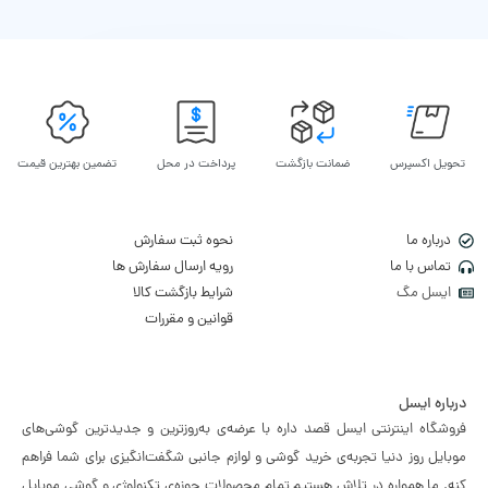
تحویل اکسپرس
ضمانت بازگشت
پرداخت در محل
تضمین بهترین قیمت
درباره ما
نحوه ثبت سفارش
تماس با ما
رویه ارسال سفارش ها
ایسل مگ
شرایط بازگشت کالا
قوانین و مقررات
درباره ایسل
فروشگاه اینترنتی ایسل قصد داره با عرضه‌ی به‌روزترین و جدیدترین گوشی‌های
موبایل روز دنیا تجربه‌ی خرید گوشی و لوازم جانبی شگفت‌انگیزی برای شما فراهم
کنه. ما همواره در تلاش هستیم تمام محصولات حوزه‌ی تکنولوژی و گوشی موبایل