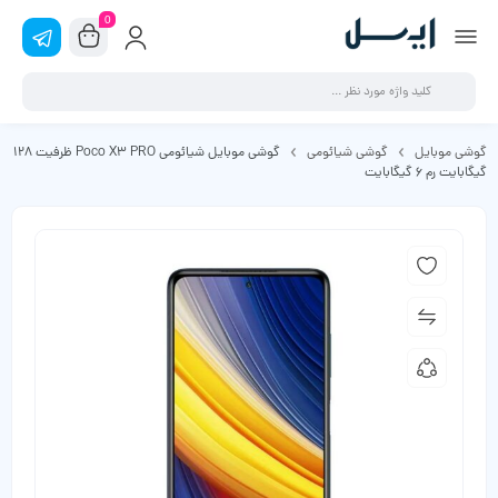
0
گوشی موبایل
گوشی شیائومی
گوشی موبایل شیائومی Poco X3 PRO ظرفیت 128
گیگابایت رم 6 گیگابایت