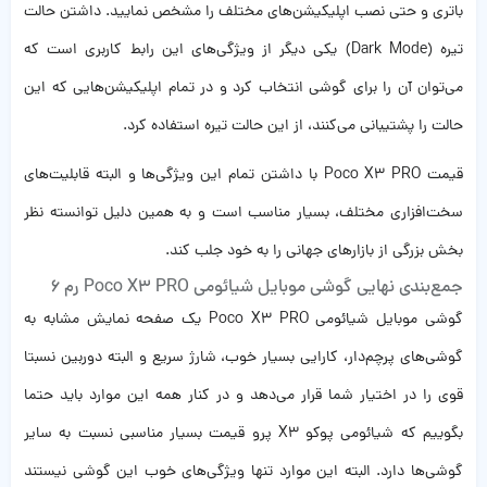
باتری و حتی نصب اپلیکیشن‌های مختلف را مشخص نمایید. داشتن حالت
تیره (Dark Mode) یکی دیگر از ویژگی‌های این رابط کاربری است که
می‌توان آن را برای گوشی انتخاب کرد و در تمام اپلیکیشن‌هایی که این
حالت را پشتیبانی می‌کنند، از این حالت تیره استفاده کرد.
قیمت Poco X3 PRO با داشتن تمام این ویژگی‌ها و البته قابلیت‌های
سخت‌افزاری مختلف، بسیار مناسب است و به همین دلیل توانسته نظر
بخش بزرگی از بازارهای جهانی را به خود جلب کند.
جمع‌بندی نهایی گوشی موبایل شیائومی Poco X3 PRO رم 6
گوشی موبایل شیائومی Poco X3 PRO یک صفحه‌ نمایش مشابه به
گوشی‌های پرچم‌دار، کارایی بسیار خوب، شارژ سریع و البته دوربین نسبتا
قوی را در اختیار شما قرار می‌دهد و در کنار همه این موارد باید حتما
بگوییم که شیائومی پوکو X3 پرو قیمت بسیار مناسبی نسبت به سایر
گوشی‌ها دارد. البته این موارد تنها ویژگی‌های خوب این گوشی نیستند