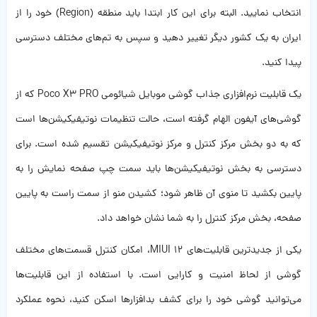
انتخاب نمایید. البته برای این کار ابتدا باید منطقه (Region) خود را از
ایران به یک کشور دیگر تغییر دهید و سپس به تم‌های مختلف دسترسی
پیدا کنید.
یک قابلیت نرم‌افزاری جذاب گوشی موبایل شیائومی Poco X3 PRO که از
گوشی‌های آیفون الهام گرفته است، حالت تنظیمات نوتیفیکیشن‌ها است
که به دو بخش مرکز کنترل و مرکز نوتیفیکیشن تقسیم شده است. برای
دسترسی به بخش نوتیفیکیشن‌ها باید سمت چپ صفحه نمایش را به
پایین بکشید تا منوی آن ظاهر شود؛ کشیدن منو از سمت راست به پایین
صفحه، بخش مرکز کنترل را به شما نشان خواهد داد.
یکی از جدیدترین قابلیت‌های MIUI 12، امکان کنترل قسمت‌های مختلف
گوشی از لحاظ امنیت و کارایی است. با استفاده از این قابلیت‌ها
می‌توانید گوشی خود را برای کشف بدافزارها اسکن کنید، نحوه عملکرد