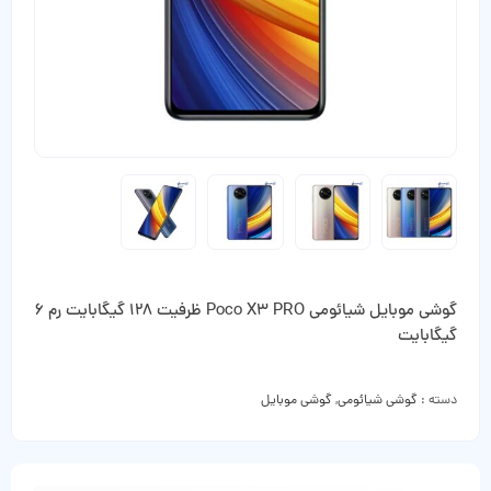
گوشی موبایل شیائومی Poco X3 PRO ظرفیت 128 گیگابایت رم 6
گیگابایت
دسته :
گوشی شیائومی
,
گوشی موبایل