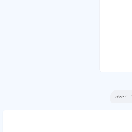
رات کاربران