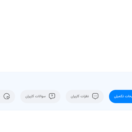
ات تکمیلی
نظرات کاربران
سوالات کاربران
ن