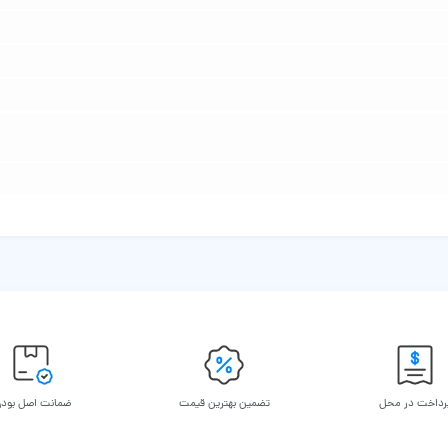
رداخت در محل
تضمین بهترین قیمت
ضمانت اصل بود