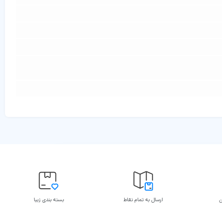
ن
ارسال به تمام نقاط
بسته بندی زیبا