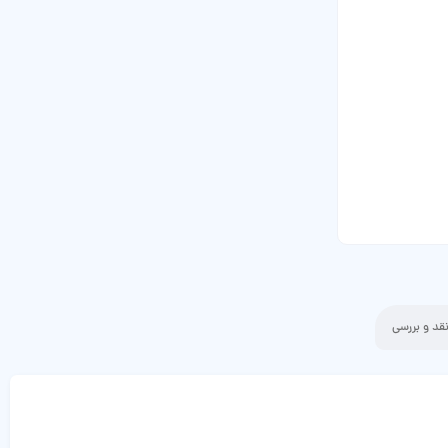
قد و بررسی