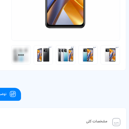
توضیح
مشخصات کلی