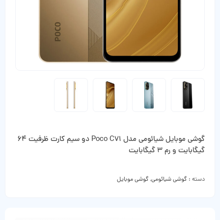
گوشی موبایل شیائومی مدل Poco C71 دو سیم کارت ظرفیت 64
گیگابایت و رم 3 گیگابایت
دسته :
گوشی شیائومی
,
گوشی موبایل