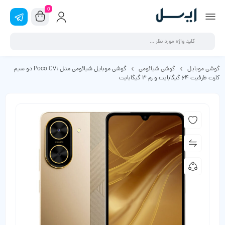
0
گوشی موبایل
گوشی شیائومی
گوشی موبایل شیائومی مدل Poco C71 دو سیم
کارت ظرفیت 64 گیگابایت و رم 3 گیگابایت