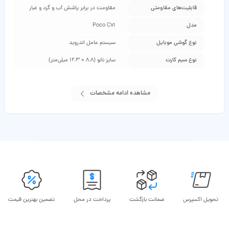
قابلیت‌های مقاومتی
مقاومت در برابر پاشش آب و گرد و غبار
مدل
Poco C71
نوع گوشی موبایل
سیستم عامل اندروید
نوع سیم کارت
سایز نانو (8.8 × 12.3 میلی‌متر)
مشاهده ادامه مشخصات
تحویل اکسپرس
ضمانت بازگشت
پرداخت در محل
تضمین بهترین قیمت