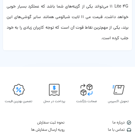
11 Lite 4G می‌تواند یکی از گزینه‌های شما باشد که عملکرد بسیار خوبی
خواهد داشت. قیمت می 11 لایت شیائومی همانند سایر گوشی‌های این
برند، یکی از مهم‌ترین نقاط قوت آن است که توجه کاربران زیادی را به خود
جلب کرده است.
تحویل اکسپرس
ضمانت بازگشت
پرداخت در محل
تضمین بهترین قیمت
درباره ما
نحوه ثبت سفارش
تماس با ما
رویه ارسال سفارش ها