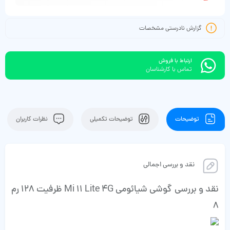
گزارش نادرستی مشخصات
ارتباط با فروش
تماس با کارشناسان
توضیحات
توضیحات تکمیلی
نظرات کاربران
نقد و بررسی اجمالی
نقد و بررسی گوشی شیائومی Mi 11 Lite 4G ظرفیت 128 رم
8