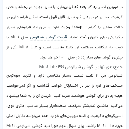
در دوربین اصلی به کار رفته که فیلم‌برداری را بسیار بهبود می‌بخشد و حتی
کیفیت تصاویر در نورهای کم، بسیار قابل قبول است. امکان فیلم‌برداری در
حالت سلفی با کیفیت 1080p وجود دارد و می‌تواند فیلم‌های بسیار
باکیفیتی برای کاربران ثبت نماید.
قیمت گوشی شیائومی
مدل Mi 11 با
توجه به امکانات مختلف آن کاملا مناسب است و Mi 11 Lite یکی از
بهترین گوشی‌های میان‌رده در سال 2021 خواهد بود.
جمع‌بندی نهایی گوشی شیائومی Mi 11 Lite 4G
شیائومی می 11 لایت قیمت بسیار متناسبی دارد و تقریبا مهم‌ترین
مشخصه‌های لازم را نیز در اختیارتان خواهد گذاشت و اگر نمی‌خواهید
هزینه زیادی برای گوشی هوشمند صرف کنید، خریدن آن را به شما پیشنهاد
می‌کنیم. داشتن نمایشگر قدرتمند، سخت‌افزار بسیار مناسب، باتری قوی،
اسپیکرهای باکیفیت و البته دوربین‌های خوب، همه می‌توانند دلایل اصلی
خرید Mi 11 Lite باشند. برای سوال مهم «چرا باید گوشی شیائومی Mi 11