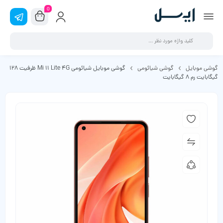
0
گوشی موبایل
گوشی شیائومی
گوشی موبایل شیائومی Mi 11 Lite 4G ظرفیت 128
گیگابایت رم 8 گیگابایت