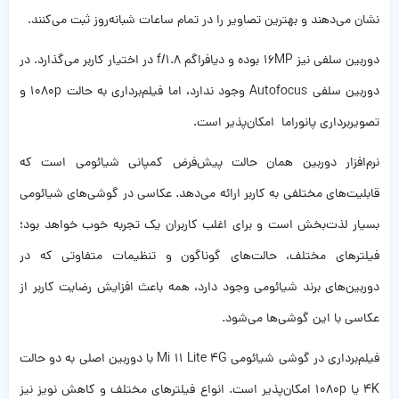
نشان می‌دهند و بهترین تصاویر را در تمام ساعات شبانه‌روز ثبت می‌کنند.
دوربین سلفی نیز 16MP بوده و دیافراگم f/1.8 در اختیار کاربر می‌گذارد. در
دوربین سلفی Autofocus وجود ندارد، اما فیلم‌برداری به حالت 1080p و
تصویربرداری پانوراما امکان‌پذیر است.
نرم‌افزار دوربین همان حالت پیش‌فرض کمپانی شیائومی است که
قابلیت‌های مختلفی به کاربر ارائه می‌دهد. عکاسی در گوشی‌های شیائومی
بسیار لذت‌بخش است و برای اغلب کاربران یک تجربه خوب خواهد بود؛
فیلترهای مختلف، حالت‌های گوناگون و تنظیمات متفاوتی که در
دوربین‌های برند شیائومی وجود دارد، همه باعث افزایش رضایت کاربر از
عکاسی با این گوشی‌ها می‌شود.
فیلم‌برداری در گوشی شیائومی Mi 11 Lite 4G با دوربین اصلی به دو حالت
4K یا 1080p امکان‌پذیر است. انواع فیلترهای مختلف و کاهش نویز نیز