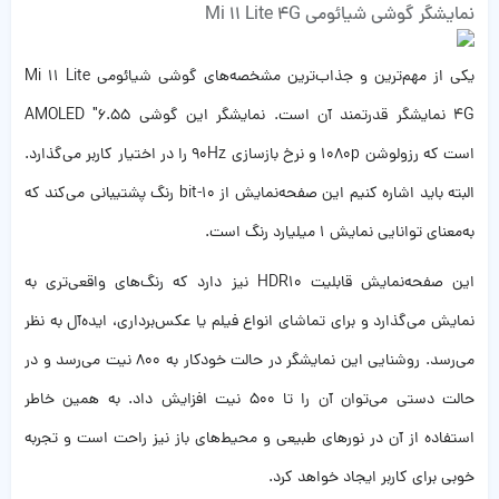
نمایشگر گوشی شیائومی Mi 11 Lite 4G
یکی از مهم‌ترین و جذاب‌ترین مشخصه‌های گوشی شیائومی Mi 11 Lite
4G نمایشگر قدرتمند آن است. نمایشگر این گوشی 6.55″ AMOLED
است که رزولوشن 1080p و نرخ بازسازی 90Hz را در اختیار کاربر می‌گذارد.
البته باید اشاره کنیم این صفحه‌نمایش از 10-bit رنگ پشتیبانی می‌کند که
به‌معنای توانایی نمایش 1 میلیارد رنگ است.
این صفحه‌نمایش قابلیت HDR10 نیز دارد که رنگ‌های واقعی‌تری به
نمایش می‌گذارد و برای تماشای انواع فیلم یا عکس‌برداری، ایده‌آل به نظر
می‌رسد. روشنایی این نمایشگر در حالت خودکار به 800 نیت می‌رسد و در
حالت دستی می‌توان آن را تا 500 نیت افزایش داد. به همین خاطر
استفاده از آن در نورهای طبیعی و محیط‌های باز نیز راحت است و تجربه
خوبی برای کاربر ایجاد خواهد کرد.