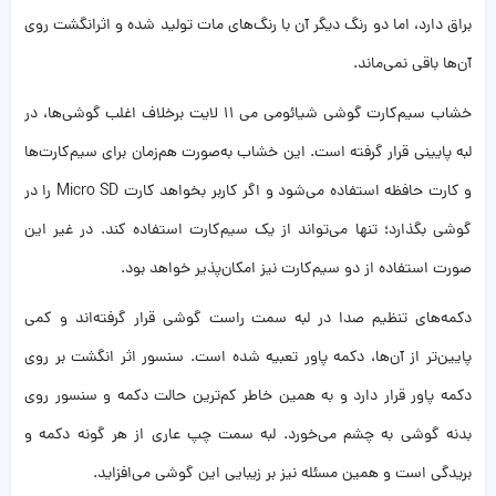
براق دارد، اما دو رنگ دیگر آن با رنگ‌های مات تولید شده و اثرانگشت روی
آن‌ها باقی نمی‌ماند.
خشاب سیم‌کارت گوشی شیائومی می 11 لایت برخلاف اغلب گوشی‌ها، در
لبه پایینی قرار گرفته است. این خشاب به‌صورت هم‌زمان برای سیم‌کارت‌ها
و کارت حافظه استفاده می‌شود و اگر کاربر بخواهد کارت Micro SD را در
گوشی بگذارد؛ تنها می‌تواند از یک سیم‌کارت استفاده کند. در غیر این
صورت استفاده از دو سیم‌کارت نیز امکان‌پذیر خواهد بود.
دکمه‌های تنظیم صدا در لبه سمت راست گوشی قرار گرفته‌اند و کمی
پایین‌تر از آن‌ها، دکمه پاور تعبیه شده است. سنسور اثر انگشت بر روی
دکمه پاور قرار دارد و به همین خاطر کم‌ترین حالت دکمه و سنسور روی
بدنه گوشی به چشم می‌خورد. لبه سمت چپ عاری از هر گونه دکمه و
بریدگی است و همین مسئله نیز بر زیبایی این گوشی می‌افزاید.