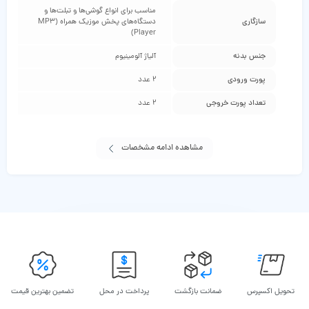
مناسب برای انواع گوشی‌ها و تبلت‌ها و
سازگاری
دستگاه‌های پخش موزیک همراه (MP3
Player)
جنس بدنه
آلیاژ آلومینیوم
پورت ورودی
2 عدد
تعداد پورت خروجی
2 عدد
مشاهده ادامه مشخصات
تحویل اکسپرس
ضمانت بازگشت
پرداخت در محل
تضمین بهترین قیمت